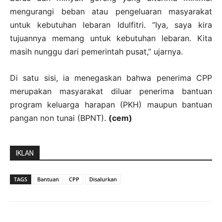
mengurangi beban atau pengeluaran masyarakat
untuk kebutuhan lebaran Idulfitri. “Iya, saya kira
tujuannya memang untuk kebutuhan lebaran. Kita
masih nunggu dari pemerintah pusat,” ujarnya.
Di satu sisi, ia menegaskan bahwa penerima CPP
merupakan masyarakat diluar penerima bantuan
program keluarga harapan (PKH) maupun bantuan
pangan non tunai (BPNT).
(cem)
IKLAN
TAGS
Bantuan
CPP
Disalurkan