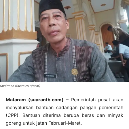
Sudirman (Suara NTB/cem)
Mataram (suarantb.com)
– Pemerintah pusat akan
menyalurkan bantuan cadangan pangan pemerintah
(CPP). Bantuan diterima berupa beras dan minyak
goreng untuk jatah Februari-Maret.