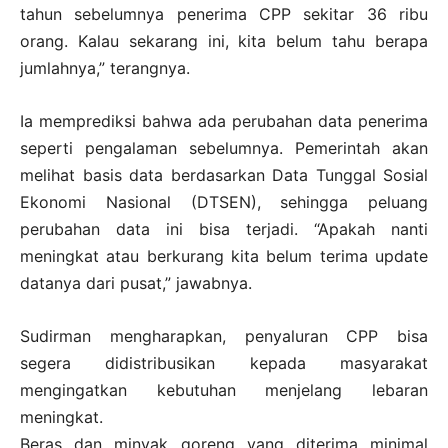
tahun sebelumnya penerima CPP sekitar 36 ribu
orang. Kalau sekarang ini, kita belum tahu berapa
jumlahnya,” terangnya.
Ia memprediksi bahwa ada perubahan data penerima
seperti pengalaman sebelumnya. Pemerintah akan
melihat basis data berdasarkan Data Tunggal Sosial
Ekonomi Nasional (DTSEN), sehingga peluang
perubahan data ini bisa terjadi. “Apakah nanti
meningkat atau berkurang kita belum terima update
datanya dari pusat,” jawabnya.
Sudirman mengharapkan, penyaluran CPP bisa
segera didistribusikan kepada masyarakat
mengingatkan kebutuhan menjelang lebaran
meningkat.
Beras dan minyak goreng yang diterima minimal