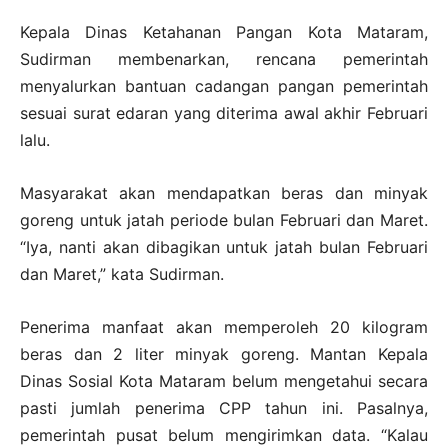
Kepala Dinas Ketahanan Pangan Kota Mataram,
Sudirman membenarkan, rencana pemerintah
menyalurkan bantuan cadangan pangan pemerintah
sesuai surat edaran yang diterima awal akhir Februari
lalu.
Masyarakat akan mendapatkan beras dan minyak
goreng untuk jatah periode bulan Februari dan Maret.
“Iya, nanti akan dibagikan untuk jatah bulan Februari
dan Maret,” kata Sudirman.
Penerima manfaat akan memperoleh 20 kilogram
beras dan 2 liter minyak goreng. Mantan Kepala
Dinas Sosial Kota Mataram belum mengetahui secara
pasti jumlah penerima CPP tahun ini. Pasalnya,
pemerintah pusat belum mengirimkan data. “Kalau