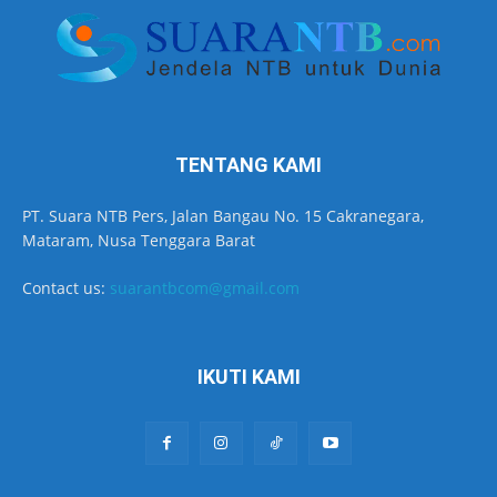
TENTANG KAMI
PT. Suara NTB Pers, Jalan Bangau No. 15 Cakranegara,
Mataram, Nusa Tenggara Barat
Contact us:
suarantbcom@gmail.com
IKUTI KAMI