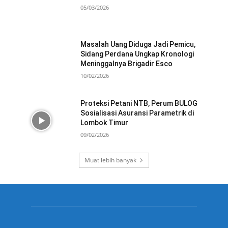
05/03/2026
Masalah Uang Diduga Jadi Pemicu,
Sidang Perdana Ungkap Kronologi
Meninggalnya Brigadir Esco
10/02/2026
Proteksi Petani NTB, Perum BULOG
Sosialisasi Asuransi Parametrik di
Lombok Timur
09/02/2026
Muat lebih banyak