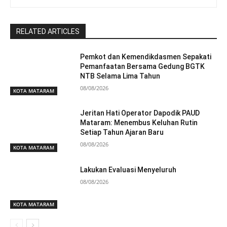
RELATED ARTICLES
Pemkot dan Kemendikdasmen Sepakati
Pemanfaatan Bersama Gedung BGTK
NTB Selama Lima Tahun
08/08/2026
KOTA MATARAM
Jeritan Hati Operator Dapodik PAUD
Mataram: Menembus Keluhan Rutin
Setiap Tahun Ajaran Baru
08/08/2026
KOTA MATARAM
Lakukan Evaluasi Menyeluruh
08/08/2026
KOTA MATARAM