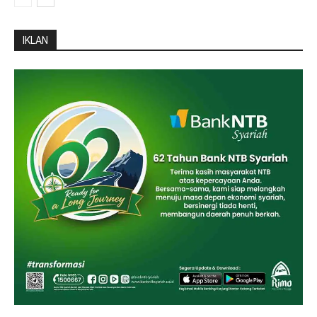
IKLAN