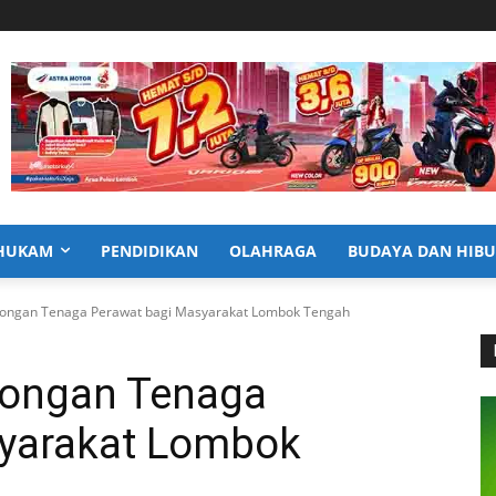
HUKAM
PENDIDIKAN
OLAHRAGA
BUDAYA DAN HIB
ongan Tenaga Perawat bagi Masyarakat Lombok Tengah
ongan Tenaga
syarakat Lombok