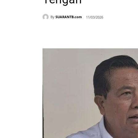
By
SUARANTB.com
11/03/2026
Bagikan