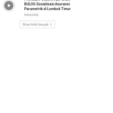
BULOG Sosialisasi Asuransi
Parametrik di Lombok Timur
09/02/2026
Muat lebih banyak