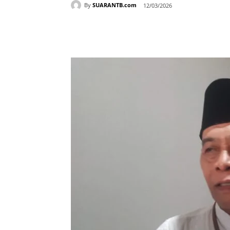
By
SUARANTB.com
12/03/2026
Bagikan