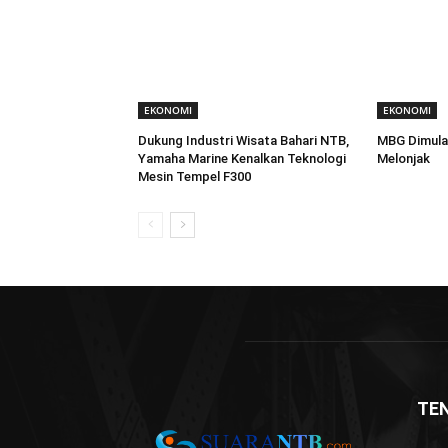
EKONOMI
EKONOMI
Dukung Industri Wisata Bahari NTB,
MBG Dimula
Yamaha Marine Kenalkan Teknologi
Melonjak
Mesin Tempel F300
TE