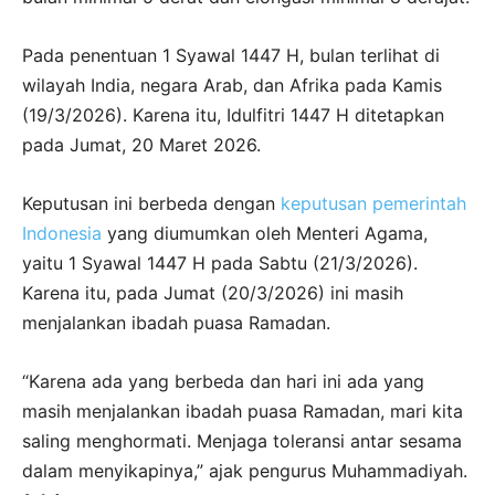
Pada penentuan 1 Syawal 1447 H, bulan terlihat di
wilayah India, negara Arab, dan Afrika pada Kamis
(19/3/2026). Karena itu, Idulfitri 1447 H ditetapkan
pada Jumat, 20 Maret 2026.
Keputusan ini berbeda dengan
keputusan pemerintah
Indonesia
yang diumumkan oleh Menteri Agama,
yaitu 1 Syawal 1447 H pada Sabtu (21/3/2026).
Karena itu, pada Jumat (20/3/2026) ini masih
menjalankan ibadah puasa Ramadan.
“Karena ada yang berbeda dan hari ini ada yang
masih menjalankan ibadah puasa Ramadan, mari kita
saling menghormati. Menjaga toleransi antar sesama
dalam menyikapinya,” ajak pengurus Muhammadiyah.