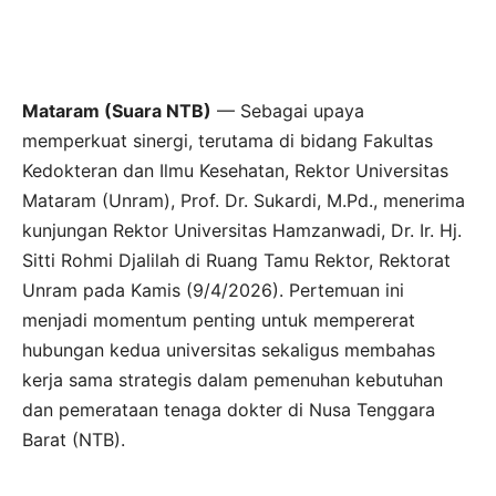
Mataram (Suara NTB)
— Sebagai upaya
memperkuat sinergi, terutama di bidang Fakultas
Kedokteran dan Ilmu Kesehatan, Rektor Universitas
Mataram (Unram), Prof. Dr. Sukardi, M.Pd., menerima
kunjungan Rektor Universitas Hamzanwadi, Dr. Ir. Hj.
Sitti Rohmi Djalilah di Ruang Tamu Rektor, Rektorat
Unram pada Kamis (9/4/2026). Pertemuan ini
menjadi momentum penting untuk mempererat
hubungan kedua universitas sekaligus membahas
kerja sama strategis dalam pemenuhan kebutuhan
dan pemerataan tenaga dokter di Nusa Tenggara
Barat (NTB).