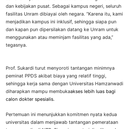
dan kebijakan pusat. Sebagai kampus negeri, seluruh
fasilitas Unram dibiayai oleh negara. “Karena itu, kami
menjadikan kampus ini inklusif, sehingga siapa pun
dan kapan pun dipersilakan datang ke Unram untuk
menggunakan atau meminjam fasilitas yang ada,”
tegasnya.
Prof. Sukardi turut menyoroti tantangan minimnya
peminat PPDS akibat biaya yang relatif tinggi,
sehingga kerja sama dengan Universitas Hamzanwadi
diharapkan mampu membuka
akses lebih luas bagi
calon dokter spesialis.
Pertemuan ini menunjukkan komitmen nyata kedua
universitas dalam menjawab tantangan pemerataan