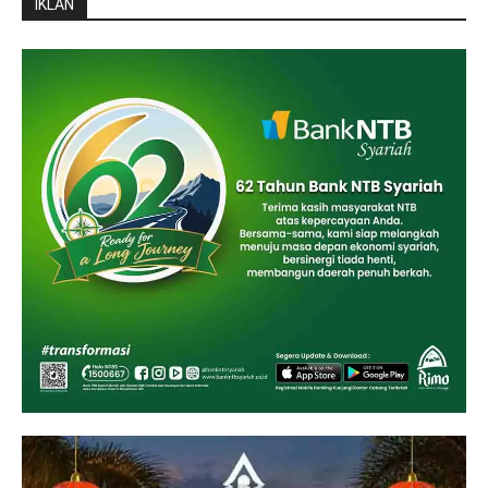
IKLAN