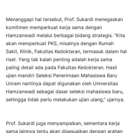
Menanggapi hal tersebut, Prof. Sukardi menegaskan
komitmen memperkuat kerja sama dengan
Hamzanwadi melalui berbagai bidang strategis. “Kita
akan memperkuat PKS, misalnya dengan Rumah
Sakit, Klinik, Fakultas Kedokteran, termasuk dalam hal
riset. Yang tak kalah penting adalah kerja sama
paling detail ada pada Fakultas Kedokteran. Hasil
ujian mandiri Seleksi Penerimaan Mahasiswa Baru
Unram nantinya dapat digunakan oleh Universitas
Hamzanwadi sebagai dasar seleksi mahasiswa baru,
sehingga tidak perlu melakukan ujian ulang,” ujarnya.
Prof. Sukardi juga menyampaikan, sementara kerja
sama lainnya tentu akan disesuaikan dengan arahan