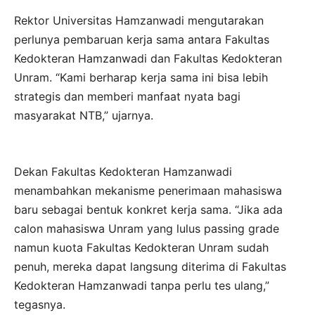
Rektor Universitas Hamzanwadi mengutarakan
perlunya pembaruan kerja sama antara Fakultas
Kedokteran Hamzanwadi dan Fakultas Kedokteran
Unram. “Kami berharap kerja sama ini bisa lebih
strategis dan memberi manfaat nyata bagi
masyarakat NTB,” ujarnya.
Dekan Fakultas Kedokteran Hamzanwadi
menambahkan mekanisme penerimaan mahasiswa
baru sebagai bentuk konkret kerja sama. “Jika ada
calon mahasiswa Unram yang lulus passing grade
namun kuota Fakultas Kedokteran Unram sudah
penuh, mereka dapat langsung diterima di Fakultas
Kedokteran Hamzanwadi tanpa perlu tes ulang,”
tegasnya.