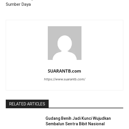
Sumber Daya
SUARANTB.com
https://www.suarantb.com/
RELATED ARTICLES
Gudang Benih Jadi Kunci Wujudkan
Sembalun Sentra Bibit Nasional