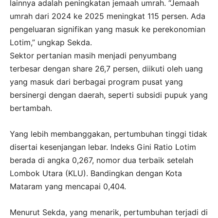
lainnya adalah peningkatan jemaah umrah. “Jemaah
umrah dari 2024 ke 2025 meningkat 115 persen. Ada
pengeluaran signifikan yang masuk ke perekonomian
Lotim,” ungkap Sekda.
Sektor pertanian masih menjadi penyumbang
terbesar dengan share 26,7 persen, diikuti oleh uang
yang masuk dari berbagai program pusat yang
bersinergi dengan daerah, seperti subsidi pupuk yang
bertambah.
Yang lebih membanggakan, pertumbuhan tinggi tidak
disertai kesenjangan lebar. Indeks Gini Ratio Lotim
berada di angka 0,267, nomor dua terbaik setelah
Lombok Utara (KLU). Bandingkan dengan Kota
Mataram yang mencapai 0,404.
Menurut Sekda, yang menarik, pertumbuhan terjadi di