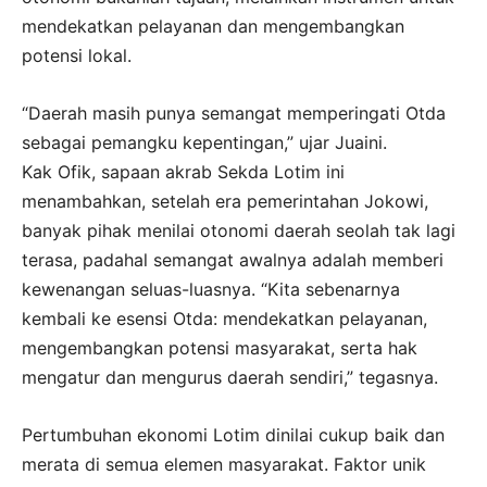
mendekatkan pelayanan dan mengembangkan
potensi lokal.
“Daerah masih punya semangat memperingati Otda
sebagai pemangku kepentingan,” ujar Juaini.
Kak Ofik, sapaan akrab Sekda Lotim ini
menambahkan, setelah era pemerintahan Jokowi,
banyak pihak menilai otonomi daerah seolah tak lagi
terasa, padahal semangat awalnya adalah memberi
kewenangan seluas-luasnya. “Kita sebenarnya
kembali ke esensi Otda: mendekatkan pelayanan,
mengembangkan potensi masyarakat, serta hak
mengatur dan mengurus daerah sendiri,” tegasnya.
Pertumbuhan ekonomi Lotim dinilai cukup baik dan
merata di semua elemen masyarakat. Faktor unik