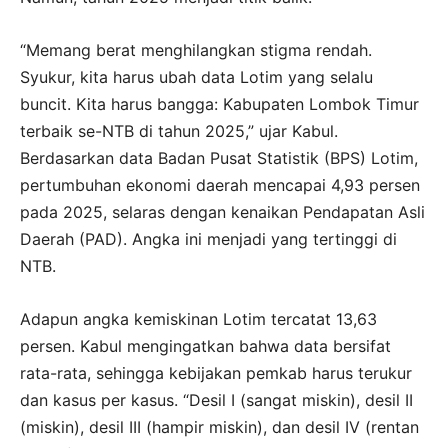
“Memang berat menghilangkan stigma rendah.
Syukur, kita harus ubah data Lotim yang selalu
buncit. Kita harus bangga: Kabupaten Lombok Timur
terbaik se-NTB di tahun 2025,” ujar Kabul.
Berdasarkan data Badan Pusat Statistik (BPS) Lotim,
pertumbuhan ekonomi daerah mencapai 4,93 persen
pada 2025, selaras dengan kenaikan Pendapatan Asli
Daerah (PAD). Angka ini menjadi yang tertinggi di
NTB.
Adapun angka kemiskinan Lotim tercatat 13,63
persen. Kabul mengingatkan bahwa data bersifat
rata-rata, sehingga kebijakan pemkab harus terukur
dan kasus per kasus. “Desil I (sangat miskin), desil II
(miskin), desil III (hampir miskin), dan desil IV (rentan