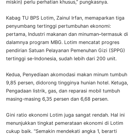
miskin) perlu perhatian khusus,” pungkasnya.
Kabag TU BPS Lotim, Zainul Irfan, memaparkan tiga
penyumbang tertinggi pertumbuhan ekonomi:
pertama, Industri makanan dan minuman–termasuk di
dalamnya program MBG. Lotim mencatat progres
pendirian Satuan Pelayanan Pemenuhan Gizi (SPPG)
tertinggi se-Indonesia, sudah lebih dari 200 unit.
Kedua, Penyediaan akomodasi makan minum tumbuh
9,85 persen, didorong tingginya hunian hotel. Ketuga,
Pengadaan listrik, gas, dan reparasi mobil tumbuh
masing-masing 6,35 persen dan 6,68 persen.
Gini ratio ekonomi Lotim juga sangat rendah. Hal ini
menunjukkan tingkat pemerataan ekonomi di Lotim
cukup baik. “Semakin mendekati angka 1, berarti