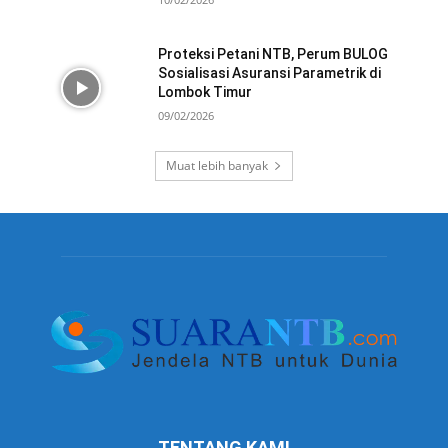
Proteksi Petani NTB, Perum BULOG
Sosialisasi Asuransi Parametrik di
Lombok Timur
09/02/2026
Muat lebih banyak
TENTANG KAMI