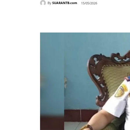
By
SUARANTB.com
15/05/2026
Bagikan