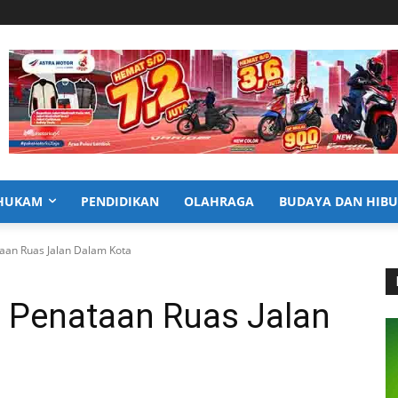
HUKAM
PENDIDIKAN
OLAHRAGA
BUDAYA DAN HIB
aan Ruas Jalan Dalam Kota
 Penataan Ruas Jalan