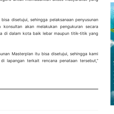
 bisa disetujui, sehingga pelaksanaan penyusunan
im konsultan akan melakukan pengukuran secara
 di dalam kota baik lebar maupun titik-titik yang
nan Masterplan itu bisa disetujui, sehingga kami
di lapangan terkait rencana penataan tersebut,”