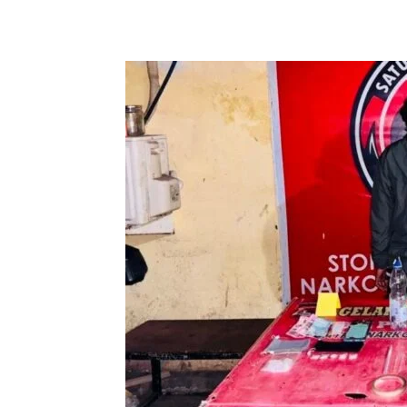
Bagikan