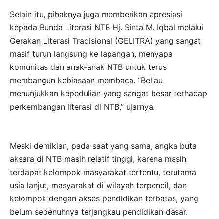
Selain itu, pihaknya juga memberikan apresiasi
kepada Bunda Literasi NTB Hj. Sinta M. Iqbal melalui
Gerakan Literasi Tradisional (GELITRA) yang sangat
masif turun langsung ke lapangan, menyapa
komunitas dan anak-anak NTB untuk terus
membangun kebiasaan membaca. ‘’Beliau
menunjukkan kepedulian yang sangat besar terhadap
perkembangan literasi di NTB,’’ ujarnya.
Meski demikian, pada saat yang sama, angka buta
aksara di NTB masih relatif tinggi, karena masih
terdapat kelompok masyarakat tertentu, terutama
usia lanjut, masyarakat di wilayah terpencil, dan
kelompok dengan akses pendidikan terbatas, yang
belum sepenuhnya terjangkau pendidikan dasar.