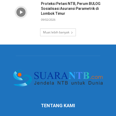
Proteksi Petani NTB, Perum BULOG
Sosialisasi Asuransi Parametrik di
Lombok Timur
09/02/2026
Muat lebih banyak
TENTANG KAMI