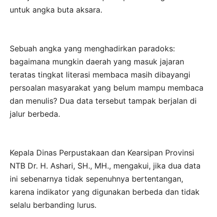
untuk angka buta aksara.
Sebuah angka yang menghadirkan paradoks:
bagaimana mungkin daerah yang masuk jajaran
teratas tingkat literasi membaca masih dibayangi
persoalan masyarakat yang belum mampu membaca
dan menulis? Dua data tersebut tampak berjalan di
jalur berbeda.
Kepala Dinas Perpustakaan dan Kearsipan Provinsi
NTB Dr. H. Ashari, SH., MH., mengakui, jika dua data
ini sebenarnya tidak sepenuhnya bertentangan,
karena indikator yang digunakan berbeda dan tidak
selalu berbanding lurus.