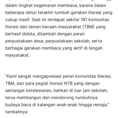
dalam tingkat kegemaran membaca, karena dalam
beberapa tahun terakhir tumbuh gerakan literasi yang
cukup masif. Saat ini terdapat sekitar 181 komunitas
literasi dan taman bacaan masyarakat (TBM) yang
berhasil didata, ditambah dengan peran
perpustakaan desa, perpustakaan sekolah, serta
berbagai gerakan membaca yang aktif di tengah
masyarakat.
‘’Kami sangat mengapresiasi peran komunitas literasi,
TBM, dan para pegiat literasi NTB yang dengan
semangat kerelawanan, bahkan di luar jam sekolah,
terus membangun dan mendorong tumbuhnya
budaya baca di kalangan anak-anak hingga remaja,’’
tambahnya