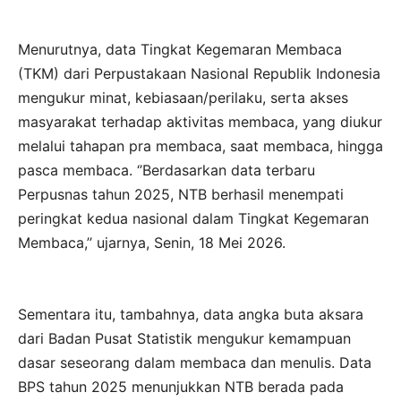
Menurutnya, data Tingkat Kegemaran Membaca
(TKM) dari Perpustakaan Nasional Republik Indonesia
mengukur minat, kebiasaan/perilaku, serta akses
masyarakat terhadap aktivitas membaca, yang diukur
melalui tahapan pra membaca, saat membaca, hingga
pasca membaca. ‘’Berdasarkan data terbaru
Perpusnas tahun 2025, NTB berhasil menempati
peringkat kedua nasional dalam Tingkat Kegemaran
Membaca,’’ ujarnya, Senin, 18 Mei 2026.
Sementara itu, tambahnya, data angka buta aksara
dari Badan Pusat Statistik mengukur kemampuan
dasar seseorang dalam membaca dan menulis. Data
BPS tahun 2025 menunjukkan NTB berada pada