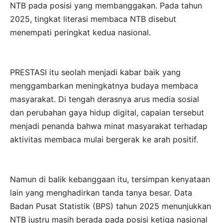
NTB pada posisi yang membanggakan. Pada tahun
2025, tingkat literasi membaca NTB disebut
menempati peringkat kedua nasional.
PRESTASI itu seolah menjadi kabar baik yang
menggambarkan meningkatnya budaya membaca
masyarakat. Di tengah derasnya arus media sosial
dan perubahan gaya hidup digital, capaian tersebut
menjadi penanda bahwa minat masyarakat terhadap
aktivitas membaca mulai bergerak ke arah positif.
Namun di balik kebanggaan itu, tersimpan kenyataan
lain yang menghadirkan tanda tanya besar. Data
Badan Pusat Statistik (BPS) tahun 2025 menunjukkan
NTB justru masih berada pada posisi ketiga nasional