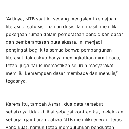
‘’Artinya, NTB saat ini sedang mengalami kemajuan
literasi di satu sisi, namun di sisi lain masih memiliki
pekerjaan rumah dalam pemerataan pendidikan dasar
dan pemberantasan buta aksara. Ini menjadi
pengingat bagi kita semua bahwa pembangunan
literasi tidak cukup hanya meningkatkan minat baca,
tetapi juga harus memastikan seluruh masyarakat
memiliki kemampuan dasar membaca dan menulis,’’
tegasnya.
Karena itu, tambah Ashari, dua data tersebut
sebaiknya tidak dilihat sebagai kontradiksi, melainkan
sebagai gambaran bahwa NTB memiliki energi literasi
yang kuat, namun tetap membutuhkan penguatan