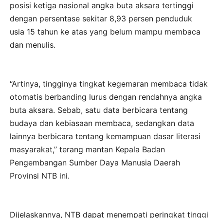
posisi ketiga nasional angka buta aksara tertinggi
dengan persentase sekitar 8,93 persen penduduk
usia 15 tahun ke atas yang belum mampu membaca
dan menulis.
‘’Artinya, tingginya tingkat kegemaran membaca tidak
otomatis berbanding lurus dengan rendahnya angka
buta aksara. Sebab, satu data berbicara tentang
budaya dan kebiasaan membaca, sedangkan data
lainnya berbicara tentang kemampuan dasar literasi
masyarakat,’’ terang mantan Kepala Badan
Pengembangan Sumber Daya Manusia Daerah
Provinsi NTB ini.
Dijelaskannya, NTB dapat menempati peringkat tinggi