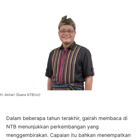
H. Ashari (Suara NTB/ist)
Dalam beberapa tahun terakhir, gairah membaca di
NTB menunjukkan perkembangan yang
menggembirakan. Capaian itu bahkan menempatkan