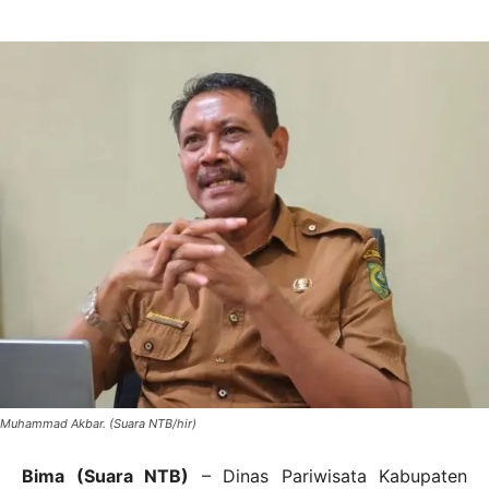
Muhammad Akbar. (Suara NTB/hir)
Bima (Suara NTB)
– Dinas Pariwisata Kabupaten