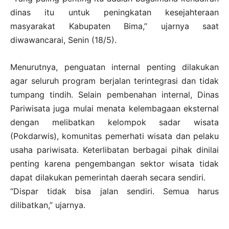
dinas itu untuk peningkatan kesejahteraan
masyarakat Kabupaten Bima,” ujarnya saat
diwawancarai, Senin (18/5).
Menurutnya, penguatan internal penting dilakukan
agar seluruh program berjalan terintegrasi dan tidak
tumpang tindih. Selain pembenahan internal, Dinas
Pariwisata juga mulai menata kelembagaan eksternal
dengan melibatkan kelompok sadar wisata
(Pokdarwis), komunitas pemerhati wisata dan pelaku
usaha pariwisata. Keterlibatan berbagai pihak dinilai
penting karena pengembangan sektor wisata tidak
dapat dilakukan pemerintah daerah secara sendiri.
“Dispar tidak bisa jalan sendiri. Semua harus
dilibatkan,” ujarnya.