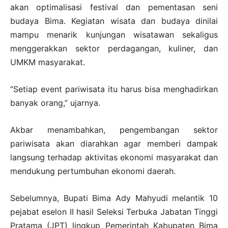
akan optimalisasi festival dan pementasan seni
budaya Bima. Kegiatan wisata dan budaya dinilai
mampu menarik kunjungan wisatawan sekaligus
menggerakkan sektor perdagangan, kuliner, dan
UMKM masyarakat.
“Setiap event pariwisata itu harus bisa menghadirkan
banyak orang,” ujarnya.
Akbar menambahkan, pengembangan sektor
pariwisata akan diarahkan agar memberi dampak
langsung terhadap aktivitas ekonomi masyarakat dan
mendukung pertumbuhan ekonomi daerah.
Sebelumnya, Bupati Bima Ady Mahyudi melantik 10
pejabat eselon II hasil Seleksi Terbuka Jabatan Tinggi
Pratama (JPT) lingkup Pemerintah Kabupaten Bima