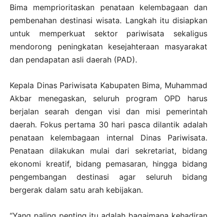
Bima memprioritaskan penataan kelembagaan dan
pembenahan destinasi wisata. Langkah itu disiapkan
untuk memperkuat sektor pariwisata sekaligus
mendorong peningkatan kesejahteraan masyarakat
dan pendapatan asli daerah (PAD).
Kepala Dinas Pariwisata Kabupaten Bima, Muhammad
Akbar menegaskan, seluruh program OPD harus
berjalan searah dengan visi dan misi pemerintah
daerah. Fokus pertama 30 hari pasca dilantik adalah
penataan kelembagaan internal Dinas Pariwisata.
Penataan dilakukan mulai dari sekretariat, bidang
ekonomi kreatif, bidang pemasaran, hingga bidang
pengembangan destinasi agar seluruh bidang
bergerak dalam satu arah kebijakan.
“Yang paling penting itu adalah bagaimana kehadiran