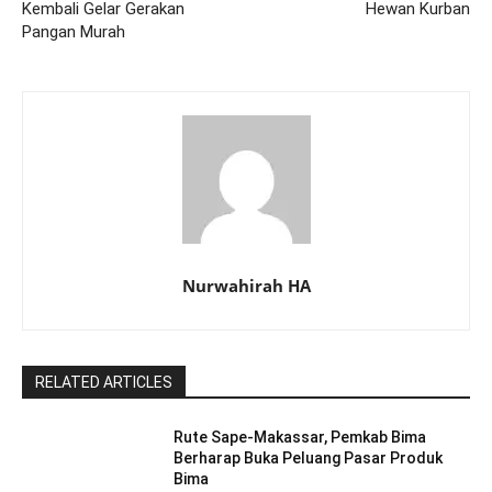
Kembali Gelar Gerakan
Hewan Kurban
Pangan Murah
Nurwahirah HA
RELATED ARTICLES
Rute Sape-Makassar, Pemkab Bima
Berharap Buka Peluang Pasar Produk
Bima