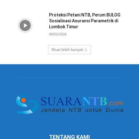
Proteksi Petani NTB, Perum BULOG
Sosialisasi Asuransi Parametrik di
Lombok Timur
09/02/2026
Muat lebih banyak
TENTANG KAMI