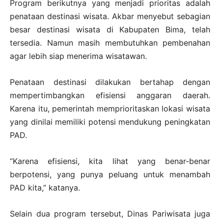
Program berikutnya yang menjadi prioritas adalah
penataan destinasi wisata. Akbar menyebut sebagian
besar destinasi wisata di Kabupaten Bima, telah
tersedia. Namun masih membutuhkan pembenahan
agar lebih siap menerima wisatawan.
Penataan destinasi dilakukan bertahap dengan
mempertimbangkan efisiensi anggaran daerah.
Karena itu, pemerintah memprioritaskan lokasi wisata
yang dinilai memiliki potensi mendukung peningkatan
PAD.
“Karena efisiensi, kita lihat yang benar-benar
berpotensi, yang punya peluang untuk menambah
PAD kita,” katanya.
Selain dua program tersebut, Dinas Pariwisata juga