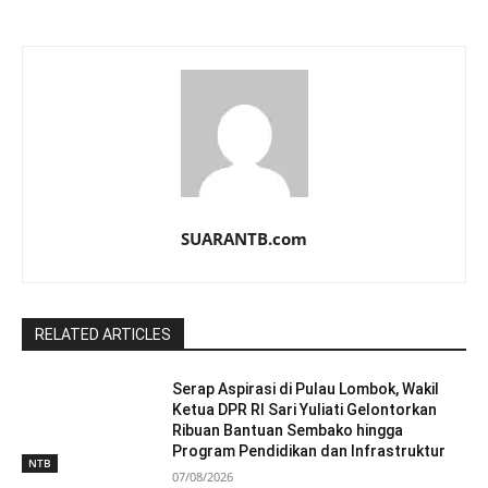
SUARANTB.com
RELATED ARTICLES
Serap Aspirasi di Pulau Lombok, Wakil
Ketua DPR RI Sari Yuliati Gelontorkan
Ribuan Bantuan Sembako hingga
Program Pendidikan dan Infrastruktur
NTB
07/08/2026