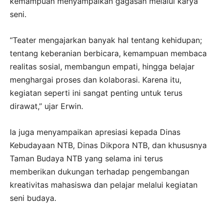
kemampuan menyampaikan gagasan melalui karya
seni.
“Teater mengajarkan banyak hal tentang kehidupan;
tentang keberanian berbicara, kemampuan membaca
realitas sosial, membangun empati, hingga belajar
menghargai proses dan kolaborasi. Karena itu,
kegiatan seperti ini sangat penting untuk terus
dirawat,” ujar Erwin.
Ia juga menyampaikan apresiasi kepada Dinas
Kebudayaan NTB, Dinas Dikpora NTB, dan khususnya
Taman Budaya NTB yang selama ini terus
memberikan dukungan terhadap pengembangan
kreativitas mahasiswa dan pelajar melalui kegiatan
seni budaya.