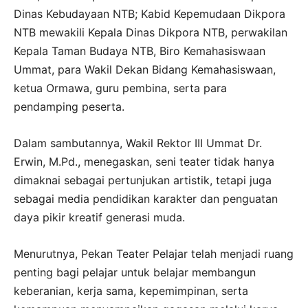
Dinas Kebudayaan NTB; Kabid Kepemudaan Dikpora
NTB mewakili Kepala Dinas Dikpora NTB, perwakilan
Kepala Taman Budaya NTB, Biro Kemahasiswaan
Ummat, para Wakil Dekan Bidang Kemahasiswaan,
ketua Ormawa, guru pembina, serta para
pendamping peserta.
Dalam sambutannya, Wakil Rektor III Ummat Dr.
Erwin, M.Pd., menegaskan, seni teater tidak hanya
dimaknai sebagai pertunjukan artistik, tetapi juga
sebagai media pendidikan karakter dan penguatan
daya pikir kreatif generasi muda.
Menurutnya, Pekan Teater Pelajar telah menjadi ruang
penting bagi pelajar untuk belajar membangun
keberanian, kerja sama, kepemimpinan, serta