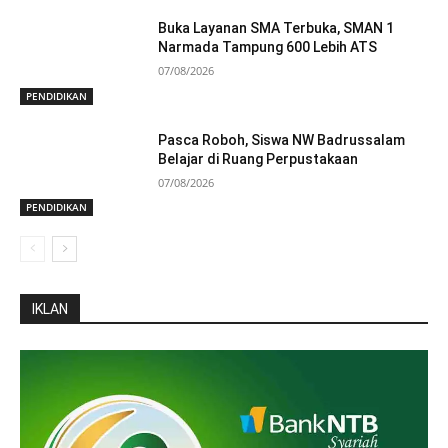
Buka Layanan SMA Terbuka, SMAN 1
Narmada Tampung 600 Lebih ATS
07/08/2026
PENDIDIKAN
Pasca Roboh, Siswa NW Badrussalam
Belajar di Ruang Perpustakaan
07/08/2026
PENDIDIKAN
IKLAN