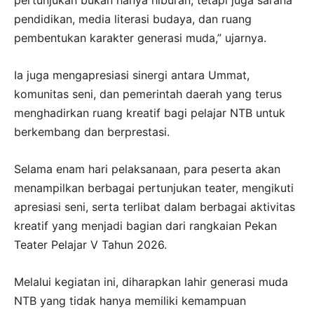
pertunjukan bukan hanya hiburan, tetapi juga sarana
pendidikan, media literasi budaya, dan ruang
pembentukan karakter generasi muda,” ujarnya.
Ia juga mengapresiasi sinergi antara Ummat,
komunitas seni, dan pemerintah daerah yang terus
menghadirkan ruang kreatif bagi pelajar NTB untuk
berkembang dan berprestasi.
Selama enam hari pelaksanaan, para peserta akan
menampilkan berbagai pertunjukan teater, mengikuti
apresiasi seni, serta terlibat dalam berbagai aktivitas
kreatif yang menjadi bagian dari rangkaian Pekan
Teater Pelajar V Tahun 2026.
Melalui kegiatan ini, diharapkan lahir generasi muda
NTB yang tidak hanya memiliki kemampuan