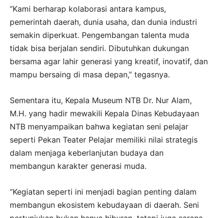
“Kami berharap kolaborasi antara kampus,
pemerintah daerah, dunia usaha, dan dunia industri
semakin diperkuat. Pengembangan talenta muda
tidak bisa berjalan sendiri. Dibutuhkan dukungan
bersama agar lahir generasi yang kreatif, inovatif, dan
mampu bersaing di masa depan,” tegasnya.
Sementara itu, Kepala Museum NTB Dr. Nur Alam,
M.H. yang hadir mewakili Kepala Dinas Kebudayaan
NTB menyampaikan bahwa kegiatan seni pelajar
seperti Pekan Teater Pelajar memiliki nilai strategis
dalam menjaga keberlanjutan budaya dan
membangun karakter generasi muda.
“Kegiatan seperti ini menjadi bagian penting dalam
membangun ekosistem kebudayaan di daerah. Seni