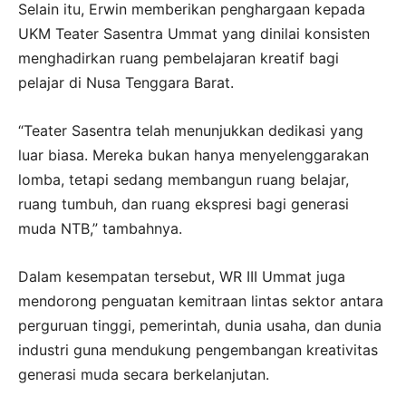
Selain itu, Erwin memberikan penghargaan kepada
UKM Teater Sasentra Ummat yang dinilai konsisten
menghadirkan ruang pembelajaran kreatif bagi
pelajar di Nusa Tenggara Barat.
“Teater Sasentra telah menunjukkan dedikasi yang
luar biasa. Mereka bukan hanya menyelenggarakan
lomba, tetapi sedang membangun ruang belajar,
ruang tumbuh, dan ruang ekspresi bagi generasi
muda NTB,” tambahnya.
Dalam kesempatan tersebut, WR III Ummat juga
mendorong penguatan kemitraan lintas sektor antara
perguruan tinggi, pemerintah, dunia usaha, dan dunia
industri guna mendukung pengembangan kreativitas
generasi muda secara berkelanjutan.