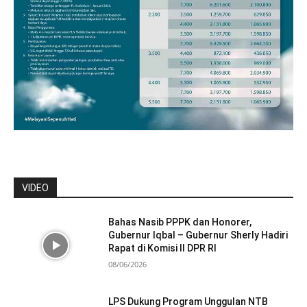
VIDEO
Bahas Nasib PPPK dan Honorer,
Gubernur Iqbal – Gubernur Sherly Hadiri
Rapat di Komisi II DPR RI
08/06/2026
LPS Dukung Program Unggulan NTB