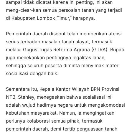
sampai tidak dicatat karena ini penting, ini akan
meng-clear-kan semua persoalan tanah yang terjadi
di Kabupaten Lombok Timur,” harapnya.
Pemerintah daerah disebut telah memberikan atensi
serius terhadap masalah tanah ulayat, termasuk
melalui Gugus Tugas Reforma Agraria (GTRA). Bupati
juga menekankan pentingnya legalitas lahan,
sehingga seluruh peserta diminta menyimak materi
sosialisasi dengan baik.
Sementara itu, Kepala Kantor Wilayah BPN Provinsi
NTB, Stanley, menegaskan bahwa sosialisasi ini
adalah wujud hadirnya negara untuk mengakomodasi
kebutuhan masyarakat. Namun, ia mengingatkan
perlunya kolaborasi semua pihak, termasuk
pemerintah daerah, demi tertib penguasaan tanah