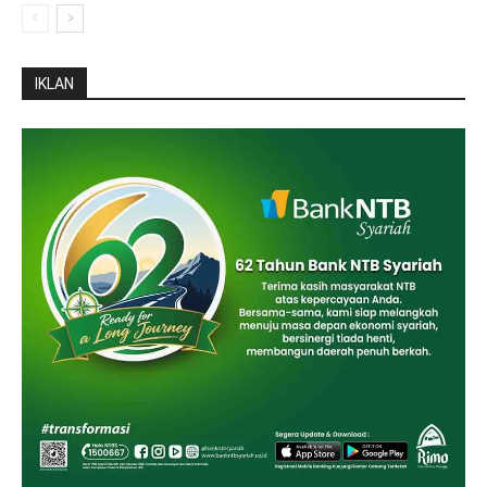
IKLAN