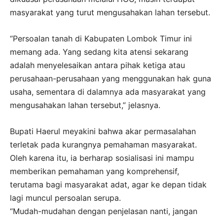
masyarakat yang turut mengusahakan lahan tersebut.
“Persoalan tanah di Kabupaten Lombok Timur ini
memang ada. Yang sedang kita atensi sekarang
adalah menyelesaikan antara pihak ketiga atau
perusahaan-perusahaan yang menggunakan hak guna
usaha, sementara di dalamnya ada masyarakat yang
mengusahakan lahan tersebut,” jelasnya.
Bupati Haerul meyakini bahwa akar permasalahan
terletak pada kurangnya pemahaman masyarakat.
Oleh karena itu, ia berharap sosialisasi ini mampu
memberikan pemahaman yang komprehensif,
terutama bagi masyarakat adat, agar ke depan tidak
lagi muncul persoalan serupa.
“Mudah-mudahan dengan penjelasan nanti, jangan