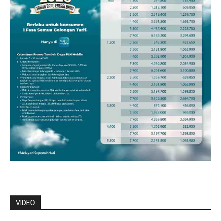
VIDEO