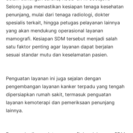
Selong juga memastikan kesiapan tenaga kesehatan
penunjang, mulai dari tenaga radiologi, dokter
spesialis terkait, hingga petugas pelayanan lainnya
yang akan mendukung operasional layanan
mamografi. Kesiapan SDM tersebut menjadi salah
satu faktor penting agar layanan dapat berjalan
sesuai standar mutu dan keselamatan pasien.
Penguatan layanan ini juga sejalan dengan
pengembangan layanan kanker terpadu yang tengah
dipersiapkan rumah sakit, termasuk penguatan
layanan kemoterapi dan pemeriksaan penunjang
lainnya.