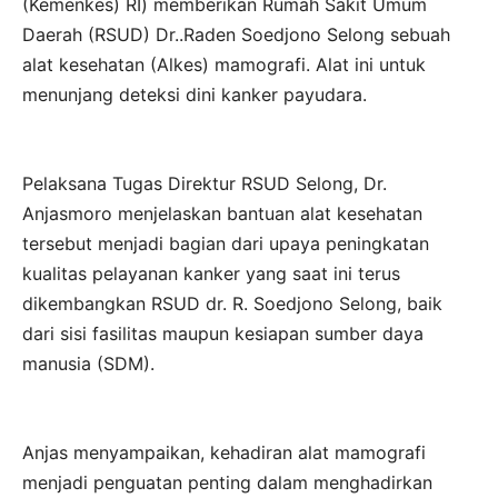
(Kemenkes) RI) memberikan Rumah Sakit Umum
Daerah (RSUD) Dr..Raden Soedjono Selong sebuah
alat kesehatan (Alkes) mamografi. Alat ini untuk
menunjang deteksi dini kanker payudara.
Pelaksana Tugas Direktur RSUD Selong, Dr.
Anjasmoro menjelaskan bantuan alat kesehatan
tersebut menjadi bagian dari upaya peningkatan
kualitas pelayanan kanker yang saat ini terus
dikembangkan RSUD dr. R. Soedjono Selong, baik
dari sisi fasilitas maupun kesiapan sumber daya
manusia (SDM).
Anjas menyampaikan, kehadiran alat mamografi
menjadi penguatan penting dalam menghadirkan