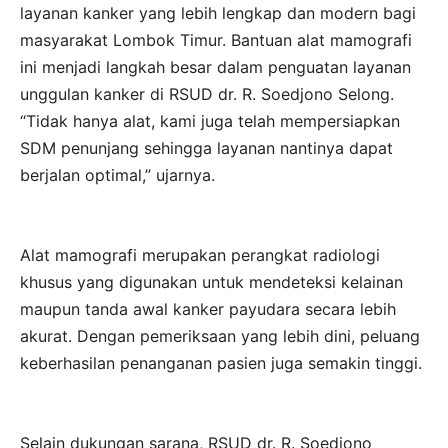
layanan kanker yang lebih lengkap dan modern bagi
masyarakat Lombok Timur. Bantuan alat mamografi
ini menjadi langkah besar dalam penguatan layanan
unggulan kanker di RSUD dr. R. Soedjono Selong.
“Tidak hanya alat, kami juga telah mempersiapkan
SDM penunjang sehingga layanan nantinya dapat
berjalan optimal,” ujarnya.
Alat mamografi merupakan perangkat radiologi
khusus yang digunakan untuk mendeteksi kelainan
maupun tanda awal kanker payudara secara lebih
akurat. Dengan pemeriksaan yang lebih dini, peluang
keberhasilan penanganan pasien juga semakin tinggi.
Selain dukungan sarana, RSUD dr. R. Soedjono