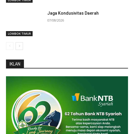
LOMBOK TIMUR
Jaga Kondusivitas Daerah
07/08/2026
LOMBOK TIMUR
IKLAN