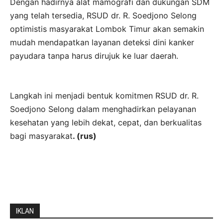
Dengan hadirnya alat mamografi dan dukungan SDM
yang telah tersedia, RSUD dr. R. Soedjono Selong
optimistis masyarakat Lombok Timur akan semakin
mudah mendapatkan layanan deteksi dini kanker
payudara tanpa harus dirujuk ke luar daerah.
Langkah ini menjadi bentuk komitmen RSUD dr. R.
Soedjono Selong dalam menghadirkan pelayanan
kesehatan yang lebih dekat, cepat, dan berkualitas
bagi masyarakat
. (rus)
IKLAN