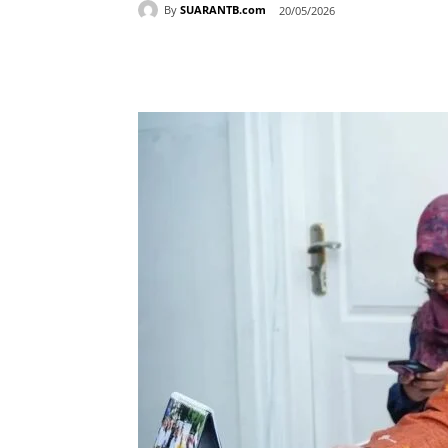
By
SUARANTB.com
20/05/2026
Bagikan