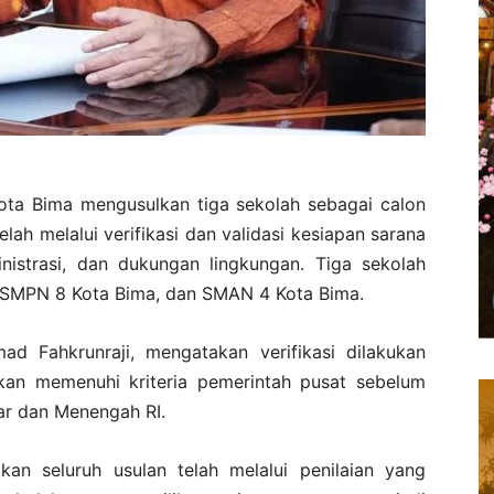
ota Bima mengusulkan tiga sekolah sebagai calon
elah melalui verifikasi dan validasi kesiapan sarana
nistrasi, dan dukungan lingkungan. Tiga sekolah
, SMPN 8 Kota Bima, dan SMAN 4 Kota Bima.
d Fahkrunraji, mengatakan verifikasi dilakukan
kan memenuhi kriteria pemerintah pusat sebelum
ar dan Menengah RI.
ikan seluruh usulan telah melalui penilaian yang