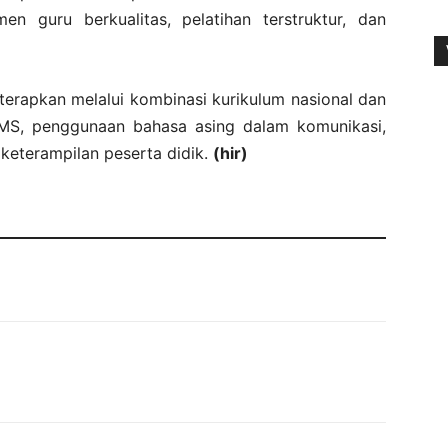
en guru berkualitas, pelatihan terstruktur, dan
terapkan melalui kombinasi kurikulum nasional dan
MS, penggunaan bahasa asing dalam komunikasi,
 keterampilan peserta didik.
(hir)