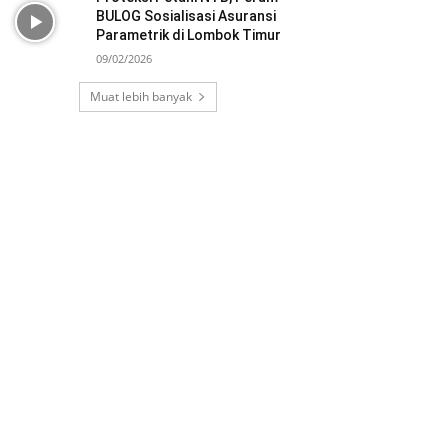
BULOG Sosialisasi Asuransi
Parametrik di Lombok Timur
09/02/2026
Muat lebih banyak