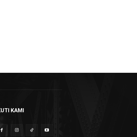
KUTI KAMI