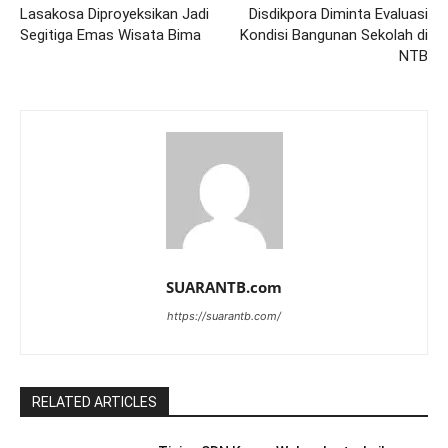
Lasakosa Diproyeksikan Jadi
Disdikpora Diminta Evaluasi
Segitiga Emas Wisata Bima
Kondisi Bangunan Sekolah di
NTB
SUARANTB.com
https://suarantb.com/
RELATED ARTICLES