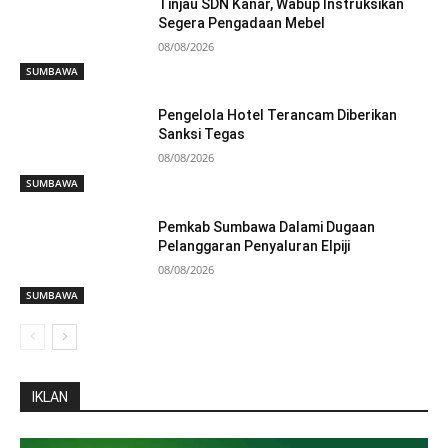
Tinjau SDN Kanar, Wabup Instruksikan
Segera Pengadaan Mebel
08/08/2026
SUMBAWA
Pengelola Hotel Terancam Diberikan
Sanksi Tegas
08/08/2026
SUMBAWA
Pemkab Sumbawa Dalami Dugaan
Pelanggaran Penyaluran Elpiji
08/08/2026
SUMBAWA
IKLAN