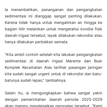
Ia menambahkan, penanganan dan pengangkatan
sedimentasi ini dianggap sangat penting dilakukan.
Karena tidak hanya untuk mengalirkan air hingga ke
bagian hilir melainkan untuk mengetahui kondisi fisik
daerah irigasi tersebut, layak dilakukan rekondisi atau
hanya dilakukan perbaikan semata.
“Kita ambil contoh setelah kita lakukan pengangkatan
sedimentasi di daerah irigasi Marente dan Buer
Komplek Kecamatan Alas terlihat pasangan jaringan
kita sudah sangat urgent untuk di rekondisi dan batu-
batunya sudah lepas,” tambahnya.
Selain itu, ia mengungkapkan bahwa sangat yakin
dengan pemerintahan daerah periode 2025-2029
akan mampu meyelesaikan persoalan tersebut. “Kami