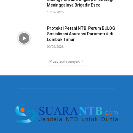
Meninggalnya Brigadir Esco
10/02/2026
Proteksi Petani NTB, Perum BULOG
Sosialisasi Asuransi Parametrik di
Lombok Timur
09/02/2026
Muat lebih banyak