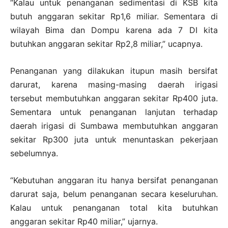
“Kalau untuk penanganan sedimentasi di KSB kita
butuh anggaran sekitar Rp1,6 miliar. Sementara di
wilayah Bima dan Dompu karena ada 7 DI kita
butuhkan anggaran sekitar Rp2,8 miliar,” ucapnya.
Penanganan yang dilakukan itupun masih bersifat
darurat, karena masing-masing daerah irigasi
tersebut membutuhkan anggaran sekitar Rp400 juta.
Sementara untuk penanganan lanjutan terhadap
daerah irigasi di Sumbawa membutuhkan anggaran
sekitar Rp300 juta untuk menuntaskan pekerjaan
sebelumnya.
“Kebutuhan anggaran itu hanya bersifat penanganan
darurat saja, belum penanganan secara keseluruhan.
Kalau untuk penanganan total kita butuhkan
anggaran sekitar Rp40 miliar,” ujarnya.