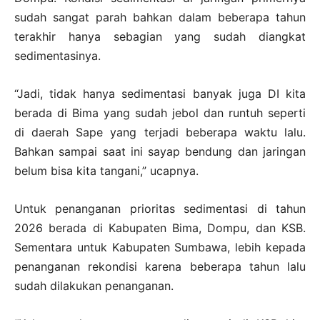
sudah sangat parah bahkan dalam beberapa tahun
terakhir hanya sebagian yang sudah diangkat
sedimentasinya.
“Jadi, tidak hanya sedimentasi banyak juga DI kita
berada di Bima yang sudah jebol dan runtuh seperti
di daerah Sape yang terjadi beberapa waktu lalu.
Bahkan sampai saat ini sayap bendung dan jaringan
belum bisa kita tangani,” ucapnya.
Untuk penanganan prioritas sedimentasi di tahun
2026 berada di Kabupaten Bima, Dompu, dan KSB.
Sementara untuk Kabupaten Sumbawa, lebih kepada
penanganan rekondisi karena beberapa tahun lalu
sudah dilakukan penanganan.