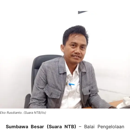
Eko Rusdianto. (Suara NTB/ils)
Sumbawa Besar (Suara NTB)
– Balai Pengelolaan