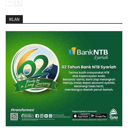
IKLAN