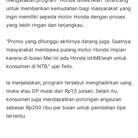
untuk memberikan kemudahan bagi masyarakat yang
ingin memiliki sepeda motor Honda dengan proses
yang lebih ringan dan terjangkau.
“Promo yang ditunggu akhirnya datang juga. Saatnya
masyarakat membawa pulang motor Honda impian
karena di bulan Mei ini ada Honda IstiMEIwah untuk
konsumen di NTB,” ujar Felix.
Ia menjelaskan, program tersebut menghadirkan uang
muka atau DP mulai dari Rp1,5 jutaan. Selain itu,
konsumen juga mendapatkan potongan angsuran
sebesar Rp200 ribu per bulan untuk pembelian tipe
tertentu.