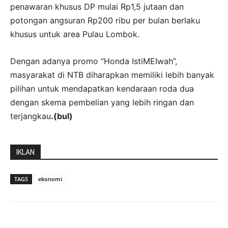
penawaran khusus DP mulai Rp1,5 jutaan dan
potongan angsuran Rp200 ribu per bulan berlaku
khusus untuk area Pulau Lombok.
Dengan adanya promo “Honda IstiMEIwah”,
masyarakat di NTB diharapkan memiliki lebih banyak
pilihan untuk mendapatkan kendaraan roda dua
dengan skema pembelian yang lebih ringan dan
terjangkau
.(bul)
IKLAN
TAGS
ekonomi