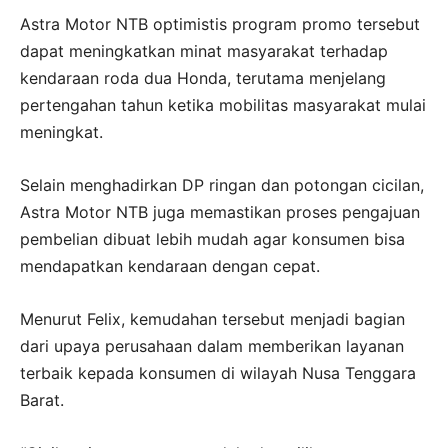
Astra Motor NTB optimistis program promo tersebut
dapat meningkatkan minat masyarakat terhadap
kendaraan roda dua Honda, terutama menjelang
pertengahan tahun ketika mobilitas masyarakat mulai
meningkat.
Selain menghadirkan DP ringan dan potongan cicilan,
Astra Motor NTB juga memastikan proses pengajuan
pembelian dibuat lebih mudah agar konsumen bisa
mendapatkan kendaraan dengan cepat.
Menurut Felix, kemudahan tersebut menjadi bagian
dari upaya perusahaan dalam memberikan layanan
terbaik kepada konsumen di wilayah Nusa Tenggara
Barat.