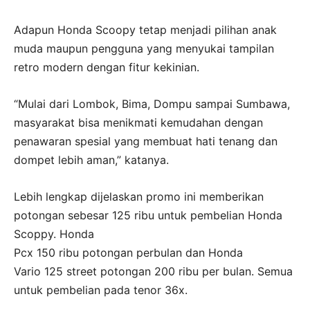
Adapun Honda Scoopy tetap menjadi pilihan anak
muda maupun pengguna yang menyukai tampilan
retro modern dengan fitur kekinian.
“Mulai dari Lombok, Bima, Dompu sampai Sumbawa,
masyarakat bisa menikmati kemudahan dengan
penawaran spesial yang membuat hati tenang dan
dompet lebih aman,” katanya.
Lebih lengkap dijelaskan promo ini memberikan
potongan sebesar 125 ribu untuk pembelian Honda
Scoppy. Honda
Pcx 150 ribu potongan perbulan dan Honda
Vario 125 street potongan 200 ribu per bulan. Semua
untuk pembelian pada tenor 36x.