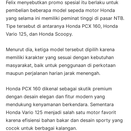
Felix menyebutkan promo spesial itu berlaku untuk
pembelian beberapa model sepeda motor Honda
yang selama ini memiliki peminat tinggi di pasar NTB.
Tipe tersebut di antaranya Honda PCX 160, Honda
Vario 125, dan Honda Scoopy.
Menurut dia, ketiga model tersebut dipilih karena
memiliki karakter yang sesuai dengan kebutuhan
masyarakat, baik untuk penggunaan di perkotaan
maupun perjalanan harian jarak menengah.
Honda PCX 160 dikenal sebagai skutik premium
dengan desain elegan dan fitur modern yang
mendukung kenyamanan berkendara. Sementara
Honda Vario 125 menjadi salah satu motor favorit
karena efisiensi bahan bakar dan desain sporty yang
cocok untuk berbagai kalangan.