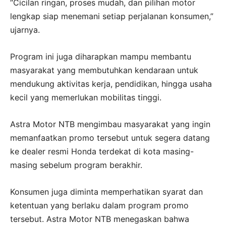
“Cicilan ringan, proses mudah, dan pilihan motor
lengkap siap menemani setiap perjalanan konsumen,”
ujarnya.
Program ini juga diharapkan mampu membantu
masyarakat yang membutuhkan kendaraan untuk
mendukung aktivitas kerja, pendidikan, hingga usaha
kecil yang memerlukan mobilitas tinggi.
Astra Motor NTB mengimbau masyarakat yang ingin
memanfaatkan promo tersebut untuk segera datang
ke dealer resmi Honda terdekat di kota masing-
masing sebelum program berakhir.
Konsumen juga diminta memperhatikan syarat dan
ketentuan yang berlaku dalam program promo
tersebut. Astra Motor NTB menegaskan bahwa