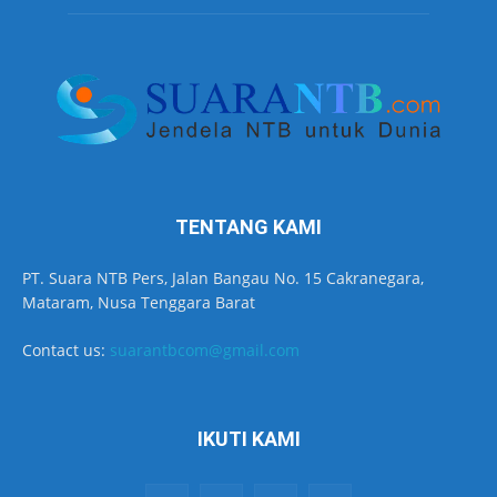
TENTANG KAMI
PT. Suara NTB Pers, Jalan Bangau No. 15 Cakranegara,
Mataram, Nusa Tenggara Barat
Contact us:
suarantbcom@gmail.com
IKUTI KAMI