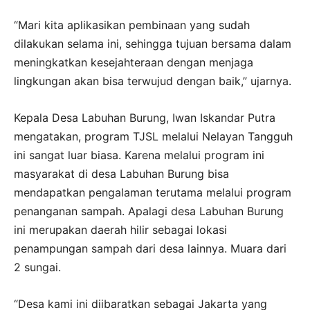
“Mari kita aplikasikan pembinaan yang sudah
dilakukan selama ini, sehingga tujuan bersama dalam
meningkatkan kesejahteraan dengan menjaga
lingkungan akan bisa terwujud dengan baik,” ujarnya.
Kepala Desa Labuhan Burung, Iwan Iskandar Putra
mengatakan, program TJSL melalui Nelayan Tangguh
ini sangat luar biasa. Karena melalui program ini
masyarakat di desa Labuhan Burung bisa
mendapatkan pengalaman terutama melalui program
penanganan sampah. Apalagi desa Labuhan Burung
ini merupakan daerah hilir sebagai lokasi
penampungan sampah dari desa lainnya. Muara dari
2 sungai.
“Desa kami ini diibaratkan sebagai Jakarta yang