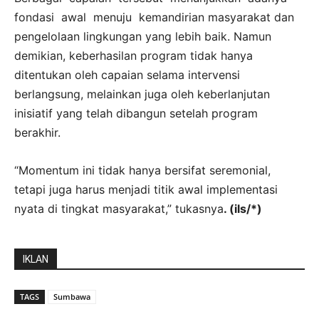
fondasi awal menuju kemandirian masyarakat dan
pengelolaan lingkungan yang lebih baik. Namun
demikian, keberhasilan program tidak hanya
ditentukan oleh capaian selama intervensi
berlangsung, melainkan juga oleh keberlanjutan
inisiatif yang telah dibangun setelah program
berakhir.
“Momentum ini tidak hanya bersifat seremonial,
tetapi juga harus menjadi titik awal implementasi
nyata di tingkat masyarakat,” tukasnya
. (ils/*)
IKLAN
TAGS
Sumbawa