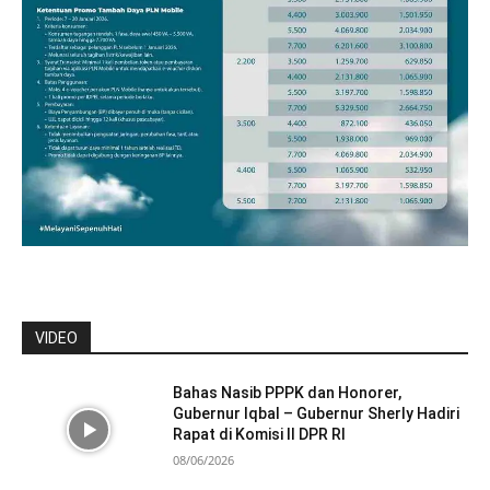
VIDEO
Bahas Nasib PPPK dan Honorer,
Gubernur Iqbal – Gubernur Sherly Hadiri
Rapat di Komisi II DPR RI
08/06/2026