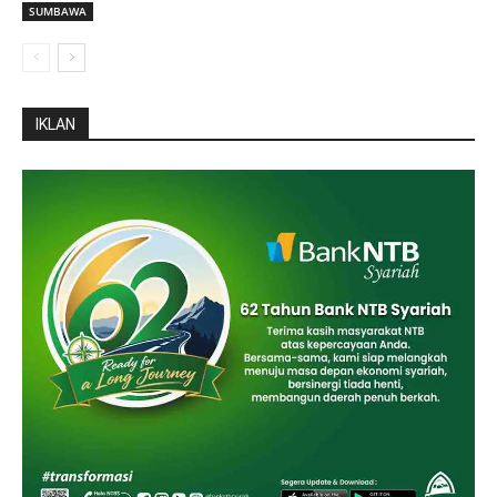
SUMBAWA
IKLAN