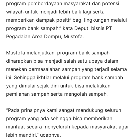
program pemberdayaan masyarakat dan potensi
wilayah untuk menjadi lebih baik lagi serta
memberikan dampak positif bagi lingkungan melalui
program bank sampah,” kata Deputi bisnis PT
Pegadaian Area Dompu, Mustofa.
Mustofa melanjutkan, program bank sampah
diharapkan bisa menjadi salah satu upaya dalam
menekan permasalahan sampah yang terjadi selama
ini. Sehingga ikhtiar melalui program bank sampah
yang dimulai sejak dini untuk bisa melakukan
pemilahan sampah serta mengolah sampah.
“Pada prinsipnya kami sangat mendukung seluruh
program yang ada sehingga bisa memberikan
manfaat secara menyeluruh kepada masyarakat agar
lebih mandiri,” ucapnya.