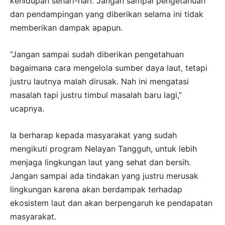
kehidupan sehari-hari. Jangan sampai pengetahuan
dan pendampingan yang diberikan selama ini tidak
memberikan dampak apapun.
“Jangan sampai sudah diberikan pengetahuan
bagaimana cara mengelola sumber daya laut, tetapi
justru lautnya malah dirusak. Nah ini mengatasi
masalah tapi justru timbul masalah baru lagi,”
ucapnya.
Ia berharap kepada masyarakat yang sudah
mengikuti program Nelayan Tangguh, untuk lebih
menjaga lingkungan laut yang sehat dan bersih.
Jangan sampai ada tindakan yang justru merusak
lingkungan karena akan berdampak terhadap
ekosistem laut dan akan berpengaruh ke pendapatan
masyarakat.