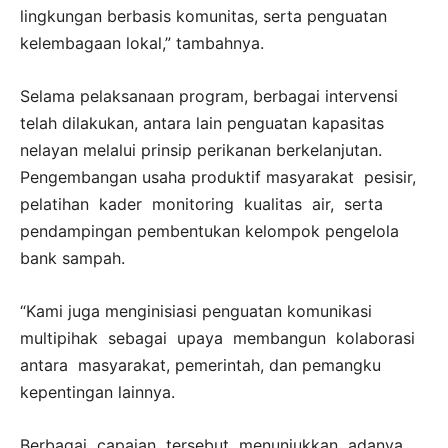
lingkungan berbasis komunitas, serta penguatan
kelembagaan lokal,” tambahnya.
Selama pelaksanaan program, berbagai intervensi
telah dilakukan, antara lain penguatan kapasitas
nelayan melalui prinsip perikanan berkelanjutan.
Pengembangan usaha produktif masyarakat pesisir,
pelatihan kader monitoring kualitas air, serta
pendampingan pembentukan kelompok pengelola
bank sampah.
“Kami juga menginisiasi penguatan komunikasi
multipihak sebagai upaya membangun kolaborasi
antara masyarakat, pemerintah, dan pemangku
kepentingan lainnya.
Berbagai capaian tersebut menunjukkan adanya