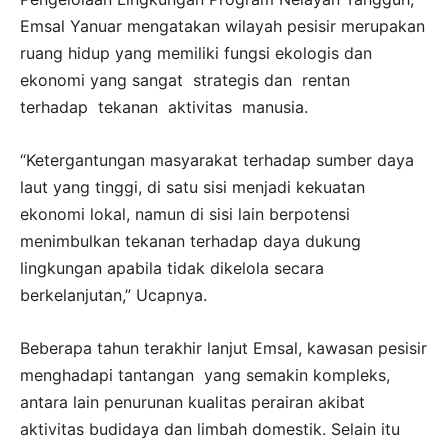
Emsal Yanuar mengatakan wilayah pesisir merupakan
ruang hidup yang memiliki fungsi ekologis dan
ekonomi yang sangat strategis dan rentan
terhadap tekanan aktivitas manusia.
“Ketergantungan masyarakat terhadap sumber daya
laut yang tinggi, di satu sisi menjadi kekuatan
ekonomi lokal, namun di sisi lain berpotensi
menimbulkan tekanan terhadap daya dukung
lingkungan apabila tidak dikelola secara
berkelanjutan,” Ucapnya.
Beberapa tahun terakhir lanjut Emsal, kawasan pesisir
menghadapi tantangan yang semakin kompleks,
antara lain penurunan kualitas perairan akibat
aktivitas budidaya dan limbah domestik. Selain itu