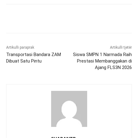
Artikulli paraprak
Artikulli tjetër
Transportasi Bandara ZAM
Siswa SMPN 1 Narmada Raih
Dibuat Satu Pintu
Prestasi Membanggakan di
Ajang FLS3N 2026