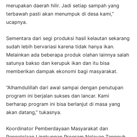
merupakan daerah hilir. Jadi setiap sampah yang
terbawah pasti akan menumpuk di desa kami,”
ucapnya.
Sementara dari segi produksi hasil kelautan sekarang
sudah lebih bervariasi karena tidak hanya ikan.
Melainkan ada beberapa produk olahan lainnya salah
satunya bakso dan kerupuk ikan dan itu bisa
memberikan dampak ekonomi bagi masyarakat.
“Alhamdulillah dari awal sampai dengan penutupan
program ini berjalan sukses dan lancar. Kami
berharap program ini bisa berlanjut di masa yang
akan datang,” tukasnya.
Koordinator Pemberdayaan Masyarakat dan
Pengelolaan Lingkungan Program Nelayan Tangguh,