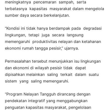
meningkatnya pencemaran sampah, serta
terbatasnya kapasitas masyarakat dalam mengelola
sumber daya secara berkelanjutan.
“Kondisi ini tidak hanya berdampak pada degradasi
lingkungan, tetapi juga secara langsung
memengaruhi produktivitas nelayan dan ketahanan
ekonomi rumah tangga pesisir,” ujarnya.
Permasalahan tersebut menunjukkan isu lingkungan
dan ekonomi di wilayah pesisir tidak dapat
dipisahkan melainkan saling terkait dalam suatu
sistem yang saling memengaruhi.
“Program Nelayan Tangguh dirancang dengan
pendekatan integratif yang menggabungkan
penguatan kapasitas masyarakat, pengelolaan