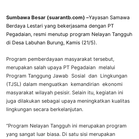
Sumbawa Besar (suarantb.com) –
Yayasan Samawa
Berdaya Lestari yang bekerjasama dengan PT
Pegadaian, resmi menutup program Nelayan Tangguh
di Desa Labuhan Burung, Kamis (21/5).
Program pemberdayaan masyarakat tersebut,
merupakan salah upaya PT Pegadaian melalui
Program Tanggung Jawab Sosial dan Lingkungan
(TJSL) dalam menguatkan kemandirian ekonomi
masyarakat wilayah pesisir. Selain itu, kegiatan ini
juga dilakukan sebagai upaya meningkatkan kualitas
lingkungan secara berkelanjutan.
“Program Nelayan Tangguh ini merupakan program
yang sangat luar biasa. Di satu sisi merupakan