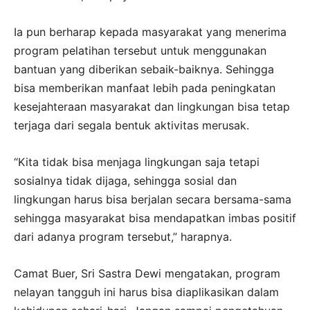
Ia pun berharap kepada masyarakat yang menerima
program pelatihan tersebut untuk menggunakan
bantuan yang diberikan sebaik-baiknya. Sehingga
bisa memberikan manfaat lebih pada peningkatan
kesejahteraan masyarakat dan lingkungan bisa tetap
terjaga dari segala bentuk aktivitas merusak.
“Kita tidak bisa menjaga lingkungan saja tetapi
sosialnya tidak dijaga, sehingga sosial dan
lingkungan harus bisa berjalan secara bersama-sama
sehingga masyarakat bisa mendapatkan imbas positif
dari adanya program tersebut,” harapnya.
Camat Buer, Sri Sastra Dewi mengatakan, program
nelayan tangguh ini harus bisa diaplikasikan dalam