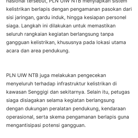
nasional tersebut, PLN UIW NTB menyiapkan sistem
kelistrikan berlapis dengan pengamanan pasokan dari
sisi jaringan, gardu induk, hingga kesiapan personel
siaga. Langkah ini dilakukan untuk memastikan
seluruh rangkaian kegiatan berlangsung tanpa
gangguan kelistrikan, khususnya pada lokasi utama
acara dan area pendukung.
PLN UIW NTB juga melakukan pengecekan
menyeluruh terhadap infrastruktur kelistrikan di
kawasan Senggigi dan sekitarnya. Selain itu, petugas
siaga disiagakan selama kegiatan berlangsung
dengan dukungan peralatan pendukung, kendaraan
operasional, serta skema pengamanan berlapis guna
mengantisipasi potensi gangguan.