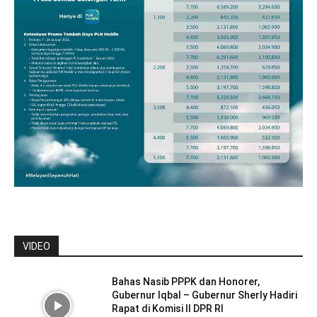
VIDEO
Bahas Nasib PPPK dan Honorer,
Gubernur Iqbal – Gubernur Sherly Hadiri
Rapat di Komisi II DPR RI