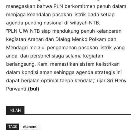
menegaskan bahwa PLN berkomitmen penuh dalam
menjaga keandalan pasokan listrik pada setiap
agenda penting nasional di wilayah NTB.
“PLN UIW NTB siap mendukung penuh kelancaran
kegiatan Arahan dan Dialog Menko Polkam dan
Mendagri melalui pengamanan pasokan listrik yang
andal dan personel siaga selama kegiatan
berlangsung. Kami memastikan sistem kelistrikan
dalam kondisi aman sehingga agenda strategis ini
dapat berjalan optimal tanpa kendala,” ujar Sri Heny
Purwanti
.(bul)
IKLAN
TAGS
ekonomi