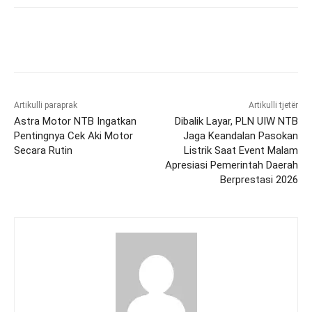
Artikulli paraprak
Artikulli tjetër
Astra Motor NTB Ingatkan
Dibalik Layar, PLN UIW NTB
Pentingnya Cek Aki Motor
Jaga Keandalan Pasokan
Secara Rutin
Listrik Saat Event Malam
Apresiasi Pemerintah Daerah
Berprestasi 2026