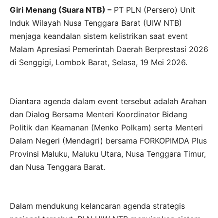
Giri Menang (Suara NTB) –
PT PLN (Persero) Unit
Induk Wilayah Nusa Tenggara Barat (UIW NTB)
menjaga keandalan sistem kelistrikan saat event
Malam Apresiasi Pemerintah Daerah Berprestasi 2026
di Senggigi, Lombok Barat, Selasa, 19 Mei 2026.
Diantara agenda dalam event tersebut adalah Arahan
dan Dialog Bersama Menteri Koordinator Bidang
Politik dan Keamanan (Menko Polkam) serta Menteri
Dalam Negeri (Mendagri) bersama FORKOPIMDA Plus
Provinsi Maluku, Maluku Utara, Nusa Tenggara Timur,
dan Nusa Tenggara Barat.
Dalam mendukung kelancaran agenda strategis