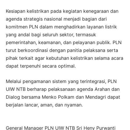
Kesiapan kelistrikan pada kegiatan kenegaraan dan
agenda strategis nasional menjadi bagian dari
komitmen PLN dalam menghadirkan layanan listrik
yang andal bagi seluruh sektor, termasuk
pemerintahan, keamanan, dan pelayanan publik. PLN
turut berkoordinasi dengan panitia pelaksana serta
pihak terkait agar kebutuhan kelistrikan selama acara
dapat terpenuhi secara optimal.
Melalui pengamanan sistem yang terintegrasi, PLN
UIW NTB berharap pelaksanaan agenda Arahan dan
Dialog bersama Menko Polkam dan Mendagri dapat
berjalan lancar, aman, dan nyaman.
General Manager PLN UIW NTB Sri Heny Purwanti