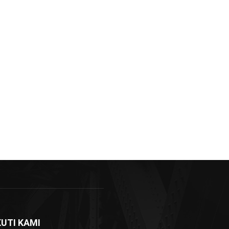
KUTI KAMI