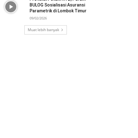
BULOG Sosialisasi Asuransi
Parametrik di Lombok Timur
09/02/2026
Muat lebih banyak