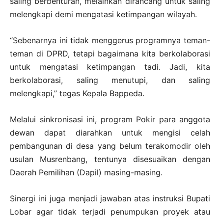
saling berbenturan, melainkan dirancang untuk saling
melengkapi demi mengatasi ketimpangan wilayah.
“Sebenarnya ini tidak menggerus programnya teman-
teman di DPRD, tetapi bagaimana kita berkolaborasi
untuk mengatasi ketimpangan tadi. Jadi, kita
berkolaborasi, saling menutupi, dan saling
melengkapi,” tegas Kepala Bappeda.
Melalui sinkronisasi ini, program Pokir para anggota
dewan dapat diarahkan untuk mengisi celah
pembangunan di desa yang belum terakomodir oleh
usulan Musrenbang, tentunya disesuaikan dengan
Daerah Pemilihan (Dapil) masing-masing.
Sinergi ini juga menjadi jawaban atas instruksi Bupati
Lobar agar tidak terjadi penumpukan proyek atau