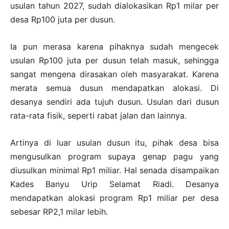
usulan tahun 2027, sudah dialokasikan Rp1 milar per
desa Rp100 juta per dusun.
Ia pun merasa karena pihaknya sudah mengecek
usulan Rp100 juta per dusun telah masuk, sehingga
sangat mengena dirasakan oleh masyarakat. Karena
merata semua dusun mendapatkan alokasi. Di
desanya sendiri ada tujuh dusun. Usulan dari dusun
rata-rata fisik, seperti rabat jalan dan lainnya.
Artinya di luar usulan dusun itu, pihak desa bisa
mengusulkan program supaya genap pagu yang
diusulkan minimal Rp1 miliar. Hal senada disampaikan
Kades Banyu Urip Selamat Riadi. Desanya
mendapatkan alokasi program Rp1 miliar per desa
sebesar RP2,1 milar lebih.