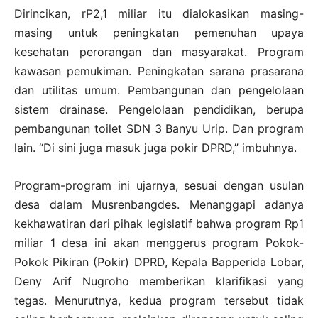
Dirincikan, rP2,1 miliar itu dialokasikan masing-
masing untuk peningkatan pemenuhan upaya
kesehatan perorangan dan masyarakat. Program
kawasan pemukiman. Peningkatan sarana prasarana
dan utilitas umum. Pembangunan dan pengelolaan
sistem drainase. Pengelolaan pendidikan, berupa
pembangunan toilet SDN 3 Banyu Urip. Dan program
lain. “Di sini juga masuk juga pokir DPRD,” imbuhnya.
Program-program ini ujarnya, sesuai dengan usulan
desa dalam Musrenbangdes. Menanggapi adanya
kekhawatiran dari pihak legislatif bahwa program Rp1
miliar 1 desa ini akan menggerus program Pokok-
Pokok Pikiran (Pokir) DPRD, Kepala Bapperida Lobar,
Deny Arif Nugroho memberikan klarifikasi yang
tegas. Menurutnya, kedua program tersebut tidak