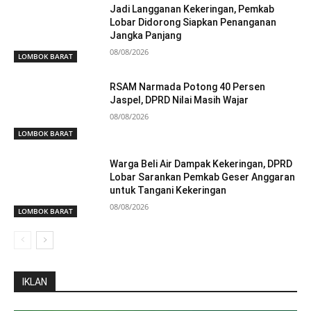
Jadi Langganan Kekeringan, Pemkab
Lobar Didorong Siapkan Penanganan
Jangka Panjang
08/08/2026
LOMBOK BARAT
RSAM Narmada Potong 40 Persen
Jaspel, DPRD Nilai Masih Wajar
08/08/2026
LOMBOK BARAT
Warga Beli Air Dampak Kekeringan, DPRD
Lobar Sarankan Pemkab Geser Anggaran
untuk Tangani Kekeringan
08/08/2026
LOMBOK BARAT
IKLAN