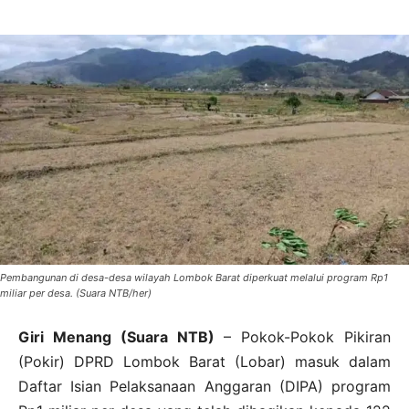
Pembangunan di desa-desa wilayah Lombok Barat diperkuat melalui program Rp1
miliar per desa. (Suara NTB/her)
Giri Menang (Suara NTB)
– Pokok-Pokok Pikiran
(Pokir) DPRD Lombok Barat (Lobar) masuk dalam
Daftar Isian Pelaksanaan Anggaran (DIPA) program