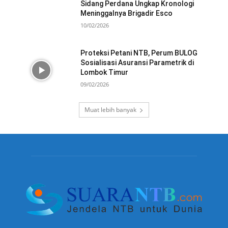
Sidang Perdana Ungkap Kronologi
Meninggalnya Brigadir Esco
10/02/2026
Proteksi Petani NTB, Perum BULOG
Sosialisasi Asuransi Parametrik di
Lombok Timur
09/02/2026
Muat lebih banyak