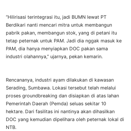
“Hilirisasi terintegrasi itu, jadi BUMN lewat PT
Berdikari nanti mencari mitra untuk membangun
pabrik pakan, membangun stok, yang di petani itu
tetap peternak untuk PAM. Jadi dia nggak masuk ke
PAM, dia hanya menyiapkan DOC pakan sama
industri olahannya,” ujarnya, pekan kemarin.
Rencananya, industri ayam dilakukan di kawasan
Serading, Sumbawa. Lokasi tersebut telah melalui
proses groundbreaking dan disiapkan di atas lahan
Pemerintah Daerah (Pemda) seluas sekitar 10
hektare. Dari fasilitas ini nantinya akan dihasilkan
DOC yang kemudian dipelihara oleh peternak lokal di
NTB.