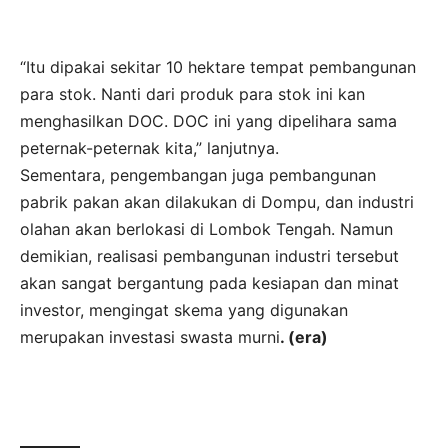
“Itu dipakai sekitar 10 hektare tempat pembangunan
para stok. Nanti dari produk para stok ini kan
menghasilkan DOC. DOC ini yang dipelihara sama
peternak-peternak kita,” lanjutnya.
Sementara, pengembangan juga pembangunan
pabrik pakan akan dilakukan di Dompu, dan industri
olahan akan berlokasi di Lombok Tengah. Namun
demikian, realisasi pembangunan industri tersebut
akan sangat bergantung pada kesiapan dan minat
investor, mengingat skema yang digunakan
merupakan investasi swasta murni
. (era)