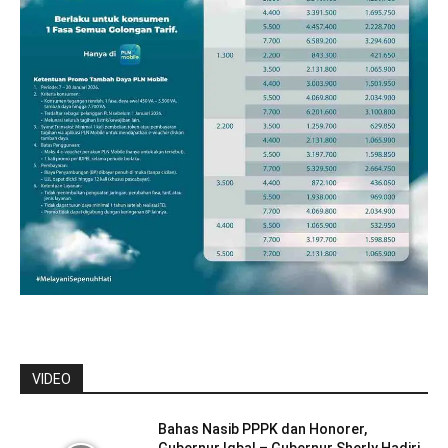
VIDEO
Bahas Nasib PPPK dan Honorer,