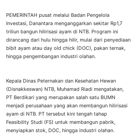
PEMERINTAH pusat melalui Badan Pengelola
Investasi, Danantara menganggarkan sekitar Rp1,7
triliun bangun hilirisasi ayam di NTB. Program ini
dirancang dari hulu hingga hilir, mulai dari penyediaan
bibit ayam atau day old chick (DOC), pakan ternak,
hingga pengembangan industri olahan.
Kepala Dinas Peternakan dan Kesehatan Hewan
(Disnakkeswan) NTB, Muhamad Riadi mengatakan,
PT Berdikari yang merupakan salah satu BUMN
menjadi perusahaan yang akan membangun hilirisasi
ayam di NTB. PT tersebut kini tengah tahap
Feasibility Studi (FS) untuk membangun pabrik,
menyiapkan stok, DOC, hingga industri olahan.