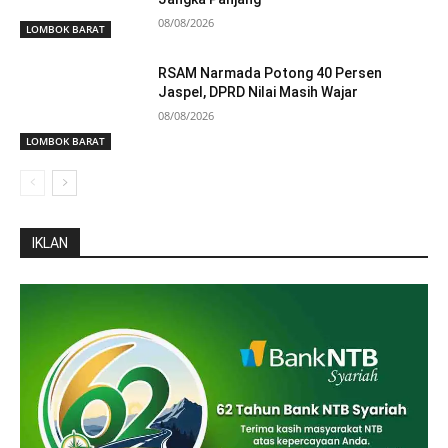
08/08/2026
LOMBOK BARAT
RSAM Narmada Potong 40 Persen
Jaspel, DPRD Nilai Masih Wajar
08/08/2026
LOMBOK BARAT
IKLAN