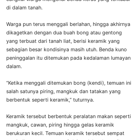
di dalam tanah.
Warga pun terus menggali berlahan, hingga akhirnya
dikagetkan dengan dua buah bong atau gentong
yang terbuat dari tanah liat, berisi keramik yang
sebagian besar kondisinya masih utuh. Benda kuno
peninggalan itu ditemukan pada kedalaman lumayan
dalam.
“Ketika menggali ditemukan bong (kendi), temuan ini
salah satunya piring, mangkuk dan tatakan yang
berbentuk seperti keramik,” tuturnya.
Keramik tersebut berbentuk peralatan makan seperti
mangkuk, cawan, piring hingga gelas keramik
berukuran kecil. Temuan keramik tersebut sempat