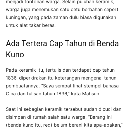
menjadi tontonan warga. Selain puluhan keramik,
warga juga menemukan satu cetu berbahan seperti
kuningan, yang pada zaman dulu biasa digunakan
untuk alat takar beras.
Ada Tertera Cap Tahun di Benda
Kuno
Pada keramik itu, tertulis dan terdapat cap tahun
1836, diperkirakan itu keterangan mengenai tahun
pembuatannya. “Saya sempat lihat stempel bahasa
Cina dan tulisan tahun 1836,” kata Mahsun.
Saat ini sebagian keramik tersebut sudah dicuci dan
disimpan di rumah salah satu warga. “Barang ini
(benda kuno itu, red) belum berani kita apa-apakan,”