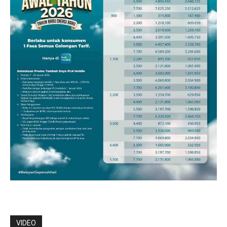
VIDEO