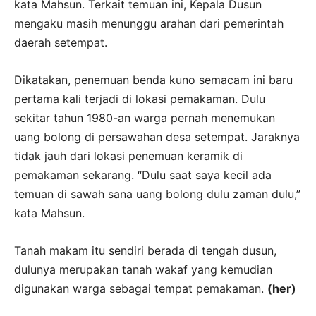
kata Mahsun. Terkait temuan ini, Kepala Dusun
mengaku masih menunggu arahan dari pemerintah
daerah setempat.
Dikatakan, penemuan benda kuno semacam ini baru
pertama kali terjadi di lokasi pemakaman. Dulu
sekitar tahun 1980-an warga pernah menemukan
uang bolong di persawahan desa setempat. Jaraknya
tidak jauh dari lokasi penemuan keramik di
pemakaman sekarang. “Dulu saat saya kecil ada
temuan di sawah sana uang bolong dulu zaman dulu,”
kata Mahsun.
Tanah makam itu sendiri berada di tengah dusun,
dulunya merupakan tanah wakaf yang kemudian
digunakan warga sebagai tempat pemakaman.
(her)