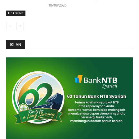
06/08/2026
HEADLINE
IKLAN