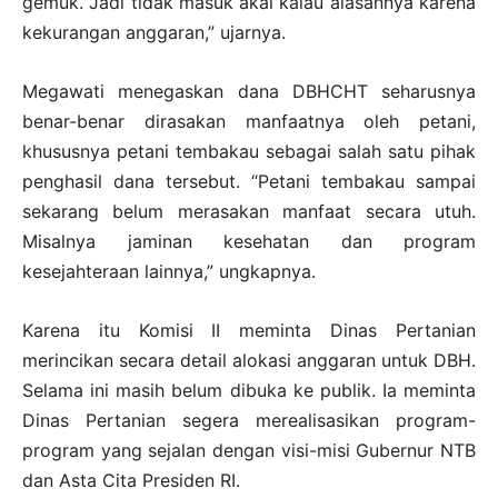
gemuk. Jadi tidak masuk akal kalau alasannya karena
kekurangan anggaran,” ujarnya.
Megawati menegaskan dana DBHCHT seharusnya
benar-benar dirasakan manfaatnya oleh petani,
khususnya petani tembakau sebagai salah satu pihak
penghasil dana tersebut. “Petani tembakau sampai
sekarang belum merasakan manfaat secara utuh.
Misalnya jaminan kesehatan dan program
kesejahteraan lainnya,” ungkapnya.
Karena itu Komisi II meminta Dinas Pertanian
merincikan secara detail alokasi anggaran untuk DBH.
Selama ini masih belum dibuka ke publik. Ia meminta
Dinas Pertanian segera merealisasikan program-
program yang sejalan dengan visi-misi Gubernur NTB
dan Asta Cita Presiden RI.