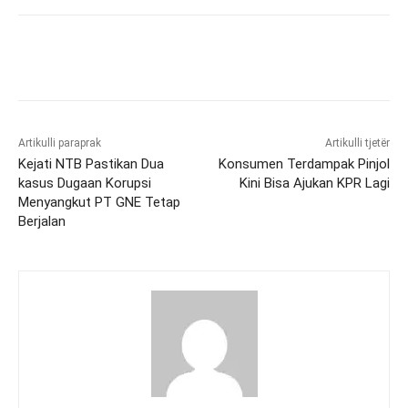
Artikulli paraprak
Artikulli tjetër
Kejati NTB Pastikan Dua
Konsumen Terdampak Pinjol
kasus Dugaan Korupsi
Kini Bisa Ajukan KPR Lagi
Menyangkut PT GNE Tetap
Berjalan