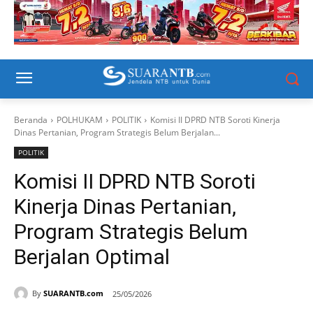
Beranda
POLHUKAM
POLITIK
Komisi II DPRD NTB Soroti Kinerja
Dinas Pertanian, Program Strategis Belum Berjalan...
POLITIK
Komisi II DPRD NTB Soroti
Kinerja Dinas Pertanian,
Program Strategis Belum
Berjalan Optimal
By
SUARANTB.com
25/05/2026