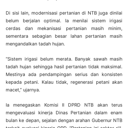
Di sisi lain, modernisasi pertanian di NTB juga dinilai
belum berjalan optimal. Ia menilai sistem irigasi
cerdas dan mekanisasi pertanian masih minim,
sementara sebagian besar lahan pertanian masih
mengandalkan tadah hujan.
“Sistem irigasi belum merata. Banyak sawah masih
tadah hujan sehingga hasil pertanian tidak maksimal.
Mestinya ada pendampingan serius dan konsisten
kepada petani. Kalau tidak, regenerasi petani akan
macet,” ujarnya.
Ia menegaskan Komisi II DPRD NTB akan terus
mengevaluasi kinerja Dinas Pertanian dalam enam
bulan ke depan, sejalan dengan arahan Gubernur NTB