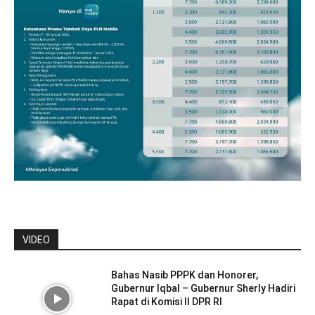
VIDEO
Bahas Nasib PPPK dan Honorer,
Gubernur Iqbal – Gubernur Sherly Hadiri
Rapat di Komisi II DPR RI