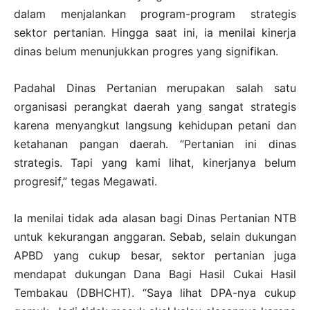
dalam menjalankan program-program strategis
sektor pertanian. Hingga saat ini, ia menilai kinerja
dinas belum menunjukkan progres yang signifikan.
Padahal Dinas Pertanian merupakan salah satu
organisasi perangkat daerah yang sangat strategis
karena menyangkut langsung kehidupan petani dan
ketahanan pangan daerah. “Pertanian ini dinas
strategis. Tapi yang kami lihat, kinerjanya belum
progresif,” tegas Megawati.
Ia menilai tidak ada alasan bagi Dinas Pertanian NTB
untuk kekurangan anggaran. Sebab, selain dukungan
APBD yang cukup besar, sektor pertanian juga
mendapat dukungan Dana Bagi Hasil Cukai Hasil
Tembakau (DBHCHT). “Saya lihat DPA-nya cukup