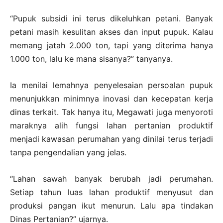
“Pupuk subsidi ini terus dikeluhkan petani. Banyak
petani masih kesulitan akses dan input pupuk. Kalau
memang jatah 2.000 ton, tapi yang diterima hanya
1.000 ton, lalu ke mana sisanya?” tanyanya.
Ia menilai lemahnya penyelesaian persoalan pupuk
menunjukkan minimnya inovasi dan kecepatan kerja
dinas terkait. Tak hanya itu, Megawati juga menyoroti
maraknya alih fungsi lahan pertanian produktif
menjadi kawasan perumahan yang dinilai terus terjadi
tanpa pengendalian yang jelas.
“Lahan sawah banyak berubah jadi perumahan.
Setiap tahun luas lahan produktif menyusut dan
produksi pangan ikut menurun. Lalu apa tindakan
Dinas Pertanian?” ujarnya.