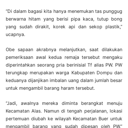
“Di dalam bagasi kita hanya menemukan tas punggug
berwarna hitam yang berisi pipa kaca, tutup bong
yang sudah dirakit, korek api dan sekop plastik,”
ucapnya.
Obe sapaan akrabnya melanjutkan, saat dilakukan
pemeriksaan awal kedua remaja tersebut mengaku
diperintahkan seorang pria berinisial Tf alias PW. PW
terungkap merupakan warga Kabupaten Dompu dan
keduanya dijanjikan imbalan uang dalam jumlah besar
untuk mengambil barang haram tersebut.
“Jadi, awalnya mereka diminta berangkat menuju
Kecamatan Alas. Namun di tengah perjalanan, lokasi
pertemuan diubah ke wilayah Kecamatan Buer untuk
mengambil barang yang sudah dipesan oleh PW,”