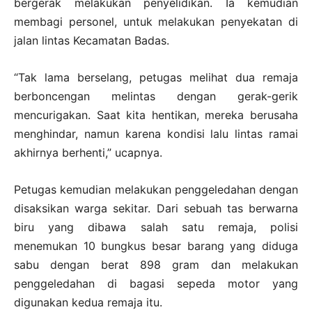
bergerak melakukan penyelidikan. Ia kemudian
membagi personel, untuk melakukan penyekatan di
jalan lintas Kecamatan Badas.
“Tak lama berselang, petugas melihat dua remaja
berboncengan melintas dengan gerak-gerik
mencurigakan. Saat kita hentikan, mereka berusaha
menghindar, namun karena kondisi lalu lintas ramai
akhirnya berhenti,” ucapnya.
Petugas kemudian melakukan penggeledahan dengan
disaksikan warga sekitar. Dari sebuah tas berwarna
biru yang dibawa salah satu remaja, polisi
menemukan 10 bungkus besar barang yang diduga
sabu dengan berat 898 gram dan melakukan
penggeledahan di bagasi sepeda motor yang
digunakan kedua remaja itu.