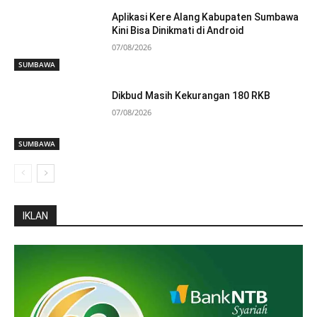
Aplikasi Kere Alang Kabupaten Sumbawa
Kini Bisa Dinikmati di Android
07/08/2026
SUMBAWA
Dikbud Masih Kekurangan 180 RKB
07/08/2026
SUMBAWA
IKLAN