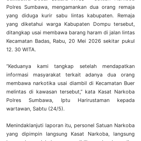
Polres Sumbawa, mengamankan dua orang remaja
yang diduga kurir sabu lintas kabupaten. Remaja
yang diketahui warga Kabupaten Dompu tersebut,
ditangkap usai membawa barang haram di jalan lintas
Kecamatan Badas, Rabu, 20 Mei 2026 sekitar pukul
12. 30 WITA.
“Keduanya kami tangkap setelah mendapatkan
informasi masyarakat terkait adanya dua orang
membawa narkotika usai diambil di Kecamatan Buer
melintas di kawasan tersebut,” kata Kasat Narkoba
Polres Sumbawa, Iptu Harirustaman kepada
wartawan, Sabtu (24/5).
Menindaklanjuti laporan itu, personel Satuan Narkoba
yang dipimpin langsung Kasat Narkoba, langsung