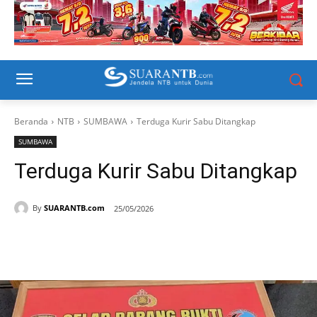
Beranda
NTB
SUMBAWA
Terduga Kurir Sabu Ditangkap
SUMBAWA
Terduga Kurir Sabu Ditangkap
By
SUARANTB.com
25/05/2026