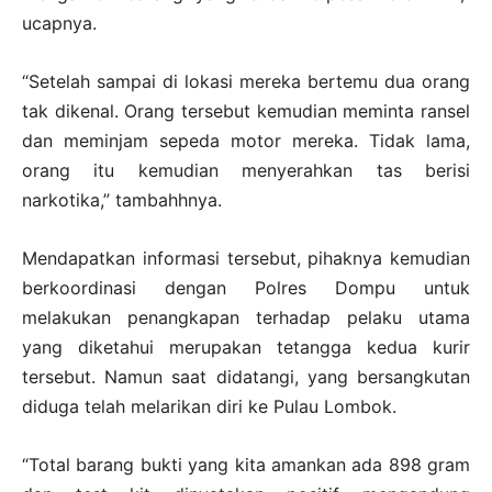
ucapnya.
“Setelah sampai di lokasi mereka bertemu dua orang
tak dikenal. Orang tersebut kemudian meminta ransel
dan meminjam sepeda motor mereka. Tidak lama,
orang itu kemudian menyerahkan tas berisi
narkotika,” tambahhnya.
Mendapatkan informasi tersebut, pihaknya kemudian
berkoordinasi dengan Polres Dompu untuk
melakukan penangkapan terhadap pelaku utama
yang diketahui merupakan tetangga kedua kurir
tersebut. Namun saat didatangi, yang bersangkutan
diduga telah melarikan diri ke Pulau Lombok.
“Total barang bukti yang kita amankan ada 898 gram