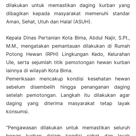
dilakukan untuk memastikan daging kurban yang
dibagikan kepada masyarakat memenuhi standar
Aman, Sehat, Utuh dan Halal (ASUH).
Kepala Dinas Pertanian Kota Bima, Abdul Najir, S.Pt.,
M.M., mengatakan pemantauan dilakukan di Rumah
Potong Hewan (RPH) Lingkungan Kedo, Kelurahan
Ule, serta sejumlah titik pemotongan hewan kurban
lainnya di wilayah Kota Bima.
Pemeriksaan mencakup kondisi kesehatan hewan
sebelum disembelih hingga penanganan daging
setelah pemotongan. Langkah itu dilakukan agar
daging yang diterima masyarakat tetap layak
konsumsi.
“Pengawasan dilakukan untuk memastikan seluruh
hewan kurban dalam kondisi sehat dan layak