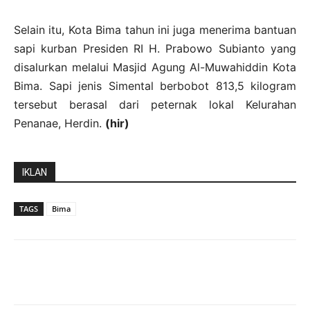
Selain itu, Kota Bima tahun ini juga menerima bantuan
sapi kurban Presiden RI H. Prabowo Subianto yang
disalurkan melalui Masjid Agung Al-Muwahiddin Kota
Bima. Sapi jenis Simental berbobot 813,5 kilogram
tersebut berasal dari peternak lokal Kelurahan
Penanae, Herdin.
(hir)
IKLAN
TAGS
Bima