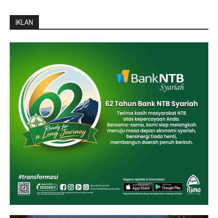
IKLAN