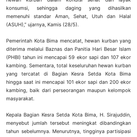
konsumsi, sehingga daging yang dihasilkan
memenuhi standar Aman, Sehat, Utuh dan Halal
(ASUH),” ujarnya, Kamis (28/5).
Pemerintah Kota Bima mencatat, hewan kurban yang
diterima melalui Baznas dan Panitia Hari Besar Islam
(PHBI) tahun ini mencapai 59 ekor sapi dan 107 ekor
kambing. Sementara, total keseluruhan hewan kurban
yang tercatat di Bagian Kesra Setda Kota Bima
hingga saat ini mencapai 101 ekor sapi dan 200 ekor
kambing, baik dari perseorangan maupun kelompok
masyarakat.
Kepala Bagian Kesra Setda Kota Bima, H. Sirajuddin,
menyebut jumlah tersebut meningkat dibandingkan
tahun sebelumnya. Menurutnya, tingginya partisipasi