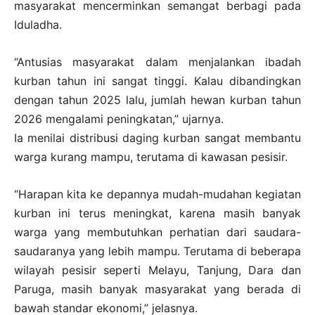
masyarakat mencerminkan semangat berbagi pada
Iduladha.
“Antusias masyarakat dalam menjalankan ibadah
kurban tahun ini sangat tinggi. Kalau dibandingkan
dengan tahun 2025 lalu, jumlah hewan kurban tahun
2026 mengalami peningkatan,” ujarnya.
Ia menilai distribusi daging kurban sangat membantu
warga kurang mampu, terutama di kawasan pesisir.
“Harapan kita ke depannya mudah-mudahan kegiatan
kurban ini terus meningkat, karena masih banyak
warga yang membutuhkan perhatian dari saudara-
saudaranya yang lebih mampu. Terutama di beberapa
wilayah pesisir seperti Melayu, Tanjung, Dara dan
Paruga, masih banyak masyarakat yang berada di
bawah standar ekonomi,” jelasnya.