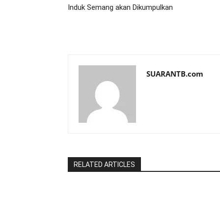
Induk Semang akan Dikumpulkan
SUARANTB.com
RELATED ARTICLES