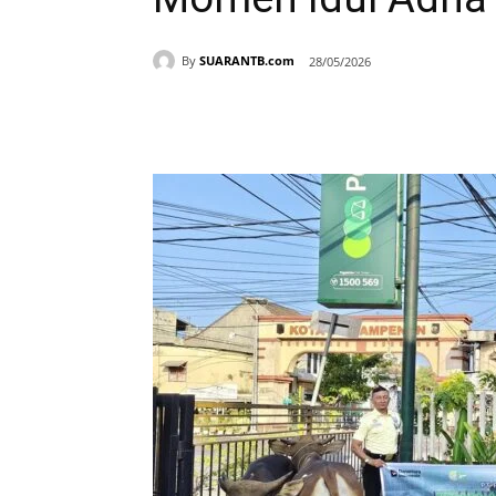
By
SUARANTB.com
28/05/2026
Bagikan