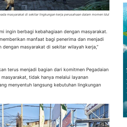
da masyarakat di sekitar lingkungan kerja perusahaan dalam momen Idul
ami ingin berbagi kebahagiaan dengan masyarakat.
 memberikan manfaat bagi penerima dan menjadi
dengan masyarakat di sekitar wilayah kerja,”
 akan terus menjadi bagian dari komitmen Pegadaian
masyarakat, tidak hanya melalui layanan
 yang menyentuh langsung kebutuhan lingkungan