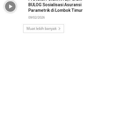
BULOG Sosialisasi Asuransi
Parametrik di Lombok Timur
09/02/2026
Muat lebih banyak