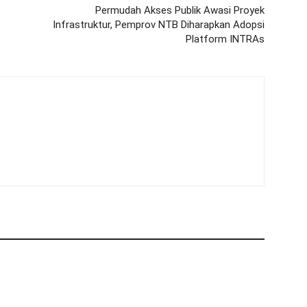
Permudah Akses Publik Awasi Proyek
Infrastruktur, Pemprov NTB Diharapkan Adopsi
Platform INTRAs