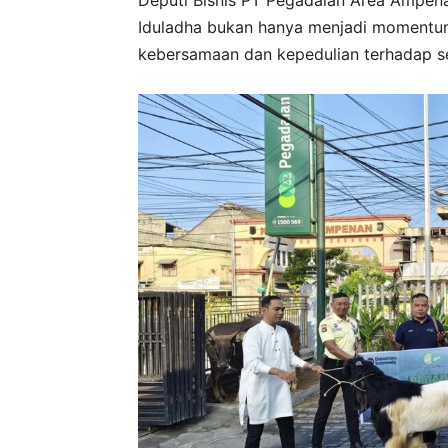
Iduladha bukan hanya menjadi momentum 
kebersamaan dan kepedulian terhadap s