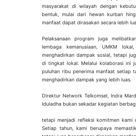
masyarakat di wilayah dengan kebutu
bentuk, mulai dari hewan kurban hin
manfaat dapat dirasakan secara lebih lua
Pelaksanaan program juga melibatka
lembaga kemanusiaan, UMKM lokal, 
menghadirkan dampak sosial, tetapi j
di tingkat lokal. Melalui kolaborasi i
puluhan ribu penerima manfaat setiap
menghadirkan dampak yang lebih luas.
Direktur Network Telkomsel, Indra Ma
Iduladha bukan sekadar kegiatan berbagi
tetapi menjadi refleksi komitmen kami 
Setiap tahun, kami berupaya memastik