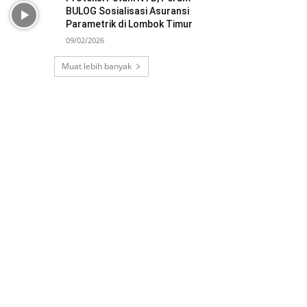
BULOG Sosialisasi Asuransi
Parametrik di Lombok Timur
09/02/2026
Muat lebih banyak