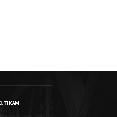
KUTI KAMI