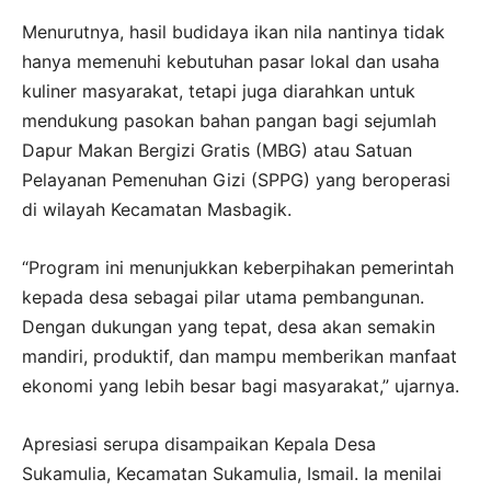
Menurutnya, hasil budidaya ikan nila nantinya tidak
hanya memenuhi kebutuhan pasar lokal dan usaha
kuliner masyarakat, tetapi juga diarahkan untuk
mendukung pasokan bahan pangan bagi sejumlah
Dapur Makan Bergizi Gratis (MBG) atau Satuan
Pelayanan Pemenuhan Gizi (SPPG) yang beroperasi
di wilayah Kecamatan Masbagik.
“Program ini menunjukkan keberpihakan pemerintah
kepada desa sebagai pilar utama pembangunan.
Dengan dukungan yang tepat, desa akan semakin
mandiri, produktif, dan mampu memberikan manfaat
ekonomi yang lebih besar bagi masyarakat,” ujarnya.
Apresiasi serupa disampaikan Kepala Desa
Sukamulia, Kecamatan Sukamulia, Ismail. Ia menilai