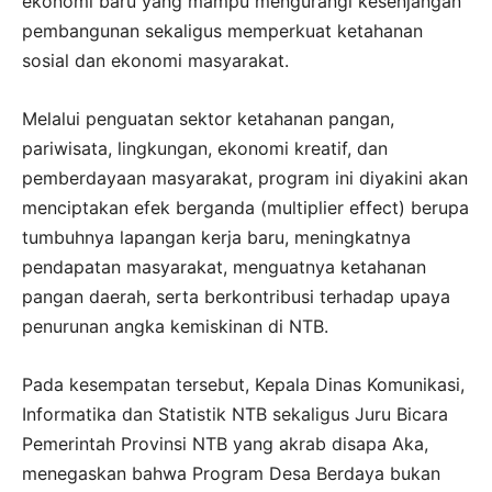
ekonomi baru yang mampu mengurangi kesenjangan
pembangunan sekaligus memperkuat ketahanan
sosial dan ekonomi masyarakat.
Melalui penguatan sektor ketahanan pangan,
pariwisata, lingkungan, ekonomi kreatif, dan
pemberdayaan masyarakat, program ini diyakini akan
menciptakan efek berganda (multiplier effect) berupa
tumbuhnya lapangan kerja baru, meningkatnya
pendapatan masyarakat, menguatnya ketahanan
pangan daerah, serta berkontribusi terhadap upaya
penurunan angka kemiskinan di NTB.
Pada kesempatan tersebut, Kepala Dinas Komunikasi,
Informatika dan Statistik NTB sekaligus Juru Bicara
Pemerintah Provinsi NTB yang akrab disapa Aka,
menegaskan bahwa Program Desa Berdaya bukan