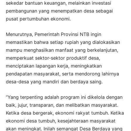
sekedar bantuan keuangan, melainkan investasi
pembangunan yang menempatkan desa sebagai
pusat pertumbuhan ekonomi.
Menurutnya, Pemerintah Provinsi NTB ingin
memastikan bahwa setiap rupiah yang dialokasikan
mampu menghasilkan manfaat yang berkelanjutan,
memperkuat sektor-sektor produktif desa,
menciptakan lapangan kerja, meningkatkan
pendapatan masyarakat, serta mendorong lahirnya
desa-desa yang mandiri dan berdaya saing.
“Yang terpenting adalah program ini dikelola dengan
baik, jujur, transparan, dan melibatkan masyarakat.
Ketika desa bergerak, ekonomi rakyat tumbuh. Ketika
ekonomi desa tumbuh, kesejahteraan masyarakat
akan meningkat. Inilah semangat Desa Berdaya yang