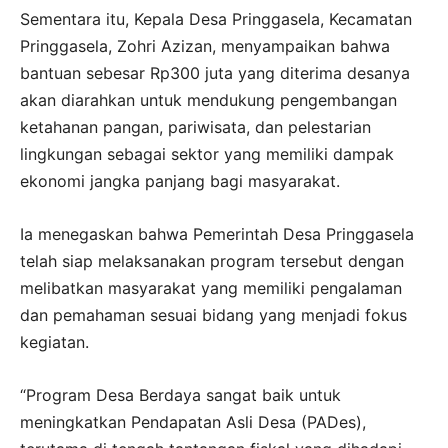
Sementara itu, Kepala Desa Pringgasela, Kecamatan
Pringgasela, Zohri Azizan, menyampaikan bahwa
bantuan sebesar Rp300 juta yang diterima desanya
akan diarahkan untuk mendukung pengembangan
ketahanan pangan, pariwisata, dan pelestarian
lingkungan sebagai sektor yang memiliki dampak
ekonomi jangka panjang bagi masyarakat.
Ia menegaskan bahwa Pemerintah Desa Pringgasela
telah siap melaksanakan program tersebut dengan
melibatkan masyarakat yang memiliki pengalaman
dan pemahaman sesuai bidang yang menjadi fokus
kegiatan.
“Program Desa Berdaya sangat baik untuk
meningkatkan Pendapatan Asli Desa (PADes),