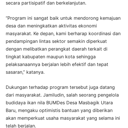
secara partisipatif dan berkelanjutan.
“Program ini sangat baik untuk mendorong kemajuan
desa dan meningkatkan aktivitas ekonomi
masyarakat. Ke depan, kami berharap koordinasi dan
pendampingan lintas sektor semakin diperkuat
dengan melibatkan perangkat daerah terkait di
tingkat kabupaten maupun kota sehingga
pelaksanaannya berjalan lebih efektif dan tepat
sasaran,” katanya.
Dukungan terhadap program tersebut juga datang
dari masyarakat. Jamiludin, salah seorang pengelola
budidaya ikan nila BUMDes Desa Masbagik Utara
Baru, mengaku optimistis bantuan yang diberikan
akan memperkuat usaha masyarakat yang selama ini
telah berjalan.