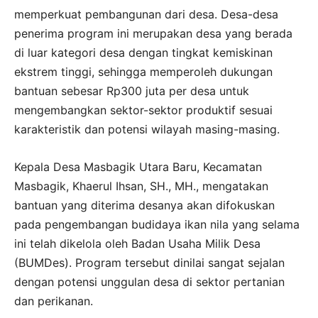
memperkuat pembangunan dari desa. Desa-desa
penerima program ini merupakan desa yang berada
di luar kategori desa dengan tingkat kemiskinan
ekstrem tinggi, sehingga memperoleh dukungan
bantuan sebesar Rp300 juta per desa untuk
mengembangkan sektor-sektor produktif sesuai
karakteristik dan potensi wilayah masing-masing.
Kepala Desa Masbagik Utara Baru, Kecamatan
Masbagik, Khaerul Ihsan, SH., MH., mengatakan
bantuan yang diterima desanya akan difokuskan
pada pengembangan budidaya ikan nila yang selama
ini telah dikelola oleh Badan Usaha Milik Desa
(BUMDes). Program tersebut dinilai sangat sejalan
dengan potensi unggulan desa di sektor pertanian
dan perikanan.