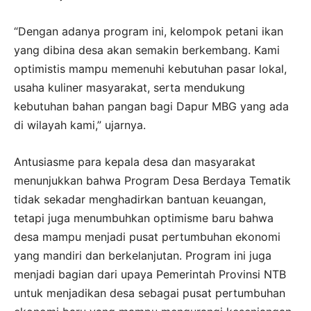
“Dengan adanya program ini, kelompok petani ikan
yang dibina desa akan semakin berkembang. Kami
optimistis mampu memenuhi kebutuhan pasar lokal,
usaha kuliner masyarakat, serta mendukung
kebutuhan bahan pangan bagi Dapur MBG yang ada
di wilayah kami,” ujarnya.
Antusiasme para kepala desa dan masyarakat
menunjukkan bahwa Program Desa Berdaya Tematik
tidak sekadar menghadirkan bantuan keuangan,
tetapi juga menumbuhkan optimisme baru bahwa
desa mampu menjadi pusat pertumbuhan ekonomi
yang mandiri dan berkelanjutan. Program ini juga
menjadi bagian dari upaya Pemerintah Provinsi NTB
untuk menjadikan desa sebagai pusat pertumbuhan