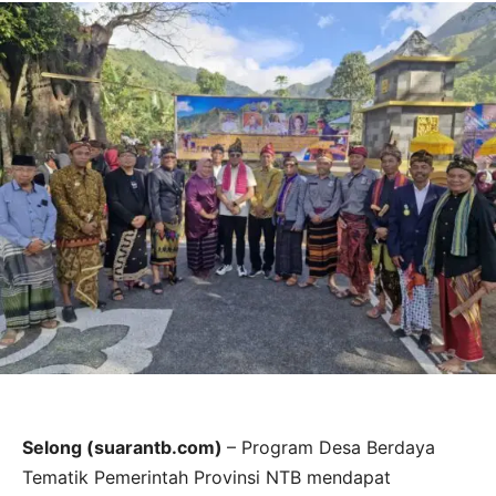
Selong (suarantb.com)
– Program Desa Berdaya
Tematik Pemerintah Provinsi NTB mendapat