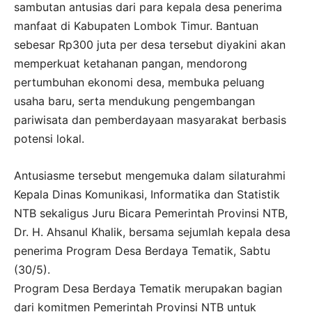
sambutan antusias dari para kepala desa penerima
manfaat di Kabupaten Lombok Timur. Bantuan
sebesar Rp300 juta per desa tersebut diyakini akan
memperkuat ketahanan pangan, mendorong
pertumbuhan ekonomi desa, membuka peluang
usaha baru, serta mendukung pengembangan
pariwisata dan pemberdayaan masyarakat berbasis
potensi lokal.
Antusiasme tersebut mengemuka dalam silaturahmi
Kepala Dinas Komunikasi, Informatika dan Statistik
NTB sekaligus Juru Bicara Pemerintah Provinsi NTB,
Dr. H. Ahsanul Khalik, bersama sejumlah kepala desa
penerima Program Desa Berdaya Tematik, Sabtu
(30/5).
Program Desa Berdaya Tematik merupakan bagian
dari komitmen Pemerintah Provinsi NTB untuk