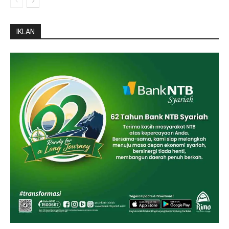
IKLAN