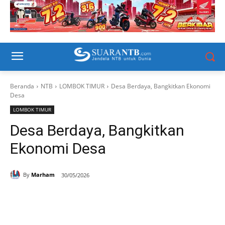
Beranda
NTB
LOMBOK TIMUR
Desa Berdaya, Bangkitkan Ekonomi
Desa
LOMBOK TIMUR
Desa Berdaya, Bangkitkan
Ekonomi Desa
By
Marham
30/05/2026