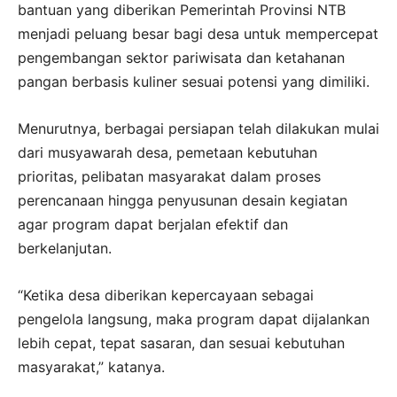
bantuan yang diberikan Pemerintah Provinsi NTB
menjadi peluang besar bagi desa untuk mempercepat
pengembangan sektor pariwisata dan ketahanan
pangan berbasis kuliner sesuai potensi yang dimiliki.
Menurutnya, berbagai persiapan telah dilakukan mulai
dari musyawarah desa, pemetaan kebutuhan
prioritas, pelibatan masyarakat dalam proses
perencanaan hingga penyusunan desain kegiatan
agar program dapat berjalan efektif dan
berkelanjutan.
“Ketika desa diberikan kepercayaan sebagai
pengelola langsung, maka program dapat dijalankan
lebih cepat, tepat sasaran, dan sesuai kebutuhan
masyarakat,” katanya.