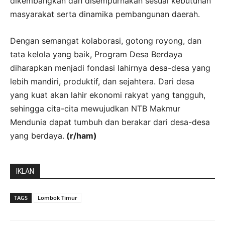
dikembangkan dan disempurnakan sesuai kebutuhan
masyarakat serta dinamika pembangunan daerah.
Dengan semangat kolaborasi, gotong royong, dan
tata kelola yang baik, Program Desa Berdaya
diharapkan menjadi fondasi lahirnya desa-desa yang
lebih mandiri, produktif, dan sejahtera. Dari desa
yang kuat akan lahir ekonomi rakyat yang tangguh,
sehingga cita-cita mewujudkan NTB Makmur
Mendunia dapat tumbuh dan berakar dari desa-desa
yang berdaya.
(r/ham)
IKLAN
TAGS
Lombok Timur