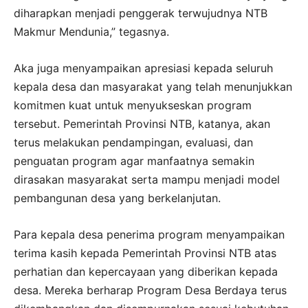
diharapkan menjadi penggerak terwujudnya NTB
Makmur Mendunia,” tegasnya.
Aka juga menyampaikan apresiasi kepada seluruh
kepala desa dan masyarakat yang telah menunjukkan
komitmen kuat untuk menyukseskan program
tersebut. Pemerintah Provinsi NTB, katanya, akan
terus melakukan pendampingan, evaluasi, dan
penguatan program agar manfaatnya semakin
dirasakan masyarakat serta mampu menjadi model
pembangunan desa yang berkelanjutan.
Para kepala desa penerima program menyampaikan
terima kasih kepada Pemerintah Provinsi NTB atas
perhatian dan kepercayaan yang diberikan kepada
desa. Mereka berharap Program Desa Berdaya terus