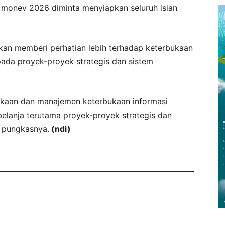
monev 2026 diminta menyiapkan seluruh isian
akan memberi perhatian lebih terhadap keterbukaan
ada proyek-proyek strategis dan sistem
ukaan dan manajemen keterbukaan informasi
elanja terutama proyek-proyek strategis dan
” pungkasnya.
(ndi)