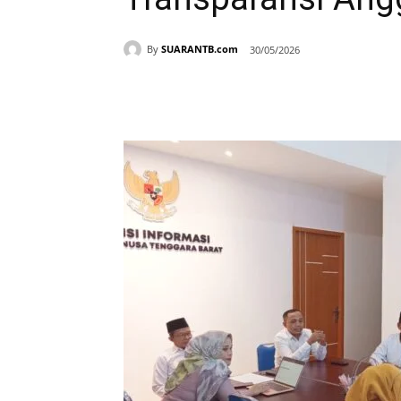
By
SUARANTB.com
30/05/2026
Bagikan