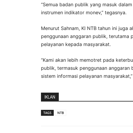
“Semua badan publik yang masuk dalam 
instrumen indikator monev,” tegasnya.
Menurut Sahnam, KI NTB tahun ini juga 
penggunaan anggaran publik, terutama p
pelayanan kepada masyarakat.
“Kami akan lebih memotret pada keterb
publik, termasuk penggunaan anggaran b
sistem informasi pelayanan masyarakat,
IKLAN
TAGS
NTB