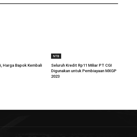
NTB
i, Harga Bapok Kembali
Seluruh Kredit Rp11 Miliar PT CGI
Digunakan untuk Pembiayaan MXGP
2023