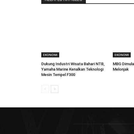
EKONOMI
EKONOMI
Dukung Industri Wisata Bahari NTB,
MBG Dimula
Yamaha Marine Kenalkan Teknologi
Melonjak
Mesin Tempel F300