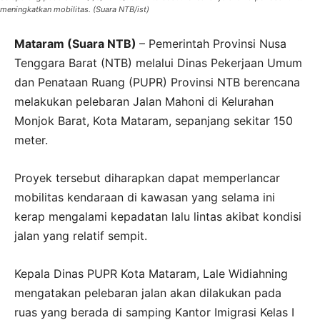
meningkatkan mobilitas. (Suara NTB/ist)
Mataram (Suara NTB)
– Pemerintah Provinsi Nusa
Tenggara Barat (NTB) melalui Dinas Pekerjaan Umum
dan Penataan Ruang (PUPR) Provinsi NTB berencana
melakukan pelebaran Jalan Mahoni di Kelurahan
Monjok Barat, Kota Mataram, sepanjang sekitar 150
meter.
Proyek tersebut diharapkan dapat memperlancar
mobilitas kendaraan di kawasan yang selama ini
kerap mengalami kepadatan lalu lintas akibat kondisi
jalan yang relatif sempit.
Kepala Dinas PUPR Kota Mataram, Lale Widiahning
mengatakan pelebaran jalan akan dilakukan pada
ruas yang berada di samping Kantor Imigrasi Kelas I