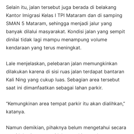
Selain itu, jalan tersebut juga berada di belakang
Kantor Imigrasi Kelas I TPI Mataram dan di samping
SMAN 5 Mataram, sehingga menjadi jalur yang
banyak dilalui masyarakat. Kondisi jalan yang sempit
dinilai tidak lagi mampu menampung volume
kendaraan yang terus meningkat.
Lale menjelaskan, pelebaran jalan memungkinkan
dilakukan karena di sisi ruas jalan terdapat bantaran
Kali Ning yang cukup luas. Sebagian area tersebut
saat ini dimanfaatkan sebagai lahan parkir.
“Kemungkinan area tempat parkir itu akan dialihkan,”
katanya.
Namun demikian, pihaknya belum mengetahui secara