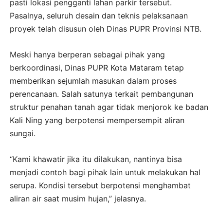
pasti lokasi pengganti lahan parkir tersebut.
Pasalnya, seluruh desain dan teknis pelaksanaan
proyek telah disusun oleh Dinas PUPR Provinsi NTB.
Meski hanya berperan sebagai pihak yang
berkoordinasi, Dinas PUPR Kota Mataram tetap
memberikan sejumlah masukan dalam proses
perencanaan. Salah satunya terkait pembangunan
struktur penahan tanah agar tidak menjorok ke badan
Kali Ning yang berpotensi mempersempit aliran
sungai.
“Kami khawatir jika itu dilakukan, nantinya bisa
menjadi contoh bagi pihak lain untuk melakukan hal
serupa. Kondisi tersebut berpotensi menghambat
aliran air saat musim hujan,” jelasnya.