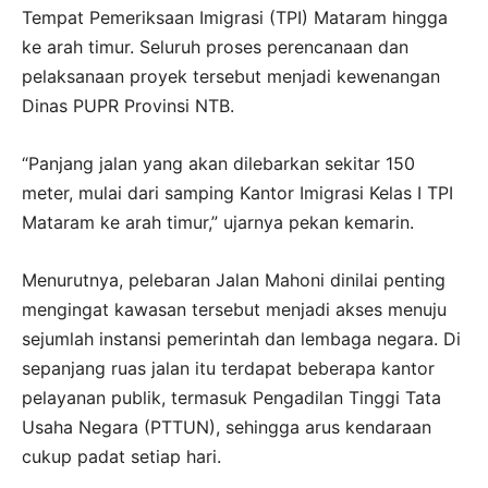
Tempat Pemeriksaan Imigrasi (TPI) Mataram hingga
ke arah timur. Seluruh proses perencanaan dan
pelaksanaan proyek tersebut menjadi kewenangan
Dinas PUPR Provinsi NTB.
“Panjang jalan yang akan dilebarkan sekitar 150
meter, mulai dari samping Kantor Imigrasi Kelas I TPI
Mataram ke arah timur,” ujarnya pekan kemarin.
Menurutnya, pelebaran Jalan Mahoni dinilai penting
mengingat kawasan tersebut menjadi akses menuju
sejumlah instansi pemerintah dan lembaga negara. Di
sepanjang ruas jalan itu terdapat beberapa kantor
pelayanan publik, termasuk Pengadilan Tinggi Tata
Usaha Negara (PTTUN), sehingga arus kendaraan
cukup padat setiap hari.