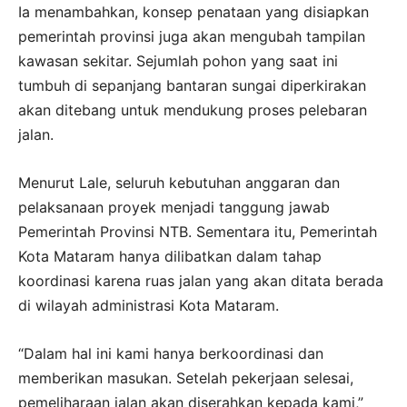
Ia menambahkan, konsep penataan yang disiapkan
pemerintah provinsi juga akan mengubah tampilan
kawasan sekitar. Sejumlah pohon yang saat ini
tumbuh di sepanjang bantaran sungai diperkirakan
akan ditebang untuk mendukung proses pelebaran
jalan.
Menurut Lale, seluruh kebutuhan anggaran dan
pelaksanaan proyek menjadi tanggung jawab
Pemerintah Provinsi NTB. Sementara itu, Pemerintah
Kota Mataram hanya dilibatkan dalam tahap
koordinasi karena ruas jalan yang akan ditata berada
di wilayah administrasi Kota Mataram.
“Dalam hal ini kami hanya berkoordinasi dan
memberikan masukan. Setelah pekerjaan selesai,
pemeliharaan jalan akan diserahkan kepada kami,”