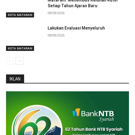
Mataram: Menembus Keluhan Rutin
Setiap Tahun Ajaran Baru
08/08/2026
KOTA MATARAM
Lakukan Evaluasi Menyeluruh
08/08/2026
KOTA MATARAM
IKLAN