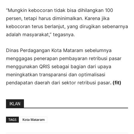
“Mungkin kebocoran tidak bisa dihilangkan 100
persen, tetapi harus diminimalkan. Karena jika
kebocoran terus berlanjut, yang dirugikan sebenarnya
adalah masyarakat,” tegasnya.
Dinas Perdagangan Kota Mataram sebelumnya
menggagas penerapan pembayaran retribusi pasar
menggunakan QRIS sebagai bagian dari upaya
meningkatkan transparansi dan optimalisasi
pendapatan daerah dari sektor retribusi pasar
. (fit)
IKLAN
TAGS
Kota Mataram