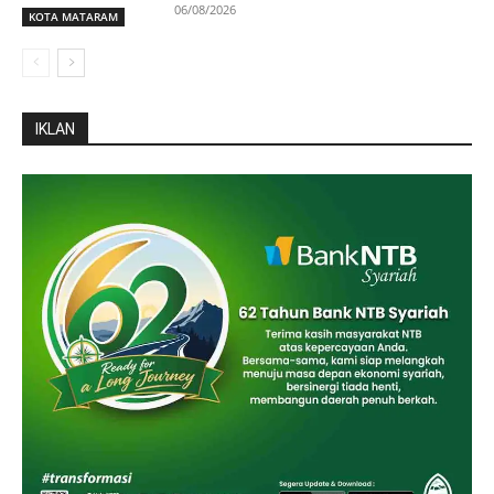
06/08/2026
KOTA MATARAM
IKLAN