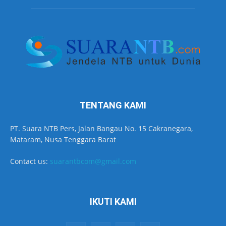
TENTANG KAMI
PT. Suara NTB Pers, Jalan Bangau No. 15 Cakranegara,
Mataram, Nusa Tenggara Barat
Contact us:
suarantbcom@gmail.com
IKUTI KAMI