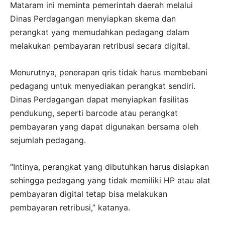
Mataram ini meminta pemerintah daerah melalui
Dinas Perdagangan menyiapkan skema dan
perangkat yang memudahkan pedagang dalam
melakukan pembayaran retribusi secara digital.
Menurutnya, penerapan qris tidak harus membebani
pedagang untuk menyediakan perangkat sendiri.
Dinas Perdagangan dapat menyiapkan fasilitas
pendukung, seperti barcode atau perangkat
pembayaran yang dapat digunakan bersama oleh
sejumlah pedagang.
“Intinya, perangkat yang dibutuhkan harus disiapkan
sehingga pedagang yang tidak memiliki HP atau alat
pembayaran digital tetap bisa melakukan
pembayaran retribusi,” katanya.