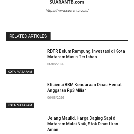
SUARANTB.com
https://www.suarantb.com/
RELATED ARTICLES
RDTR Belum Rampung, Investasi di Kota
Mataram Masih Tertahan
06/08/2026
KOTA MATARAM
Efisiensi BBM Kendaraan Dinas Hemat
Anggaran Rp3 Miliar
06/08/2026
KOTA MATARAM
Jelang Maulid, Harga Daging Sapi di
Mataram Mulai Naik, Stok Dipastikan
Aman