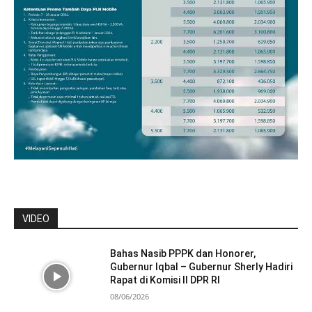
VIDEO
Bahas Nasib PPPK dan Honorer,
Gubernur Iqbal – Gubernur Sherly Hadiri
Rapat di Komisi II DPR RI
08/06/2026