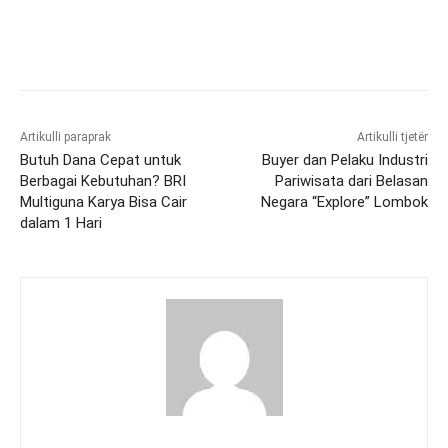
Artikulli paraprak
Artikulli tjetër
Butuh Dana Cepat untuk
Buyer dan Pelaku Industri
Berbagai Kebutuhan? BRI
Pariwisata dari Belasan
Multiguna Karya Bisa Cair
Negara “Explore” Lombok
dalam 1 Hari