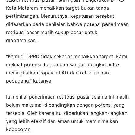
Kota Mataram menaikkan target bukan tanpa
pertimbangan. Menurutnya, keputusan tersebut
didasarkan pada penilaian bahwa potensi penerimaan
retribusi pasar masih cukup besar untuk
dioptimalkan.
“Kami di DPRD tidak sekadar menaikkan target. Kami
melihat potensi itu ada dan sangat mungkin untuk
meningkatkan capaian PAD dari retribusi para
pedagang,” katanya.
Ia menilai penerimaan retribusi pasar selama ini masih
belum maksimal dibandingkan dengan potensi yang
tersedia. Oleh karena itu, diperlukan langkah-langkah
yang lebih efektif dan aman untuk meminimalkan
kebocoran.