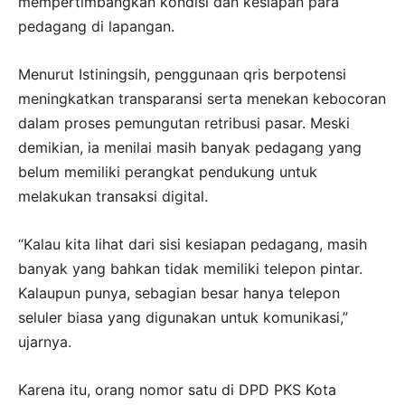
mempertimbangkan kondisi dan kesiapan para
pedagang di lapangan.
Menurut Istiningsih, penggunaan qris berpotensi
meningkatkan transparansi serta menekan kebocoran
dalam proses pemungutan retribusi pasar. Meski
demikian, ia menilai masih banyak pedagang yang
belum memiliki perangkat pendukung untuk
melakukan transaksi digital.
“Kalau kita lihat dari sisi kesiapan pedagang, masih
banyak yang bahkan tidak memiliki telepon pintar.
Kalaupun punya, sebagian besar hanya telepon
seluler biasa yang digunakan untuk komunikasi,”
ujarnya.
Karena itu, orang nomor satu di DPD PKS Kota