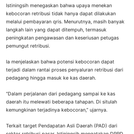
Istiningsih menegaskan bahwa upaya menekan
kebocoran retribusi tidak hanya dapat dilakukan
melalui pembayaran qris. Menurutnya, masih banyak
langkah lain yang dapat ditempuh, termasuk
peningkatan pengawasan dan keseriusan petugas
pemungut retribusi.
Ia menjelaskan bahwa potensi kebocoran dapat
terjadi dalam rantai proses penyaluran retribusi dari
pedagang hingga masuk ke kas daerah.
“Dalam perjalanan dari pedagang sampai ke kas
daerah itu melewati beberapa tahapan. Di situlah
kemungkinan terjadinya kebocoran,” ujarnya.
Terkait target Pendapatan Asli Daerah (PAD) dari
sektor retribusi pasar, Istiningsih mengatakan DPRD