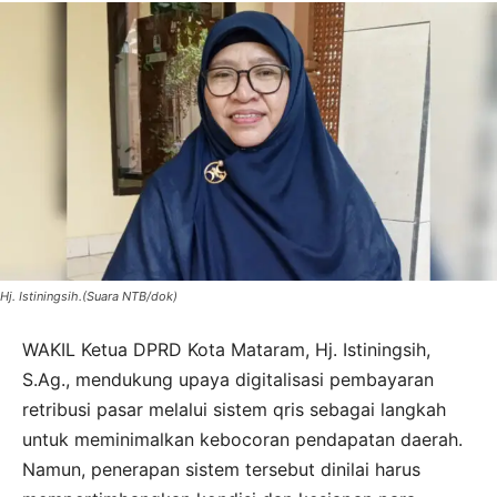
Hj. Istiningsih.(Suara NTB/dok)
WAKIL Ketua DPRD Kota Mataram, Hj. Istiningsih,
S.Ag., mendukung upaya digitalisasi pembayaran
retribusi pasar melalui sistem qris sebagai langkah
untuk meminimalkan kebocoran pendapatan daerah.
Namun, penerapan sistem tersebut dinilai harus