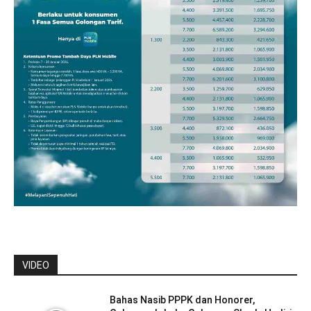
VIDEO
Bahas Nasib PPPK dan Honorer,