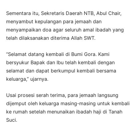
Sementara itu, Sekretaris Daerah NTB, Abul Chair,
menyambut kepulangan para jemaah dan
menyampaikan doa agar seluruh amal ibadah yang
telah dilaksanakan diterima Allah SWT.
“Selamat datang kembali di Bumi Gora. Kami
bersyukur Bapak dan Ibu telah kembali dengan
selamat dan dapat berkumpul kembali bersama
keluarga,” ujarnya.
Usai prosesi serah terima, para jemaah langsung
dijemput oleh keluarga masing-masing untuk kembali
ke rumah setelah menunaikan ibadah haji di Tanah
Suci.