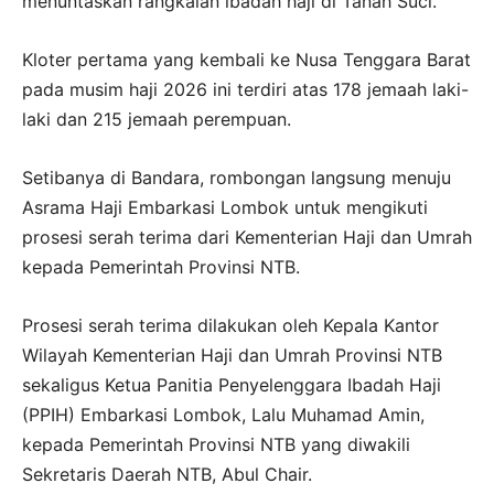
menuntaskan rangkaian ibadah haji di Tanah Suci.
Kloter pertama yang kembali ke Nusa Tenggara Barat
pada musim haji 2026 ini terdiri atas 178 jemaah laki-
laki dan 215 jemaah perempuan.
Setibanya di Bandara, rombongan langsung menuju
Asrama Haji Embarkasi Lombok untuk mengikuti
prosesi serah terima dari Kementerian Haji dan Umrah
kepada Pemerintah Provinsi NTB.
Prosesi serah terima dilakukan oleh Kepala Kantor
Wilayah Kementerian Haji dan Umrah Provinsi NTB
sekaligus Ketua Panitia Penyelenggara Ibadah Haji
(PPIH) Embarkasi Lombok, Lalu Muhamad Amin,
kepada Pemerintah Provinsi NTB yang diwakili
Sekretaris Daerah NTB, Abul Chair.