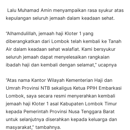
Lalu Muhamad Amin menyampaikan rasa syukur atas
kepulangan seluruh jemaah dalam keadaan sehat.
“Alhamdulillah, jemaah haji Kloter 1 yang
diberangkatkan dari Lombok telah kembali ke Tanah
Air dalam keadaan sehat walafiat. Kami bersyukur
seluruh jemaah dapat menyelesaikan rangkaian
ibadah haji dan kembali dengan selamat,” ucapnya
“Atas nama Kantor Wilayah Kementerian Haji dan
Umrah Provinsi NTB sekaligus Ketua PPIH Embarkasi
Lombok, saya secara resmi menyerahkan kembali
jemaah haji Kloter 1 asal Kabupaten Lombok Timur
kepada Pemerintah Provinsi Nusa Tenggara Barat
untuk selanjutnya diserahkan kepada keluarga dan
masyarakat,” tambahnya.