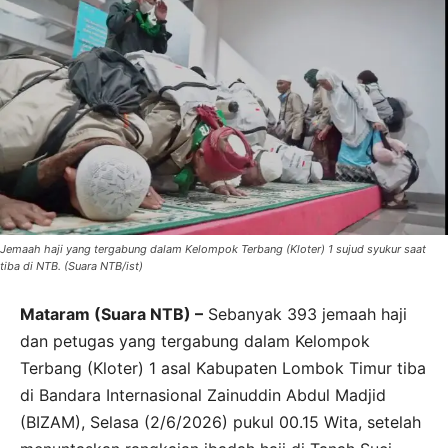
Jemaah haji yang tergabung dalam Kelompok Terbang (Kloter) 1 sujud syukur saat
tiba di NTB. (Suara NTB/ist)
Mataram (Suara NTB) –
Sebanyak 393 jemaah haji
dan petugas yang tergabung dalam Kelompok
Terbang (Kloter) 1 asal Kabupaten Lombok Timur tiba
di Bandara Internasional Zainuddin Abdul Madjid
(BIZAM), Selasa (2/6/2026) pukul 00.15 Wita, setelah