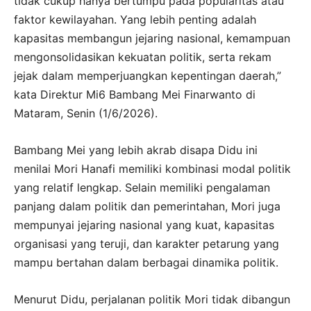
tidak cukup hanya bertumpu pada popularitas atau
faktor kewilayahan. Yang lebih penting adalah
kapasitas membangun jejaring nasional, kemampuan
mengonsolidasikan kekuatan politik, serta rekam
jejak dalam memperjuangkan kepentingan daerah,”
kata Direktur Mi6 Bambang Mei Finarwanto di
Mataram, Senin (1/6/2026).
Bambang Mei yang lebih akrab disapa Didu ini
menilai Mori Hanafi memiliki kombinasi modal politik
yang relatif lengkap. Selain memiliki pengalaman
panjang dalam politik dan pemerintahan, Mori juga
mempunyai jejaring nasional yang kuat, kapasitas
organisasi yang teruji, dan karakter petarung yang
mampu bertahan dalam berbagai dinamika politik.
Menurut Didu, perjalanan politik Mori tidak dibangun