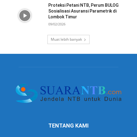
Proteksi Petani NTB, Perum BULOG
Sosialisasi Asuransi Parametrik di
Lombok Timur
09/02/2026
Muat lebih banyak
TENTANG KAMI