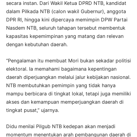
secara instan. Dari Wakil Ketua DPRD NTB, kandidat
dalam Pilkada NTB (calon wakil Gubernur), anggota
DPR RI, hingga kini dipercaya memimpin DPW Partai
Nasdem NTB, seluruh tahapan tersebut membentuk
kapasitas kepemimpinan yang matang dan relevan
dengan kebutuhan daerah.
“Pengalaman itu membuat Mori bukan sekadar politisi
elektoral. Ia memahami bagaimana kepentingan
daerah diperjuangkan melalui jalur kebijakan nasional.
NTB membutuhkan pemimpin yang tidak hanya
mampu berbicara di tingkat lokal, tetapi juga memiliki
akses dan kemampuan memperjuangkan daerah di
tingkat pusat,” ujarnya.
Didu menilai Pilgub NTB kedepan akan menjadi
momentum menentukan arah pembangunan daerah di