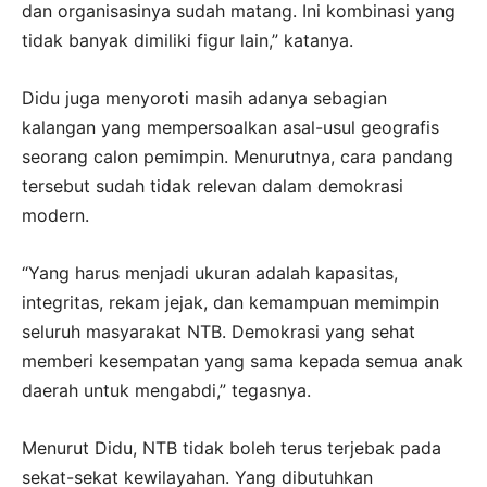
dan organisasinya sudah matang. Ini kombinasi yang
tidak banyak dimiliki figur lain,” katanya.
Didu juga menyoroti masih adanya sebagian
kalangan yang mempersoalkan asal-usul geografis
seorang calon pemimpin. Menurutnya, cara pandang
tersebut sudah tidak relevan dalam demokrasi
modern.
“Yang harus menjadi ukuran adalah kapasitas,
integritas, rekam jejak, dan kemampuan memimpin
seluruh masyarakat NTB. Demokrasi yang sehat
memberi kesempatan yang sama kepada semua anak
daerah untuk mengabdi,” tegasnya.
Menurut Didu, NTB tidak boleh terus terjebak pada
sekat-sekat kewilayahan. Yang dibutuhkan