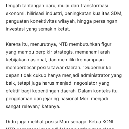
tengah tantangan baru, mulai dari transformasi
ekonomi, hilirisasi industri, peningkatan kualitas SDM,
penguatan konektivitas wilayah, hingga persaingan
investasi yang semakin ketat.
Karena itu, menurutnya, NTB membutuhkan figur
yang mampu berpikir strategis, memahami arah
kebijakan nasional, dan memiliki kemampuan
memperbesar posisi tawar daerah. “Gubernur ke
depan tidak cukup hanya menjadi administrator yang
baik, tetapi juga harus menjadi negosiator yang
efektif bagi kepentingan daerah. Dalam konteks itu,
pengalaman dan jejaring nasional Mori menjadi
sangat relevan,” katanya.
Didu juga melihat posisi Mori sebagai Ketua KONI