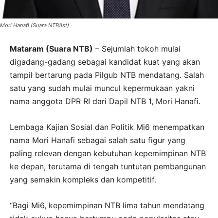
Mori Hanafi (Suara NTB/ist)
Mataram (Suara NTB)
– Sejumlah tokoh mulai
digadang-gadang sebagai kandidat kuat yang akan
tampil bertarung pada Pilgub NTB mendatang. Salah
satu yang sudah mulai muncul kepermukaan yakni
nama anggota DPR RI dari Dapil NTB 1, Mori Hanafi.
Lembaga Kajian Sosial dan Politik Mi6 menempatkan
nama Mori Hanafi sebagai salah satu figur yang
paling relevan dengan kebutuhan kepemimpinan NTB
ke depan, terutama di tengah tuntutan pembangunan
yang semakin kompleks dan kompetitif.
“Bagi Mi6, kepemimpinan NTB lima tahun mendatang