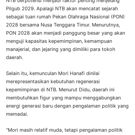
NTB berpotensi menjadi faktor penting menjelang
Pilgub 2029. Apalagi NTB akan mencatat sejarah
sebagai tuan rumah Pekan Olahraga Nasional (PON)
2028 bersama Nusa Tenggara Timur. Menurutnya,
PON 2028 akan menjadi panggung besar yang akan
menguji kapasitas kepemimpinan, kemampuan
manajerial, dan jejaring yang dimiliki para tokoh
daerah.
Selain itu, kemunculan Mori Hanafi dinilai
merepresentasikan kebutuhan regenerasi
kepemimpinan di NTB. Menurut Didu, daerah ini
membutuhkan figur yang mampu menggabungkan
energi generasi baru dengan pengalaman politik yang
memadai.
“Mori masih relatif muda, tetapi pengalaman politik