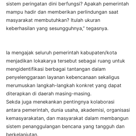
sistem peringatan dini berfungsi? Apakah pemerintah
mampu hadir dan memberikan perlindungan saat
masyarakat membutuhkan? Itulah ukuran
keberhasilan yang sesungguhnya,” tegasnya.
Ia mengajak seluruh pemerintah kabupaten/kota
menjadikan lokakarya tersebut sebagai ruang untuk
mengidentifikasi berbagai tantangan dalam
penyelenggaraan layanan kebencanaan sekaligus
merumuskan langkah-langkah konkret yang dapat
diterapkan di daerah masing-masing.
Sekda juga menekankan pentingnya kolaborasi
antara pemerintah, dunia usaha, akademisi, organisasi
kemasyarakatan, dan masyarakat dalam membangun
sistem penanggulangan bencana yang tangguh dan
berkelanjutan.