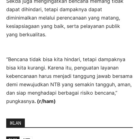
Sekda juga mengingatkan bencana memang tidak
dapat dihindari, tetapi dampaknya dapat
diminimalkan melalui perencanaan yang matang,
kesiapsiagaan yang baik, serta pelayanan publik
yang berkualitas.
“Bencana tidak bisa kita hindari, tetapi dampaknya
bisa kita kurangi. Karena itu, penguatan layanan
kebencanaan harus menjadi tanggung jawab bersama
demi mewujudkan NTB yang semakin tangguh, aman,
dan siap menghadapi berbagai risiko bencana,”
pungkasnya
. (r/ham)
IKLAN