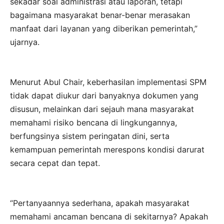
sekadar soal administrasi atau laporan, tetapi
bagaimana masyarakat benar-benar merasakan
manfaat dari layanan yang diberikan pemerintah,”
ujarnya.
Menurut Abul Chair, keberhasilan implementasi SPM
tidak dapat diukur dari banyaknya dokumen yang
disusun, melainkan dari sejauh mana masyarakat
memahami risiko bencana di lingkungannya,
berfungsinya sistem peringatan dini, serta
kemampuan pemerintah merespons kondisi darurat
secara cepat dan tepat.
“Pertanyaannya sederhana, apakah masyarakat
memahami ancaman bencana di sekitarnya? Apakah