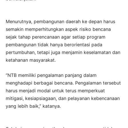
Menurutnya, pembangunan daerah ke depan harus
semakin memperhitungkan aspek risiko bencana
sejak tahap perencanaan agar setiap program
pembangunan tidak hanya berorientasi pada
pertumbuhan, tetapi juga menjamin keselamatan dan
ketahanan masyarakat.
“NTB memiliki pengalaman panjang dalam
menghadapi berbagai bencana. Pengalaman tersebut
harus menjadi modal untuk terus memperkuat
mitigasi, kesiapsiagaan, dan pelayanan kebencanaan
yang lebih baik,” katanya.