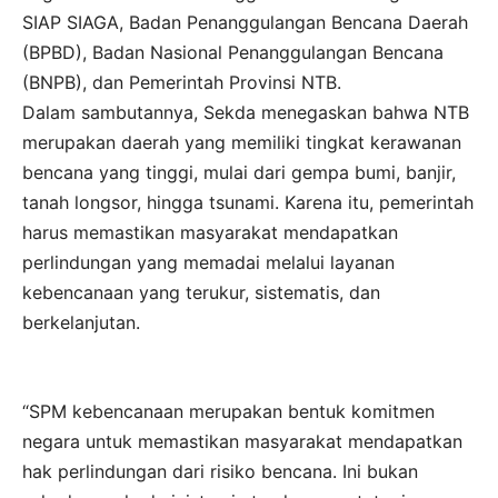
SIAP SIAGA, Badan Penanggulangan Bencana Daerah
(BPBD), Badan Nasional Penanggulangan Bencana
(BNPB), dan Pemerintah Provinsi NTB.
Dalam sambutannya, Sekda menegaskan bahwa NTB
merupakan daerah yang memiliki tingkat kerawanan
bencana yang tinggi, mulai dari gempa bumi, banjir,
tanah longsor, hingga tsunami. Karena itu, pemerintah
harus memastikan masyarakat mendapatkan
perlindungan yang memadai melalui layanan
kebencanaan yang terukur, sistematis, dan
berkelanjutan.
“SPM kebencanaan merupakan bentuk komitmen
negara untuk memastikan masyarakat mendapatkan
hak perlindungan dari risiko bencana. Ini bukan