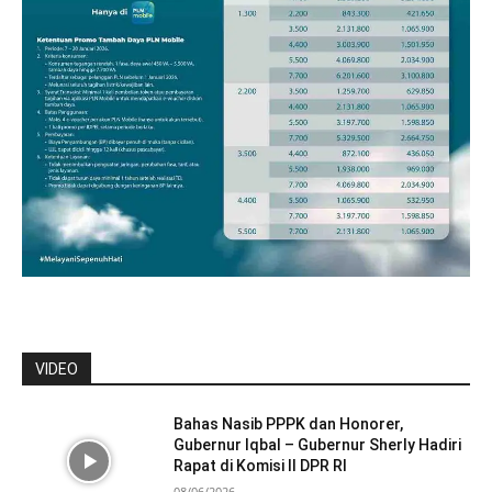
VIDEO
Bahas Nasib PPPK dan Honorer,
Gubernur Iqbal – Gubernur Sherly Hadiri
Rapat di Komisi II DPR RI
08/06/2026