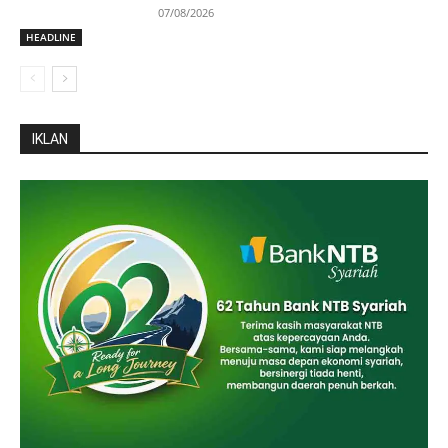
07/08/2026
HEADLINE
IKLAN