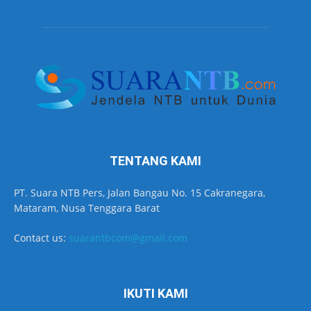
TENTANG KAMI
PT. Suara NTB Pers, Jalan Bangau No. 15 Cakranegara,
Mataram, Nusa Tenggara Barat
Contact us:
suarantbcom@gmail.com
IKUTI KAMI