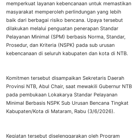
memperkuat layanan kebencanaan untuk memastikan
masyarakat memperoleh perlindungan yang lebih
baik dari berbagai risiko bencana. Upaya tersebut
dilakukan melalui penguatan penerapan Standar
Pelayanan Minimal (SPM) berbasis Norma, Standar,
Prosedur, dan Kriteria (NSPK) pada sub urusan
kebencanaan di seluruh kabupaten dan kota di NTB.
Komitmen tersebut disampaikan Sekretaris Daerah
Provinsi NTB, Abul Chair, saat mewakili Gubernur NTB
pada pembukaan Lokakarya Standar Pelayanan
Minimal Berbasis NSPK Sub Urusan Bencana Tingkat
Kabupaten/Kota di Mataram, Rabu (3/6/2026).
Kegiatan tersebut diselenggarakan oleh Program