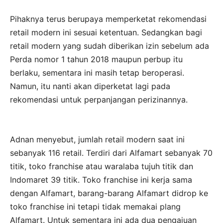
Pihaknya terus berupaya memperketat rekomendasi
retail modern ini sesuai ketentuan. Sedangkan bagi
retail modern yang sudah diberikan izin sebelum ada
Perda nomor 1 tahun 2018 maupun perbup itu
berlaku, sementara ini masih tetap beroperasi.
Namun, itu nanti akan diperketat lagi pada
rekomendasi untuk perpanjangan perizinannya.
Adnan menyebut, jumlah retail modern saat ini
sebanyak 116 retail. Terdiri dari Alfamart sebanyak 70
titik, toko franchise atau waralaba tujuh titik dan
Indomaret 39 titik. Toko franchise ini kerja sama
dengan Alfamart, barang-barang Alfamart didrop ke
toko franchise ini tetapi tidak memakai plang
Alfamart. Untuk sementara ini ada dua pengajuan