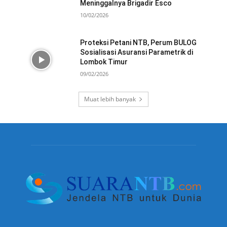
Meninggalnya Brigadir Esco
10/02/2026
Proteksi Petani NTB, Perum BULOG
Sosialisasi Asuransi Parametrik di
Lombok Timur
09/02/2026
Muat lebih banyak