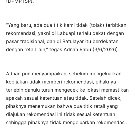
(DPMPTSP).
“Yang baru, ada dua titik kami tidak (tolak) terbitkan
rekomendasi, yakni di Labuapi terlalu dekat dengan
pasar tradisional, dan di Batulayar itu berdekatan
dengan retail lain,” tegas Adnan Rabu (3/6/2026).
Adnan pun menyampaikan, sebelum mengeluarkan
kebijakan tidak memberi rekomendasi, pihaknya
terlebih dahulu turun mengecek ke lokasi memastikan
apakah sesuai ketentuan atau tidak. Setelah dicek,
pihaknya menemukan bahwa dua titik retail yang
diajukan rekomendasi ini tidak sesuai ketentuan
sehingga pihaknya tidak mengeluarkan rekomendasi.