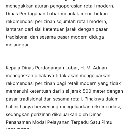
menegakkan aturan pengoperasian retail modern.
Dinas Perdaganan Lobar menolak menerbitkan
rekomendasi perizinan sejumlah retail modern,
lantaran dari sisi ketentuan jarak dengan pasar
tradisional dan sesama pasar modern diduga
melanggar.
Kepala Dinas Perdagangan Lobar, H. M. Adnan
menegaskan pihaknya tidak akan mengeluarkan
rekomendasi perizinan bagi retail modern yang tidak
memenuhi ketentuan dari sisi jarak 500 meter dengan
pasar tradisional dan sesama retail. Pihaknya dalam
hal ini hanya berwenang mengeluarkan rekomendasi,
sedangkan perizinan dikeluarkan oleh Dinas
Penanaman Modal Pelayanan Terpadu Satu Pintu