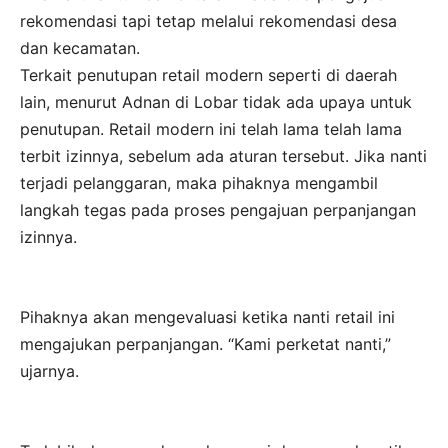
rekomendasi tapi tetap melalui rekomendasi desa
dan kecamatan.
Terkait penutupan retail modern seperti di daerah
lain, menurut Adnan di Lobar tidak ada upaya untuk
penutupan. Retail modern ini telah lama telah lama
terbit izinnya, sebelum ada aturan tersebut. Jika nanti
terjadi pelanggaran, maka pihaknya mengambil
langkah tegas pada proses pengajuan perpanjangan
izinnya.
Pihaknya akan mengevaluasi ketika nanti retail ini
mengajukan perpanjangan. “Kami perketat nanti,”
ujarnya.