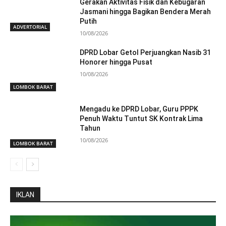
Gerakan Aktivitas Fisik dan Kebugaran
Jasmani hingga Bagikan Bendera Merah
Putih
ADVERTORIAL
10/08/2026
DPRD Lobar Getol Perjuangkan Nasib 31
Honorer hingga Pusat
10/08/2026
LOMBOK BARAT
Mengadu ke DPRD Lobar, Guru PPPK
Penuh Waktu Tuntut SK Kontrak Lima
Tahun
10/08/2026
LOMBOK BARAT
IKLAN