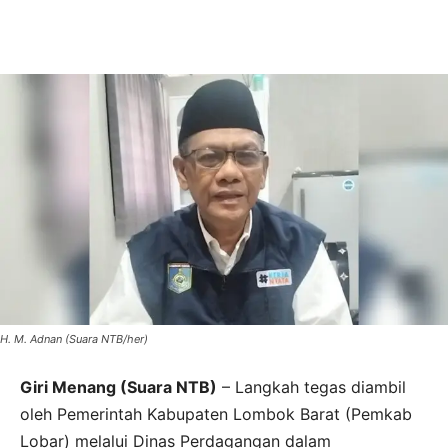
H. M. Adnan (Suara NTB/her)
Giri Menang (Suara NTB)
– Langkah tegas diambil
oleh Pemerintah Kabupaten Lombok Barat (Pemkab
Lobar) melalui Dinas Perdagangan dalam