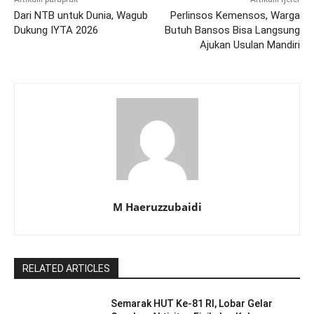
Dari NTB untuk Dunia, Wagub
Perlinsos Kemensos, Warga
Dukung IYTA 2026
Butuh Bansos Bisa Langsung
Ajukan Usulan Mandiri
M Haeruzzubaidi
RELATED ARTICLES
Semarak HUT Ke-81 RI, Lobar Gelar