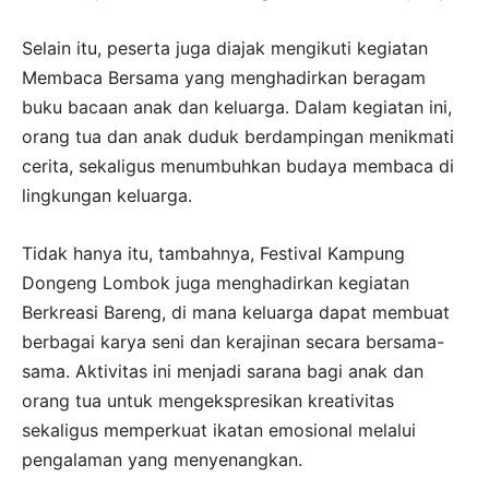
Selain itu, peserta juga diajak mengikuti kegiatan
Membaca Bersama yang menghadirkan beragam
buku bacaan anak dan keluarga. Dalam kegiatan ini,
orang tua dan anak duduk berdampingan menikmati
cerita, sekaligus menumbuhkan budaya membaca di
lingkungan keluarga.
Tidak hanya itu, tambahnya, Festival Kampung
Dongeng Lombok juga menghadirkan kegiatan
Berkreasi Bareng, di mana keluarga dapat membuat
berbagai karya seni dan kerajinan secara bersama-
sama. Aktivitas ini menjadi sarana bagi anak dan
orang tua untuk mengekspresikan kreativitas
sekaligus memperkuat ikatan emosional melalui
pengalaman yang menyenangkan.