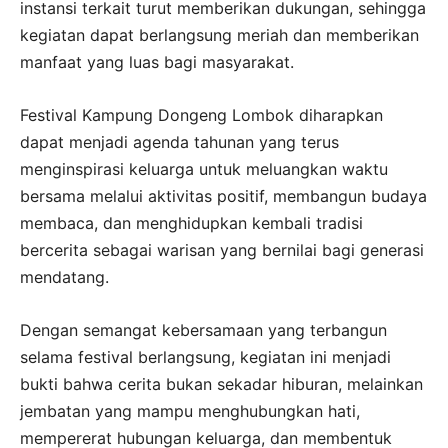
instansi terkait turut memberikan dukungan, sehingga
kegiatan dapat berlangsung meriah dan memberikan
manfaat yang luas bagi masyarakat.
Festival Kampung Dongeng Lombok diharapkan
dapat menjadi agenda tahunan yang terus
menginspirasi keluarga untuk meluangkan waktu
bersama melalui aktivitas positif, membangun budaya
membaca, dan menghidupkan kembali tradisi
bercerita sebagai warisan yang bernilai bagi generasi
mendatang.
Dengan semangat kebersamaan yang terbangun
selama festival berlangsung, kegiatan ini menjadi
bukti bahwa cerita bukan sekadar hiburan, melainkan
jembatan yang mampu menghubungkan hati,
mempererat hubungan keluarga, dan membentuk