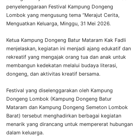
penyelenggaraan Festival Kampung Dongeng
Lombok yang mengusung tema “Merajut Cerita,
Menguatkan Keluarga, Minggu, 31 Mei 2026.
Ketua Kampung Dongeng Batur Mataram Kak Fadli
menjelaskan, kegiatan ini menjadi ajang edukatif dan
rekreatif yang mengajak orang tua dan anak untuk
membangun kedekatan melalui budaya literasi,
dongeng, dan aktivitas kreatif bersama.
Festival yang diselenggarakan oleh Kampung
Dongeng Lombok (Kampung Dongeng Batur
Mataram dan Kampung Dongeng Semeton Lombok
Barat) tersebut menghadirkan berbagai kegiatan
menarik yang dirancang untuk mempererat hubungan
dalam keluarga.