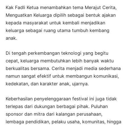
Kak Fadli Ketua menambahkan tema Merajut Cerita,
Menguatkan Keluarga dipilih sebagai bentuk ajakan
kepada masyarakat untuk kembali menjadikan
keluarga sebagai ruang utama tumbuh kembang
anak.
Di tengah perkembangan teknologi yang begitu
cepat, keluarga membutuhkan lebih banyak waktu
berkualitas bersama. Cerita menjadi media sederhana
namun sangat efektif untuk membangun komunikasi,
kedekatan, dan karakter anak, ujarnya.
Keberhasilan penyelenggaraan festival ini juga tidak
terlepas dari dukungan berbagai pihak. Puluhan
sponsor dan mitra dari kalangan perusahaan,
lembaga pendidikan, pelaku usaha, komunitas, hingga