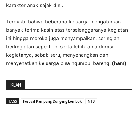
karakter anak sejak dini.
Terbukti, bahwa beberapa keluarga mengaturkan
banyak terima kasih atas terselenggaranya kegiatan
ini hingga mereka juga menyampaikan, seringlah
berkegiatan seperti ini serta lebih lama durasi
kegiatanya, sebab seru, menyenangkan dan
menyehatkan keluarga bisa ngumpul bareng.
(ham)
IKLAN
TAGS
Festival Kampung Dongeng Lombok
NTB