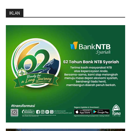
IKLAN