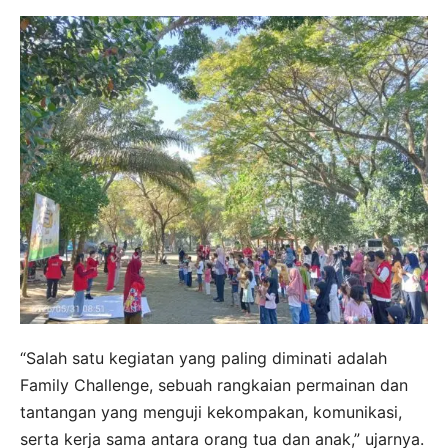
“Salah satu kegiatan yang paling diminati adalah
Family Challenge, sebuah rangkaian permainan dan
tantangan yang menguji kekompakan, komunikasi,
serta kerja sama antara orang tua dan anak,” ujarnya.