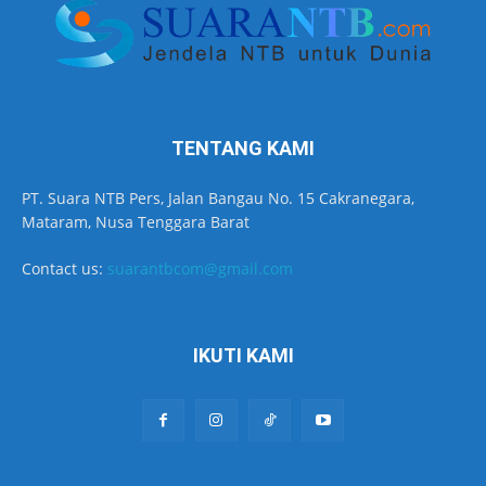
TENTANG KAMI
PT. Suara NTB Pers, Jalan Bangau No. 15 Cakranegara,
Mataram, Nusa Tenggara Barat
Contact us:
suarantbcom@gmail.com
IKUTI KAMI