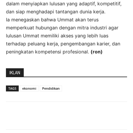
dalam menyiapkan lulusan yang adaptif, kompetitif,
dan siap menghadapi tantangan dunia kerja.
Ia menegaskan bahwa Ummat akan terus
memperkuat hubungan dengan mitra industri agar
lulusan Ummat memiliki akses yang lebih luas
terhadap peluang kerja, pengembangan karier, dan
peningkatan kompetensi profesional.
(ron)
IKLAN
TAGS
ekonomi
Pendidikan