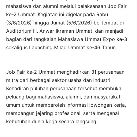
mahasiswa dan alumni melalui pelaksanaan Job Fair
ke-2 Ummat. Kegiatan ini digelar pada Rabu
(3/6/2026) hingga Jumat (5/6/2026) bertempat di
Auditorium H. Anwar Ikraman Ummat, dan menjadi
bagian dari rangkaian Mahasiswa Ummat Expo ke-3
sekaligus Launching Milad Ummat ke-46 Tahun.
Job Fair ke-2 Ummat menghadirkan 31 perusahaan
mitra dari berbagai sektor usaha dan industri.
Kehadiran puluhan perusahaan tersebut membuka
peluang bagi mahasiswa, alumni, dan masyarakat
umum untuk memperoleh informasi lowongan kerja,
membangun jejaring profesional, serta mengenal
kebutuhan dunia kerja secara langsung.