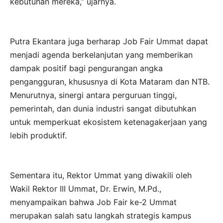
kebutuhan mereka,” ujarnya.
Putra Ekantara juga berharap Job Fair Ummat dapat
menjadi agenda berkelanjutan yang memberikan
dampak positif bagi pengurangan angka
pengangguran, khususnya di Kota Mataram dan NTB.
Menurutnya, sinergi antara perguruan tinggi,
pemerintah, dan dunia industri sangat dibutuhkan
untuk memperkuat ekosistem ketenagakerjaan yang
lebih produktif.
Sementara itu, Rektor Ummat yang diwakili oleh
Wakil Rektor III Ummat, Dr. Erwin, M.Pd.,
menyampaikan bahwa Job Fair ke-2 Ummat
merupakan salah satu langkah strategis kampus