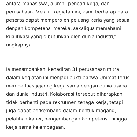
antara mahasiswa, alumni, pencari kerja, dan
perusahaan. Melalui kegiatan ini, kami berharap para
peserta dapat memperoleh peluang kerja yang sesuai
dengan kompetensi mereka, sekaligus memahami
kualifikasi yang dibutuhkan oleh dunia industri,”
ungkapnya.
Ia menambahkan, kehadiran 31 perusahaan mitra
dalam kegiatan ini menjadi bukti bahwa Ummat terus
memperluas jejaring kerja sama dengan dunia usaha
dan dunia industri. Kolaborasi tersebut diharapkan
tidak berhenti pada rekrutmen tenaga kerja, tetapi
juga dapat berkembang dalam bentuk magang,
pelatihan karier, pengembangan kompetensi, hingga
kerja sama kelembagaan.