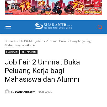
Beranda
EKONOMI
Job Fair 2 Ummat Buka Peluang Kerja bagi
Mahasiswa dan Alumni
EKONOMI
PENDIDIKAN
Job Fair 2 Ummat Buka
Peluang Kerja bagi
Mahasiswa dan Alumni
By
SUARANTB.com
04/06/2026