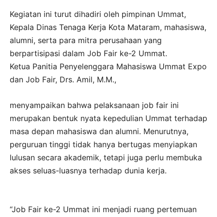
Kegiatan ini turut dihadiri oleh pimpinan Ummat,
Kepala Dinas Tenaga Kerja Kota Mataram, mahasiswa,
alumni, serta para mitra perusahaan yang
berpartisipasi dalam Job Fair ke-2 Ummat.
Ketua Panitia Penyelenggara Mahasiswa Ummat Expo
dan Job Fair, Drs. Amil, M.M.,
menyampaikan bahwa pelaksanaan job fair ini
merupakan bentuk nyata kepedulian Ummat terhadap
masa depan mahasiswa dan alumni. Menurutnya,
perguruan tinggi tidak hanya bertugas menyiapkan
lulusan secara akademik, tetapi juga perlu membuka
akses seluas-luasnya terhadap dunia kerja.
“Job Fair ke-2 Ummat ini menjadi ruang pertemuan