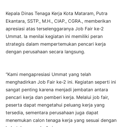
Kepala Dinas Tenaga Kerja Kota Mataram, Putra
Ekantara, SSTP., M.H., CIAP., CGRA., memberikan
apresiasi atas terselenggaranya Job Fair ke-2
Ummat. Ia menilai kegiatan ini memiliki peran
strategis dalam mempertemukan pencari kerja
dengan perusahaan secara langsung.
“Kami mengapresiasi Ummat yang telah
menghadirkan Job Fair ke-2 ini. Kegiatan seperti ini
sangat penting karena menjadi jembatan antara
pencari kerja dan pemberi kerja. Melalui job fair,
peserta dapat mengetahui peluang kerja yang
tersedia, sementara perusahaan juga dapat
menemukan calon tenaga kerja yang sesuai dengan