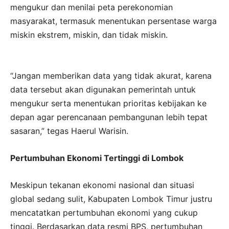
mengukur dan menilai peta perekonomian
masyarakat, termasuk menentukan persentase warga
miskin ekstrem, miskin, dan tidak miskin.
“Jangan memberikan data yang tidak akurat, karena
data tersebut akan digunakan pemerintah untuk
mengukur serta menentukan prioritas kebijakan ke
depan agar perencanaan pembangunan lebih tepat
sasaran,” tegas Haerul Warisin.
Pertumbuhan Ekonomi Tertinggi di Lombok
Meskipun tekanan ekonomi nasional dan situasi
global sedang sulit, Kabupaten Lombok Timur justru
mencatatkan pertumbuhan ekonomi yang cukup
tinggi. Berdasarkan data resmi BPS, pertumbuhan