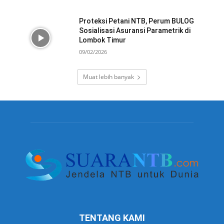
Proteksi Petani NTB, Perum BULOG
Sosialisasi Asuransi Parametrik di
Lombok Timur
09/02/2026
Muat lebih banyak
TENTANG KAMI