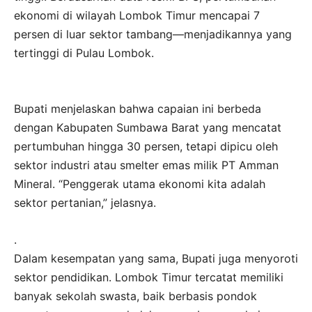
ekonomi di wilayah Lombok Timur mencapai 7
persen di luar sektor tambang—menjadikannya yang
tertinggi di Pulau Lombok.
Bupati menjelaskan bahwa capaian ini berbeda
dengan Kabupaten Sumbawa Barat yang mencatat
pertumbuhan hingga 30 persen, tetapi dipicu oleh
sektor industri atau smelter emas milik PT Amman
Mineral. “Penggerak utama ekonomi kita adalah
sektor pertanian,” jelasnya.
.
Dalam kesempatan yang sama, Bupati juga menyoroti
sektor pendidikan. Lombok Timur tercatat memiliki
banyak sekolah swasta, baik berbasis pondok