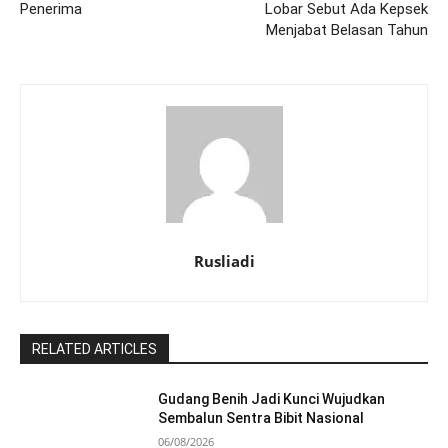
Penerima
Lobar Sebut Ada Kepsek
Menjabat Belasan Tahun
Rusliadi
RELATED ARTICLES
Gudang Benih Jadi Kunci Wujudkan
Sembalun Sentra Bibit Nasional
06/08/2026