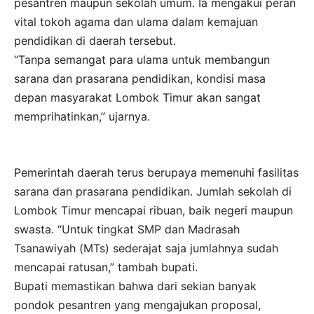
pesantren maupun sekolah umum. Ia mengakui peran
vital tokoh agama dan ulama dalam kemajuan
pendidikan di daerah tersebut.
“Tanpa semangat para ulama untuk membangun
sarana dan prasarana pendidikan, kondisi masa
depan masyarakat Lombok Timur akan sangat
memprihatinkan,” ujarnya.
Pemerintah daerah terus berupaya memenuhi fasilitas
sarana dan prasarana pendidikan. Jumlah sekolah di
Lombok Timur mencapai ribuan, baik negeri maupun
swasta. “Untuk tingkat SMP dan Madrasah
Tsanawiyah (MTs) sederajat saja jumlahnya sudah
mencapai ratusan,” tambah bupati.
Bupati memastikan bahwa dari sekian banyak
pondok pesantren yang mengajukan proposal,