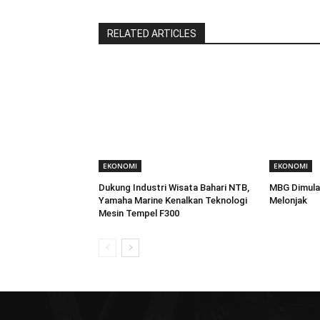
RELATED ARTICLES
EKONOMI
EKONOMI
Dukung Industri Wisata Bahari NTB,
MBG Dimula
Yamaha Marine Kenalkan Teknologi
Melonjak
Mesin Tempel F300