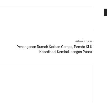
Artikulli tjetër
Penanganan Rumah Korban Gempa, Pemda KLU
Koordinasi Kembali dengan Pusat