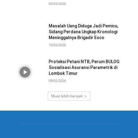
05/03/2026
Masalah Uang Diduga Jadi Pemicu,
Sidang Perdana Ungkap Kronologi
Meninggalnya Brigadir Esco
10/02/2026
Proteksi Petani NTB, Perum BULOG
Sosialisasi Asuransi Parametrik di
Lombok Timur
09/02/2026
Muat lebih banyak