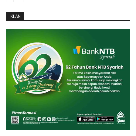
IKLAN