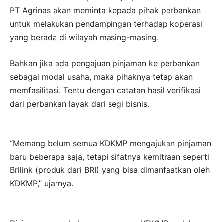
PT Agrinas akan meminta kepada pihak perbankan
untuk melakukan pendampingan terhadap koperasi
yang berada di wilayah masing-masing.
Bahkan jika ada pengajuan pinjaman ke perbankan
sebagai modal usaha, maka pihaknya tetap akan
memfasilitasi. Tentu dengan catatan hasil verifikasi
dari perbankan layak dari segi bisnis.
“Memang belum semua KDKMP mengajukan pinjaman
baru beberapa saja, tetapi sifatnya kemitraan seperti
Brilink (produk dari BRI) yang bisa dimanfaatkan oleh
KDKMP,” ujarnya.