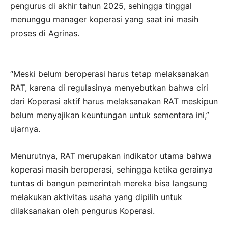
pengurus di akhir tahun 2025, sehingga tinggal
menunggu manager koperasi yang saat ini masih
proses di Agrinas.
“Meski belum beroperasi harus tetap melaksanakan
RAT, karena di regulasinya menyebutkan bahwa ciri
dari Koperasi aktif harus melaksanakan RAT meskipun
belum menyajikan keuntungan untuk sementara ini,”
ujarnya.
Menurutnya, RAT merupakan indikator utama bahwa
koperasi masih beroperasi, sehingga ketika gerainya
tuntas di bangun pemerintah mereka bisa langsung
melakukan aktivitas usaha yang dipilih untuk
dilaksanakan oleh pengurus Koperasi.