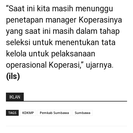
“Saat ini kita masih menunggu
penetapan manager Koperasinya
yang saat ini masih dalam tahap
seleksi untuk menentukan tata
kelola untuk pelaksanaan
operasional Koperasi,” ujarnya.
(ils)
IKLAN
TAGS
KDKMP
Pemkab Sumbawa
Sumbawa