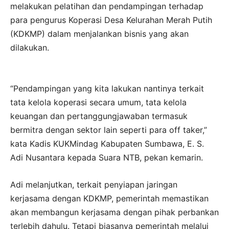
melakukan pelatihan dan pendampingan terhadap
para pengurus Koperasi Desa Kelurahan Merah Putih
(KDKMP) dalam menjalankan bisnis yang akan
dilakukan.
“Pendampingan yang kita lakukan nantinya terkait
tata kelola koperasi secara umum, tata kelola
keuangan dan pertanggungjawaban termasuk
bermitra dengan sektor lain seperti para off taker,”
kata Kadis KUKMindag Kabupaten Sumbawa, E. S.
Adi Nusantara kepada Suara NTB, pekan kemarin.
Adi melanjutkan, terkait penyiapan jaringan
kerjasama dengan KDKMP, pemerintah memastikan
akan membangun kerjasama dengan pihak perbankan
terlebih dahulu. Tetapi biasanya pemerintah melalui