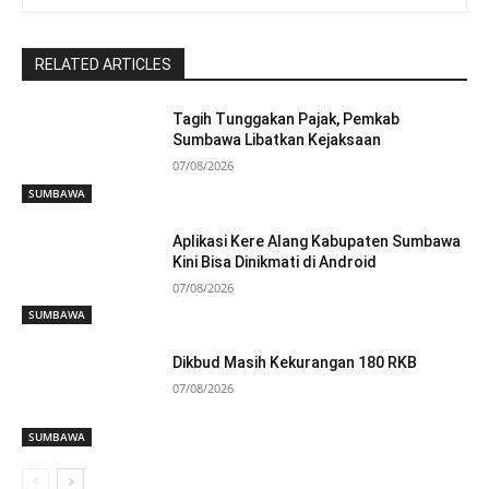
RELATED ARTICLES
Tagih Tunggakan Pajak, Pemkab
Sumbawa Libatkan Kejaksaan
07/08/2026
SUMBAWA
Aplikasi Kere Alang Kabupaten Sumbawa
Kini Bisa Dinikmati di Android
07/08/2026
SUMBAWA
Dikbud Masih Kekurangan 180 RKB
07/08/2026
SUMBAWA