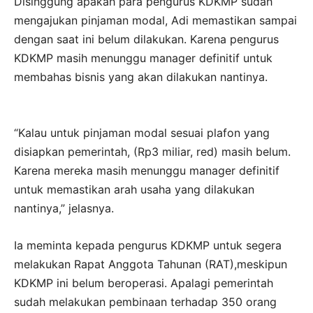
Disinggung apakah para pengurus KDKMP sudah
mengajukan pinjaman modal, Adi memastikan sampai
dengan saat ini belum dilakukan. Karena pengurus
KDKMP masih menunggu manager definitif untuk
membahas bisnis yang akan dilakukan nantinya.
“Kalau untuk pinjaman modal sesuai plafon yang
disiapkan pemerintah, (Rp3 miliar, red) masih belum.
Karena mereka masih menunggu manager definitif
untuk memastikan arah usaha yang dilakukan
nantinya,” jelasnya.
Ia meminta kepada pengurus KDKMP untuk segera
melakukan Rapat Anggota Tahunan (RAT),meskipun
KDKMP ini belum beroperasi. Apalagi pemerintah
sudah melakukan pembinaan terhadap 350 orang