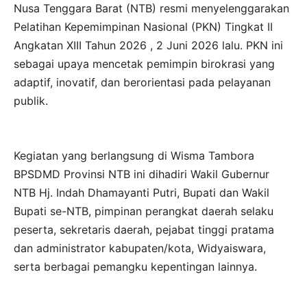
Nusa Tenggara Barat (NTB) resmi menyelenggarakan
Pelatihan Kepemimpinan Nasional (PKN) Tingkat II
Angkatan XIII Tahun 2026 , 2 Juni 2026 lalu. PKN ini
sebagai upaya mencetak pemimpin birokrasi yang
adaptif, inovatif, dan berorientasi pada pelayanan
publik.
Kegiatan yang berlangsung di Wisma Tambora
BPSDMD Provinsi NTB ini dihadiri Wakil Gubernur
NTB Hj. Indah Dhamayanti Putri, Bupati dan Wakil
Bupati se-NTB, pimpinan perangkat daerah selaku
peserta, sekretaris daerah, pejabat tinggi pratama
dan administrator kabupaten/kota, Widyaiswara,
serta berbagai pemangku kepentingan lainnya.