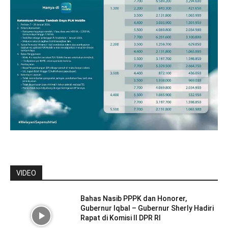
VIDEO
Bahas Nasib PPPK dan Honorer,
Gubernur Iqbal – Gubernur Sherly Hadiri
Rapat di Komisi II DPR RI