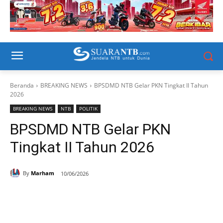
Beranda
BREAKING NEWS
BPSDMD NTB Gelar PKN Tingkat II Tahun
2026
BREAKING NEWS
NTB
POLITIK
BPSDMD NTB Gelar PKN
Tingkat II Tahun 2026
By
Marham
10/06/2026