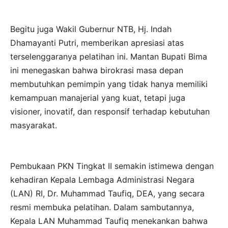
Begitu juga Wakil Gubernur NTB, Hj. Indah
Dhamayanti Putri, memberikan apresiasi atas
terselenggaranya pelatihan ini. Mantan Bupati Bima
ini menegaskan bahwa birokrasi masa depan
membutuhkan pemimpin yang tidak hanya memiliki
kemampuan manajerial yang kuat, tetapi juga
visioner, inovatif, dan responsif terhadap kebutuhan
masyarakat.
Pembukaan PKN Tingkat II semakin istimewa dengan
kehadiran Kepala Lembaga Administrasi Negara
(LAN) RI, Dr. Muhammad Taufiq, DEA, yang secara
resmi membuka pelatihan. Dalam sambutannya,
Kepala LAN Muhammad Taufiq menekankan bahwa