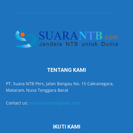
TENTANG KAMI
PT. Suara NTB Pers, Jalan Bangau No. 15 Cakranegara,
Mataram, Nusa Tenggara Barat
Contact us:
suarantbcom@gmail.com
IKUTI KAMI