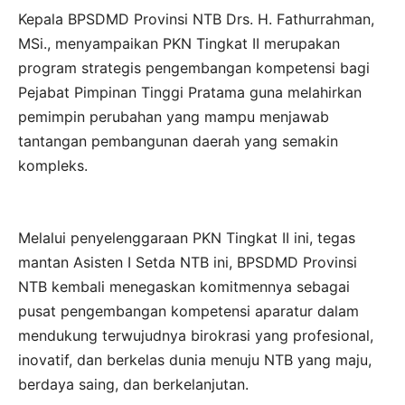
Kepala BPSDMD Provinsi NTB Drs. H. Fathurrahman,
MSi., menyampaikan PKN Tingkat II merupakan
program strategis pengembangan kompetensi bagi
Pejabat Pimpinan Tinggi Pratama guna melahirkan
pemimpin perubahan yang mampu menjawab
tantangan pembangunan daerah yang semakin
kompleks.
Melalui penyelenggaraan PKN Tingkat II ini, tegas
mantan Asisten I Setda NTB ini, BPSDMD Provinsi
NTB kembali menegaskan komitmennya sebagai
pusat pengembangan kompetensi aparatur dalam
mendukung terwujudnya birokrasi yang profesional,
inovatif, dan berkelas dunia menuju NTB yang maju,
berdaya saing, dan berkelanjutan.