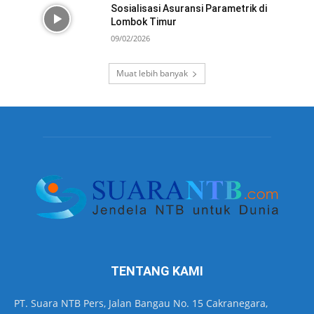
Sosialisasi Asuransi Parametrik di
Lombok Timur
09/02/2026
Muat lebih banyak
TENTANG KAMI
PT. Suara NTB Pers, Jalan Bangau No. 15 Cakranegara,