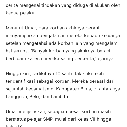
cerita mengenai tindakan yang diduga dilakukan oleh
kedua pelaku.
Menurut Umar, para korban akhirnya berani
menyampaikan pengalaman mereka kepada keluarga
setelah mengetahui ada korban lain yang mengalami
hal serupa. “Banyak korban yang akhirnya berani
berbicara karena mereka saling bercerita,” ujarnya.
Hingga kini, sedikitnya 10 santri laki-laki telah
teridentifikasi sebagai korban. Mereka berasal dari
sejumlah kecamatan di Kabupaten Bima, di antaranya
Langgudu, Belo, dan Lambitu.
Umar menjelaskan, sebagian besar korban masih
berstatus pelajar SMP, mulai dari kelas VII hingga
kelas IX.