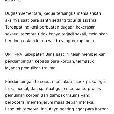
Dugaan sementara, kedua tersangka menjalankan
aksinya saat para santri sedang tidur di asrama.
Terdapat indikasi perbuatan dugaan kekerasan
seksual tersebut tidak hanya terjadi sekali, melainkan
berulang dalam kurun waktu yang cukup lama.
UPT PPA Kabupaten Bima saat ini telah memberikan
pendampingan kepada para korban, termasuk
layanan pemulihan trauma.
Pendampingan tersebut mencakup aspek psikologis,
fisik, mental, dan spiritual guna membantu proses
pemulihan korban dari dampak trauma yang
berpotensi memengaruhi masa depan mereka.
Langkah tersebut, lanjutnya penting agar para korban