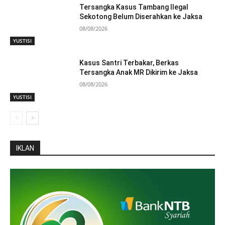
Tersangka Kasus Tambang Ilegal
Sekotong Belum Diserahkan ke Jaksa
08/08/2026
YUSTISI
Kasus Santri Terbakar, Berkas
Tersangka Anak MR Dikirim ke Jaksa
08/08/2026
YUSTISI
IKLAN