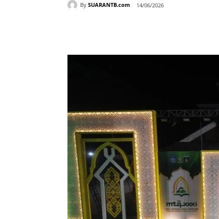
By
SUARANTB.com
14/06/2026
Bagikan