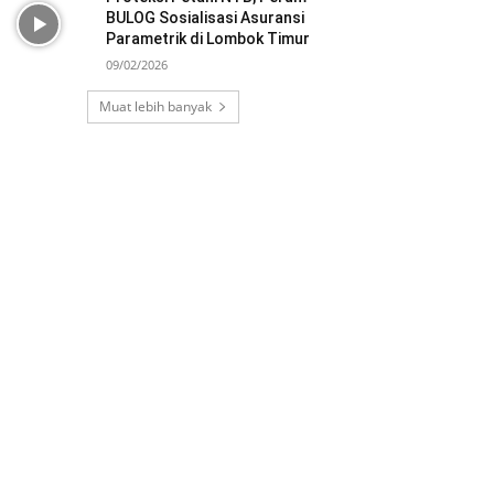
BULOG Sosialisasi Asuransi
Parametrik di Lombok Timur
09/02/2026
Muat lebih banyak