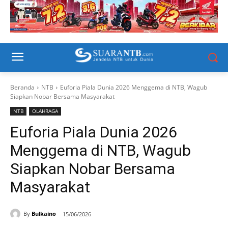
Beranda
NTB
Euforia Piala Dunia 2026 Menggema di NTB, Wagub
Siapkan Nobar Bersama Masyarakat
NTB
OLAHRAGA
Euforia Piala Dunia 2026
Menggema di NTB, Wagub
Siapkan Nobar Bersama
Masyarakat
By
Bulkaino
15/06/2026