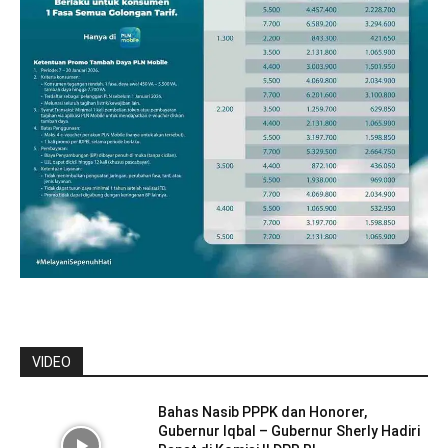
VIDEO
Bahas Nasib PPPK dan Honorer,
Gubernur Iqbal – Gubernur Sherly Hadiri