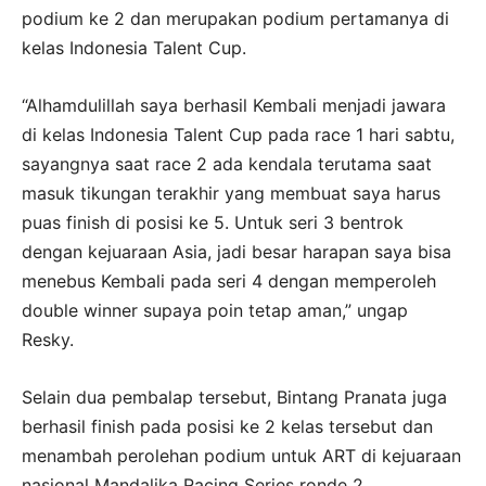
podium ke 2 dan merupakan podium pertamanya di
kelas Indonesia Talent Cup.
“Alhamdulillah saya berhasil Kembali menjadi jawara
di kelas Indonesia Talent Cup pada race 1 hari sabtu,
sayangnya saat race 2 ada kendala terutama saat
masuk tikungan terakhir yang membuat saya harus
puas finish di posisi ke 5. Untuk seri 3 bentrok
dengan kejuaraan Asia, jadi besar harapan saya bisa
menebus Kembali pada seri 4 dengan memperoleh
double winner supaya poin tetap aman,” ungap
Resky.
Selain dua pembalap tersebut, Bintang Pranata juga
berhasil finish pada posisi ke 2 kelas tersebut dan
menambah perolehan podium untuk ART di kejuaraan
nasional Mandalika Racing Series ronde 2.