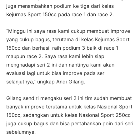
juga menambahkan podium ke tiga dari kelas
Kejurnas Sport 150cc pada race 1 dan race 2.
“Minggu ini saya rasa kami cukup membuat improve
yang cukup bagus, terutama di kelas Kejurnas Sport
150cc dan berhasil raih podium 3 baik di race 1
maupun race 2. Saya rasa kami lebih siap
menghadapi seri 2 ini dan nantinya kami akan
evaluasi lagi untuk bisa improve pada seri
selanjutnya,” ungkap Andi Gilang.
Gilang sendiri mengaku seri 2 ini tim sudah membuat
banyak improve terutama untuk kelas Nasional Sport
150cc, sedangkan untuk kelas Nasional Sport 250cc
juga cukup bagus dan bisa pertahankan poin dari seri
sebelumnya.