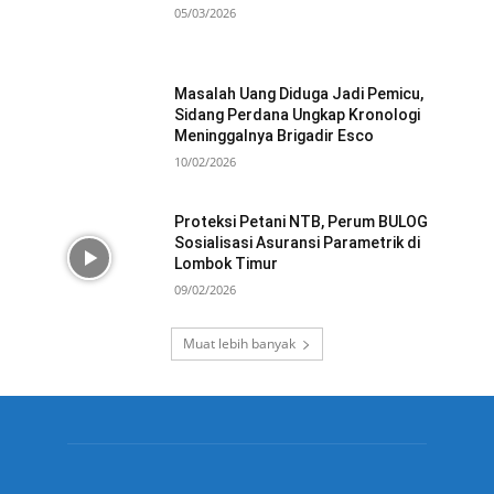
05/03/2026
Masalah Uang Diduga Jadi Pemicu,
Sidang Perdana Ungkap Kronologi
Meninggalnya Brigadir Esco
10/02/2026
Proteksi Petani NTB, Perum BULOG
Sosialisasi Asuransi Parametrik di
Lombok Timur
09/02/2026
Muat lebih banyak