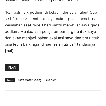
“Kembali naik podium di kelas Indonesia Talent Cup
seri 2 race 2 membuat saya cukup puas, menebus
kesalahan saat race 1 hari sabtu membuat saya gagal
podium. Menjadikan pelajaran berharga untuk saya
dan akan menjadi bahan evaluasi saya dan tim untuk
bisa lebih baik lagai di seri selanjutnya,” tandasnya
.
(bul)
IKLAN
TAGS
Astra Motor Racing
ekonomi