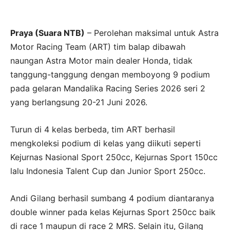
Praya (Suara NTB)
– Perolehan maksimal untuk Astra
Motor Racing Team (ART) tim balap dibawah
naungan Astra Motor main dealer Honda, tidak
tanggung-tanggung dengan memboyong 9 podium
pada gelaran Mandalika Racing Series 2026 seri 2
yang berlangsung 20-21 Juni 2026.
Turun di 4 kelas berbeda, tim ART berhasil
mengkoleksi podium di kelas yang diikuti seperti
Kejurnas Nasional Sport 250cc, Kejurnas Sport 150cc
lalu Indonesia Talent Cup dan Junior Sport 250cc.
Andi Gilang berhasil sumbang 4 podium diantaranya
double winner pada kelas Kejurnas Sport 250cc baik
di race 1 maupun di race 2 MRS. Selain itu, Gilang