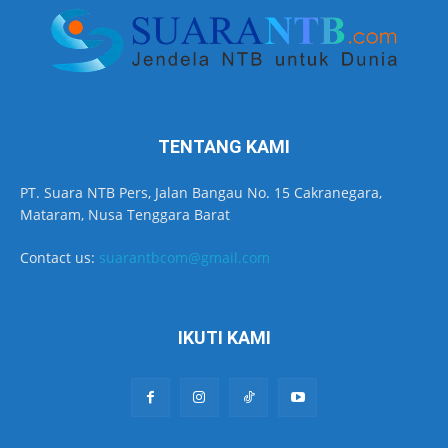
TENTANG KAMI
PT. Suara NTB Pers, Jalan Bangau No. 15 Cakranegara,
Mataram, Nusa Tenggara Barat
Contact us:
suarantbcom@gmail.com
IKUTI KAMI