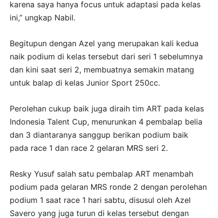
karena saya hanya focus untuk adaptasi pada kelas
ini,” ungkap Nabil.
Begitupun dengan Azel yang merupakan kali kedua
naik podium di kelas tersebut dari seri 1 sebelumnya
dan kini saat seri 2, membuatnya semakin matang
untuk balap di kelas Junior Sport 250cc.
Perolehan cukup baik juga diraih tim ART pada kelas
Indonesia Talent Cup, menurunkan 4 pembalap belia
dan 3 diantaranya sanggup berikan podium baik
pada race 1 dan race 2 gelaran MRS seri 2.
Resky Yusuf salah satu pembalap ART menambah
podium pada gelaran MRS ronde 2 dengan perolehan
podium 1 saat race 1 hari sabtu, disusul oleh Azel
Savero yang juga turun di kelas tersebut dengan