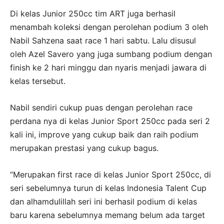
Di kelas Junior 250cc tim ART juga berhasil
menambah koleksi dengan perolehan podium 3 oleh
Nabil Sahzena saat race 1 hari sabtu. Lalu disusul
oleh Azel Savero yang juga sumbang podium dengan
finish ke 2 hari minggu dan nyaris menjadi jawara di
kelas tersebut.
Nabil sendiri cukup puas dengan perolehan race
perdana nya di kelas Junior Sport 250cc pada seri 2
kali ini, improve yang cukup baik dan raih podium
merupakan prestasi yang cukup bagus.
“Merupakan first race di kelas Junior Sport 250cc, di
seri sebelumnya turun di kelas Indonesia Talent Cup
dan alhamdulillah seri ini berhasil podium di kelas
baru karena sebelumnya memang belum ada target