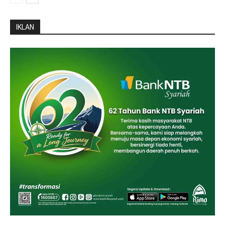
IKLAN