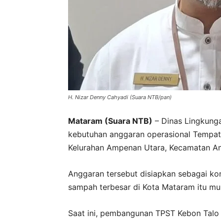
H. Nizar Denny Cahyadi (Suara NTB/pan)
Mataram (Suara NTB)
– Dinas Lingkung
kebutuhan anggaran operasional Tempat
Kelurahan Ampenan Utara, Kecamatan Am
Anggaran tersebut disiapkan sebagai kon
sampah terbesar di Kota Mataram itu mu
Saat ini, pembangunan TPST Kebon Talo