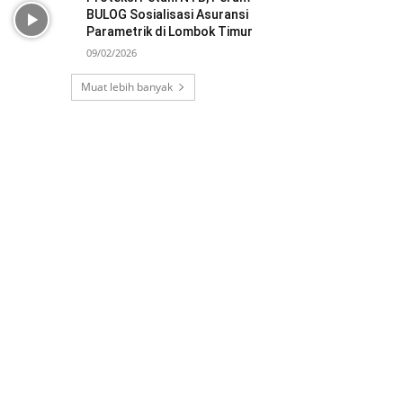
BULOG Sosialisasi Asuransi
Parametrik di Lombok Timur
09/02/2026
Muat lebih banyak