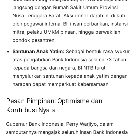
langsung dengan Rumah Sakit Umum Provinsi
Nusa Tenggara Barat. Aksi donor darah ini diikuti
oleh pegawai internal BI, insan perbankan, instansi
mitra, pelaku UMKM binaan, hingga perwakilan
pondok pesantren.
Santunan Anak Yatim:
Sebagai bentuk rasa syukur
atas pengabdian Bank Indonesia selama 73 tahun
kepada bangsa dan negara, BI NTB turut
menyalurkan santunan kepada anak yatim dengan
harapan dapat memperkuat kebersamaan.
Pesan Pimpinan: Optimisme dan
Kontribusi Nyata
Gubernur Bank Indonesia, Perry Warjiyo, dalam
sambutannya mengajak seluruh insan Bank Indonesia