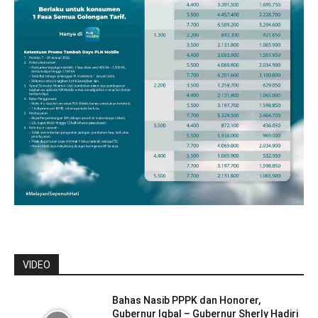
VIDEO
Bahas Nasib PPPK dan Honorer,
Gubernur Iqbal – Gubernur Sherly Hadiri