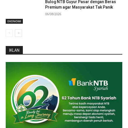
Bulog NTB Guyur Pasar dengan Beras
Premium agar Masyarakat Tak Panik
06/08/2026
EKONOMI
IKLAN