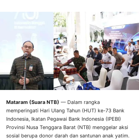
Mataram (Suara NTB)
— Dalam rangka
memperingati Hari Ulang Tahun (HUT) ke-73 Bank
Indonesia, Ikatan Pegawai Bank Indonesia (IPEBI)
Provinsi Nusa Tenggara Barat (NTB) menggelar aksi
sosial berupa donor darah dan santunan anak yatim.