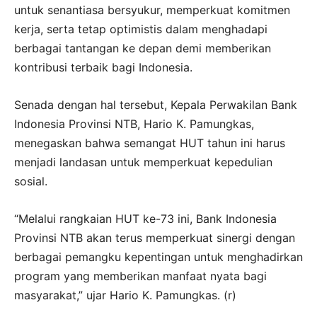
untuk senantiasa bersyukur, memperkuat komitmen
kerja, serta tetap optimistis dalam menghadapi
berbagai tantangan ke depan demi memberikan
kontribusi terbaik bagi Indonesia
.
Senada dengan hal tersebut, Kepala Perwakilan Bank
Indonesia Provinsi NTB, Hario K. Pamungkas,
menegaskan bahwa semangat HUT tahun ini harus
menjadi landasan untuk memperkuat kepedulian
sosial
.
“Melalui rangkaian HUT ke-73 ini, Bank Indonesia
Provinsi NTB akan terus memperkuat sinergi dengan
berbagai pemangku kepentingan untuk menghadirkan
program yang memberikan manfaat nyata bagi
masyarakat,” ujar Hario K. Pamungkas. (r)