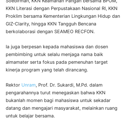
Soedirman, KKN Keamanan Pangan bersama BPOM,
KKN Literasi dengan Perpustakaan Nasional RI, KKN
Proklim bersama Kementerian Lingkungan Hidup dan
GIZ-Clarity, hingga KKN Tangguh Bencana
berkolaborasi dengan SEAMEO RECFON.
Ia juga berpesan kepada mahasiswa dan dosen
pembimbing untuk selalu menjaga nama baik
almamater serta fokus pada pemenuhan target
kinerja program yang telah dirancang.
Rektor
Unram
, Prof. Dr. Sukardi, M.Pd. dalam
pengarahannya turut menegaskan bahwa KKN
bukanlah momen bagi mahasiswa untuk sekadar
datang dan mengajari masyarakat, melainkan ruang
untuk belajar bersama.