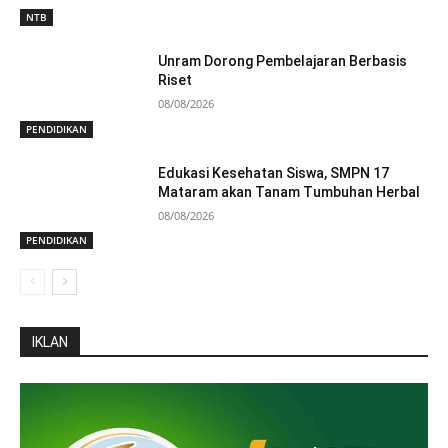
NTB
Unram Dorong Pembelajaran Berbasis
Riset
08/08/2026
PENDIDIKAN
Edukasi Kesehatan Siswa, SMPN 17
Mataram akan Tanam Tumbuhan Herbal
08/08/2026
PENDIDIKAN
IKLAN