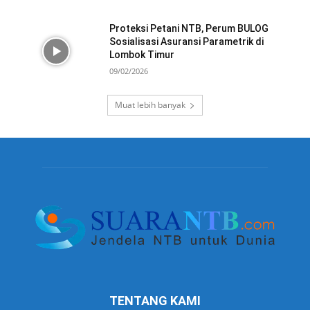
Proteksi Petani NTB, Perum BULOG
Sosialisasi Asuransi Parametrik di
Lombok Timur
09/02/2026
Muat lebih banyak
TENTANG KAMI