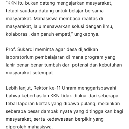
“KKN itu bukan datang mengajarkan masyarakat,
tetapi saudara datang untuk belajar bersama
masyarakat. Mahasiswa membaca realitas di
masyarakat, lalu menawarkan solusi dengan ilmu,
kolaborasi, dan penuh empati,” ungkapnya.
Prof. Sukardi meminta agar desa dijadikan
laboratorium pembelajaran di mana program yang
lahir benar-benar tumbuh dari potensi dan kebutuhan
masyarakat setempat.
Lebih lanjut, Rektor ke-11 Unram menggarisbawahi
bahwa keberhasilan KKN tidak diukur dari seberapa
tebal laporan kertas yang dibawa pulang, melainkan
seberapa besar dampak nyata yang ditinggalkan bagi
masyarakat, serta kedewasaan berpikir yang
diperoleh mahasiswa.