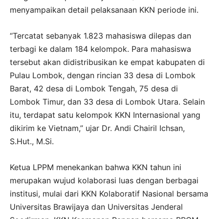
menyampaikan detail pelaksanaan KKN periode ini.
“Tercatat sebanyak 1.823 mahasiswa dilepas dan
terbagi ke dalam 184 kelompok. Para mahasiswa
tersebut akan didistribusikan ke empat kabupaten di
Pulau Lombok, dengan rincian 33 desa di Lombok
Barat, 42 desa di Lombok Tengah, 75 desa di
Lombok Timur, dan 33 desa di Lombok Utara. Selain
itu, terdapat satu kelompok KKN Internasional yang
dikirim ke Vietnam,” ujar Dr. Andi Chairil Ichsan,
S.Hut., M.Si.
Ketua LPPM menekankan bahwa KKN tahun ini
merupakan wujud kolaborasi luas dengan berbagai
institusi, mulai dari KKN Kolaboratif Nasional bersama
Universitas Brawijaya dan Universitas Jenderal