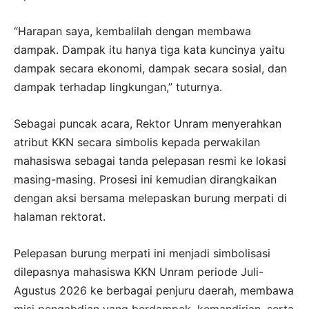
“Harapan saya, kembalilah dengan membawa
dampak. Dampak itu hanya tiga kata kuncinya yaitu
dampak secara ekonomi, dampak secara sosial, dan
dampak terhadap lingkungan,” tuturnya.
Sebagai puncak acara, Rektor Unram menyerahkan
atribut KKN secara simbolis kepada perwakilan
mahasiswa sebagai tanda pelepasan resmi ke lokasi
masing-masing. Prosesi ini kemudian dirangkaikan
dengan aksi bersama melepaskan burung merpati di
halaman rektorat.
Pelepasan burung merpati ini menjadi simbolisasi
dilepasnya mahasiswa KKN Unram periode Juli-
Agustus 2026 ke berbagai penjuru daerah, membawa