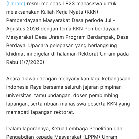
(Unram)
resmi melepas 1.823 mahasiswa untuk
melaksanakan Kuliah Kerja Nyata (KKN)
Pemberdayaan Masyarakat Desa periode Juli–
Agustus 2026 dengan tema KKN Pemberdayaan
Masyarakat Desa Unram Program Berdampak, Desa
Berdaya. Upacara pelepasan yang berlangsung
khidmat ini digelar di halaman Rektorat Unram pada
Rabu (1/7/2026).
Acara diawali dengan menyanyikan lagu kebangsaan
Indonesia Raya bersama seluruh jajaran pimpinan
universitas, tamu undangan, dosen pembimbing
lapangan, serta ribuan mahasiswa peserta KKN yang
memadati lapangan rektorat.
Dalam laporannya, Ketua Lembaga Penelitian dan
Pengabdian kepada Masyarakat (LPPM) Unram