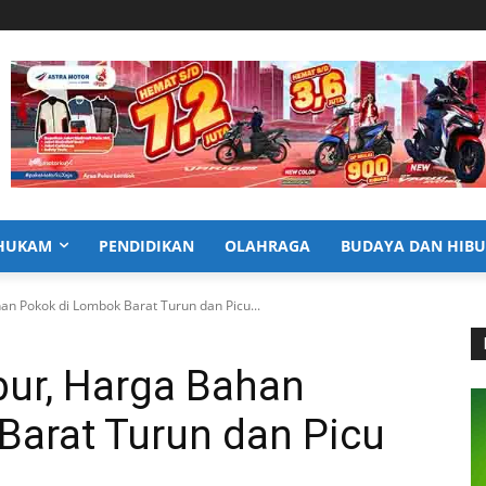
HUKAM
PENDIDIKAN
OLAHRAGA
BUDAYA DAN HIB
n Pokok di Lombok Barat Turun dan Picu...
ur, Harga Bahan
Barat Turun dan Picu