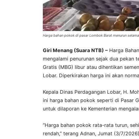
Harga bahan pokok di pasar Lombok Barat menurun selama 
Giri Menang (Suara NTB) –
Harga Bahan 
mengalami penurunan sejak dua pekan te
Gratis (MBG) libur atau dihentikan seme
Lobar. Diperkirakan harga ini akan norm
Kepala Dinas Perdagangan Lobar, H. Mo
ini harga bahan pokok seperti di Pasar 
untuk dilaporan ke Kementerian mengala
“Harga bahan pokok rata-rata turun, sehi
rendah,” terang Adnan, Jumat (3/7/2026)