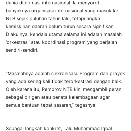
dunia diplomasi internasional. Ia menyoroti
banyaknya organisasi internasional yang masuk ke
NTB sejak puluhan tahun lalu, tetapi angka
kemiskinan daerah belum turun secara signifikan.
Diakuinya, kendala utama selama ini adalah masalah
‘orkestrasi’ atau koordinasi program yang berjalan
sendiri-sendiri.
“Masalahnya adalah sinkronisasi. Program dan proyek
yang ada sering kali tidak terorkestrasi dengan baik.
Oleh karena itu, Pemprov NTB kini mengambil peran
sebagai dirigen atau penata kelembagaan agar
semua bantuan tepat sasaran,” tegasnya.
Sebagai langkah konkret, Lalu Muhammad Iqbal