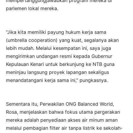
mempertanggungjawabkan program mereka di
parlemen lokal mereka.
“Jika kita memiliki payung hukum kerja sama
(umbrella cooperation) yang kuat, segalanya akan
lebih mudah. Melalui kesempatan ini, saya juga
mengirimkan undangan resmi kepada Gubernur
Kepulauan Kenari untuk berkunjung ke NTB guna
meninjau langsung proyek lapangan sekaligus
menandatangani kerja sama ini,” pungkasnya.
Sementara itu, Perwakilan ONG Balanced World,
Rosa, menjelaskan bahwa fokus utama pergerakan
mereka adalah penyediaan akses air minum aman
melalui pembagian filter air tanpa listrik ke sekolah-