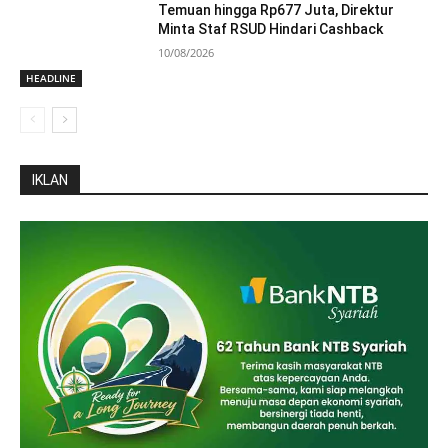
Temuan hingga Rp677 Juta, Direktur
Minta Staf RSUD Hindari Cashback
10/08/2026
HEADLINE
IKLAN