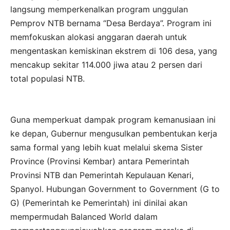
langsung memperkenalkan program unggulan
Pemprov NTB bernama “Desa Berdaya”. Program ini
memfokuskan alokasi anggaran daerah untuk
mengentaskan kemiskinan ekstrem di 106 desa, yang
mencakup sekitar 114.000 jiwa atau 2 persen dari
total populasi NTB.
Guna memperkuat dampak program kemanusiaan ini
ke depan, Gubernur mengusulkan pembentukan kerja
sama formal yang lebih kuat melalui skema Sister
Province (Provinsi Kembar) antara Pemerintah
Provinsi NTB dan Pemerintah Kepulauan Kenari,
Spanyol. Hubungan Government to Government (G to
G) (Pemerintah ke Pemerintah) ini dinilai akan
mempermudah Balanced World dalam