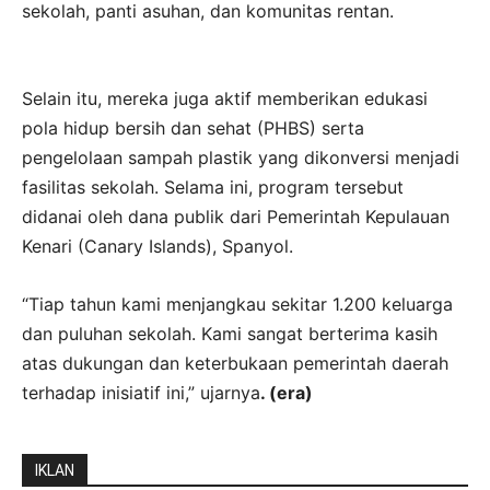
sekolah, panti asuhan, dan komunitas rentan.
Selain itu, mereka juga aktif memberikan edukasi
pola hidup bersih dan sehat (PHBS) serta
pengelolaan sampah plastik yang dikonversi menjadi
fasilitas sekolah. Selama ini, program tersebut
didanai oleh dana publik dari Pemerintah Kepulauan
Kenari (Canary Islands), Spanyol.
“Tiap tahun kami menjangkau sekitar 1.200 keluarga
dan puluhan sekolah. Kami sangat berterima kasih
atas dukungan dan keterbukaan pemerintah daerah
terhadap inisiatif ini,” ujarnya
. (era)
IKLAN