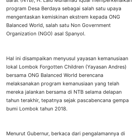
Barat (NTB), H. Lalu Muhamad Iqbal memperkenalkan
program Desa Berdaya sebagai salah satu upaya
mengentaskan kemiskinan ekstrem kepada ONG
Balanced World, salah satu Non Government
Organization (NGO) asal Spanyol.
Hal ini disampaikan menyusul yayasan kemanusiaan
lokal Lombok Forgotten Children (Yayasan Andres)
bersama ONG Balanced World berencana
melaksanakan program kemanusiaan yang telah
mereka jalankan bersama di NTB selama delapan
tahun terakhir, tepatnya sejak pascabencana gempa
bumi Lombok tahun 2018.
Menurut Gubernur, berkaca dari pengalamannya di